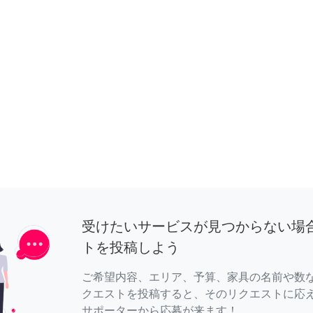
受けたいサービスが見つからない場
トを投稿しよう
ご希望内容、エリア、予算、家具の名前や数
クエストを投稿すると、そのリクエストに応
サポーターから応募が来ます！