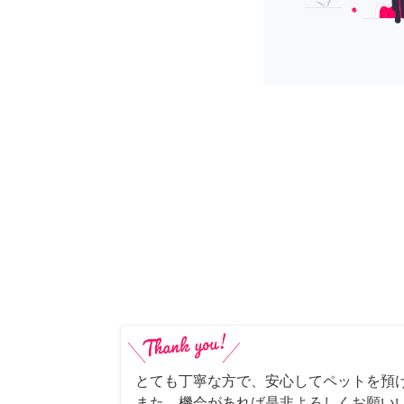
とても丁寧な方で、安心してペットを預
また、機会があれば是非よろしくお願いい