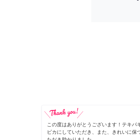
この度はありがとうございます！テキパ
ピカにしていただき、また、きれいに保
ただき助かりました。