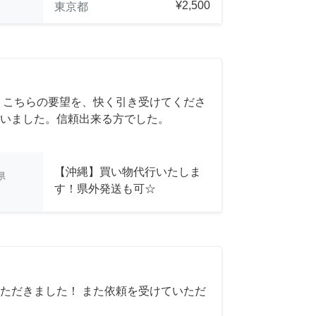
¥2,500
東京都
 こちらの要望を、快く引き受けてくださ
いました。信頼出来る方でした。
【沖縄】買い物代行いたしま
県
す！県外発送も可☆
ただきました！ また依頼を受けていただ