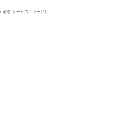
▸ 家事
サービス
1ページ目