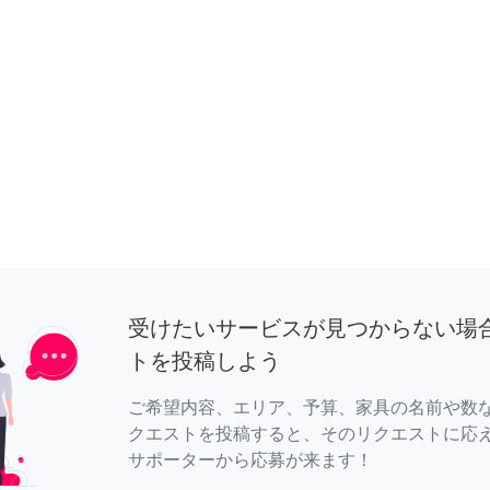
受けたいサービスが見つからない場
トを投稿しよう
ご希望内容、エリア、予算、家具の名前や数
クエストを投稿すると、そのリクエストに応
サポーターから応募が来ます！