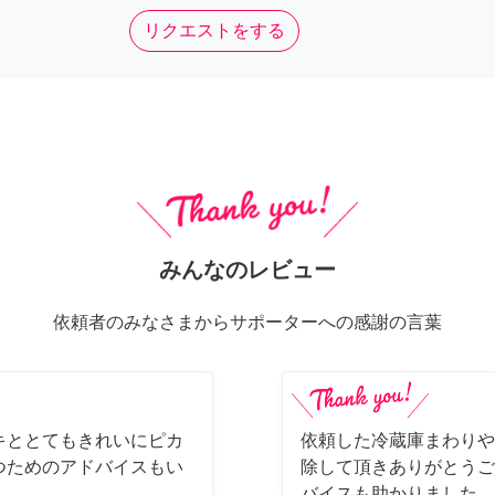
リクエストをする
みんなのレビュー
依頼者のみなさまからサポーターへの感謝の言葉
キととてもきれいにピカ
依頼した冷蔵庫まわりや
つためのアドバイスもい
除して頂きありがとうご
バイスも助かりました。