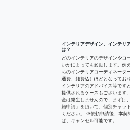
インテリアデザイン、インテリ
は？
どのインテリアのデザインやコ
いかによっても変動します。例
ちのインテリアコーディネーターさ
通費、雑費込）ほどとなっており
インテリアのアドバイス等ですと、3
提供されるケースもございます。
金は発生しませんので、まずは
頼申請」を頂いて、個別チャッ
ください。 ※依頼申請後、本契
ば、キャンセル可能です。