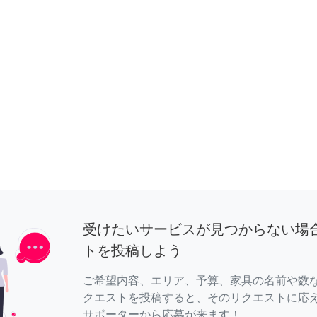
受けたいサービスが見つからない場
トを投稿しよう
ご希望内容、エリア、予算、家具の名前や数
クエストを投稿すると、そのリクエストに応
サポーターから応募が来ます！