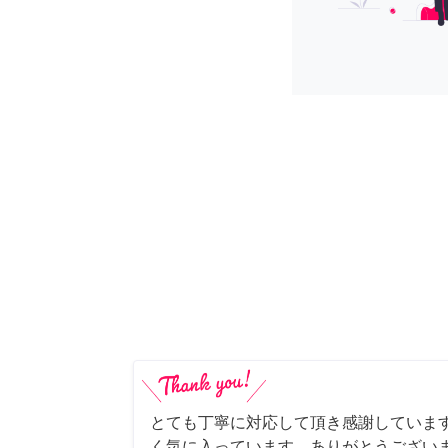
とても丁寧に対応して頂き感謝していま
く気に入っています。ありがとうござい