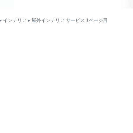
▸ インテリア
▸ 屋外インテリア
サービス
1ページ目