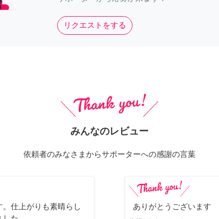
リクエストをする
みんなのレビュー
依頼者のみなさまからサポーターへの感謝の言葉
す。仕上がりも素晴らし
ありがとうございます
ました。