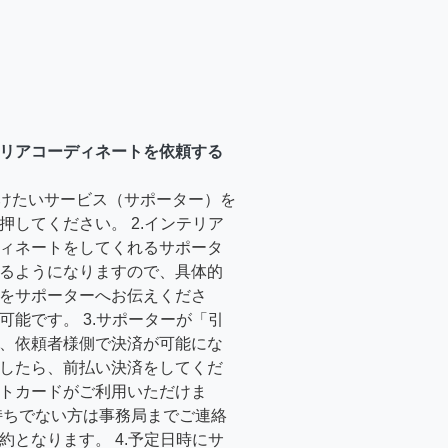
リアコーディネートを依頼する
受けたいサービス（サポーター）を
押してください。 2.インテリア
ィネートをしてくれるサポータ
るようになりますので、具体的
をサポーターへお伝えくださ
可能です。 3.サポーターが「引
、依頼者様側で決済が可能にな
したら、前払い決済をしてくだ
トカードがご利用いただけま
持ちでない方は事務局までご連絡
約となります。 4.予定日時にサ