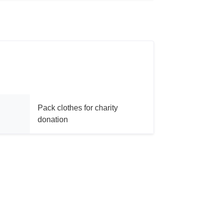
Pack clothes for charity
donation