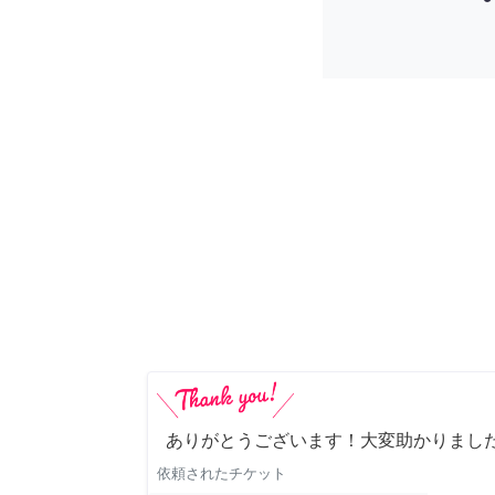
ありがとうございます！大変助かりまし
依頼されたチケット