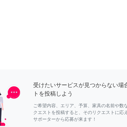
受けたいサービスが見つからない場
トを投稿しよう
ご希望内容、エリア、予算、家具の名前や数
クエストを投稿すると、そのリクエストに応
サポーターから応募が来ます！