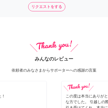
リクエストをする
みんなのレビュー
依頼者のみなさまからサポーターへの感謝の言葉
た！
この度は本当にありがと
な方でした。 引越しの
引き受けてくれ、本当に