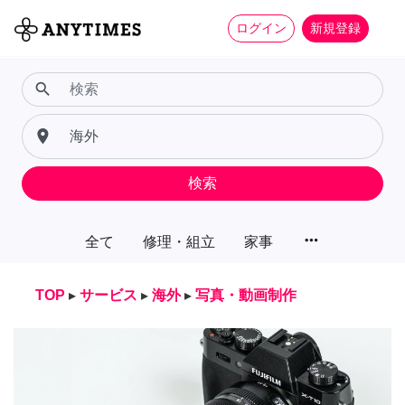
ログイン
新規登録
search
place
検索
more_horiz
全て
修理・組立
家事
TOP
▸
サービス
▸
海外
▸
写真・動画制作