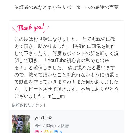
依頼者のみなさまからサポーターへの感謝の言葉
この度はお世話になりました。 とても親切に教
えて頂き、助かりました。 模擬的に画像を制作
して下さったり、何度もポイントの所を細かく説
明して頂き、「YouTube初心者の私でも出来
る！」と確信しました。 後は慣れだと思います
ので、教えて頂いたことを忘れないように頑張っ
て動画を作っていきますね！また何かありました
ら、リピートさせて頂きます。本当にありがとう
ございました。m(_ _)m
依頼されたチケット
you1162
男性
/
30代
/
大阪府
sentiment_satisfied
sentiment_neutral
sentiment_dissatisfied
1
0
0