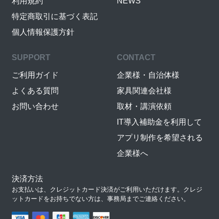
利用規約
NEWS
特定商取引に基づく表記
個人情報保護方針
SUPPORT
CONTACT
ご利用ガイド
企業様・自治体様
よくある質問
家具関連会社様
お問い合わせ
取材・講演依頼
IT導入補助金を利用して
アプリ制作を希望される
企業様へ
決済方法
お支払いは、クレジットカード決済がご利用いただけます。クレジ
ットカードをお持ちでない方は、事務局までご連絡ください。