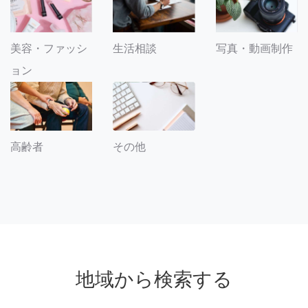
美容・ファッシ
生活相談
写真・動画制作
ョン
その他
高齢者
地域から検索する