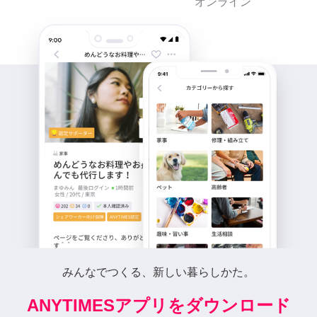
オンライン
みんなでつくる、新しい暮らしかた。
ANYTIMESアプリをダウンロード