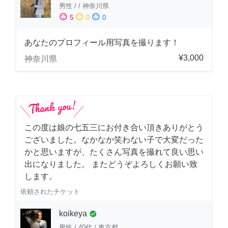
男性
/
/
神奈川県
sentiment_satisfied
sentiment_neutral
sentiment_dissatisfied
5
0
0
あなたのプロフィール用写真を撮ります！
¥3,000
神奈川県
この度は娘の七五三にお付き合い頂きありがとう
ございました。なかなか笑わない子で大変だった
かと思いますが、たくさん写真を撮れて良い思い
出になりました。 またどうぞよろしくお願い致
します。
依頼されたチケット
koikeya
check_circle
男性
/
40代
/
東京都