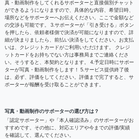
真・動画制作をしてくれるサポーターと直接個別チャット
ができるようになりますので、具体的な内容、希望日時、
場所などをサポーターへお伝えください。ここで金額など
の交渉も可能です。 3.サポーターが「引き受ける」ボタン
を押したら、依頼者様側で決済が可能になりますので、詳
細が決まりましたら、前払い決済をしてください。お支払
いは、クレジットカードがご利用いただけます。 クレジ
ットカードをお持ちでない方は事務局までご連絡くださ
い。そうすると、本契約となります。 4.予定日時にサポー
ターが写真・動画制作をします！ 5.サービス提供終了後
は、必ず、評価をしてください。評価まで完了すると、サ
ポーターが報酬を受け取ることができます。
写真・動画制作のサポーターの選び方は？
「認定サポーター」や「本人確認済み」のサポーターがお
すすめです。その他に、対応エリアや今までの評価/実績
を確認して、選んでください。