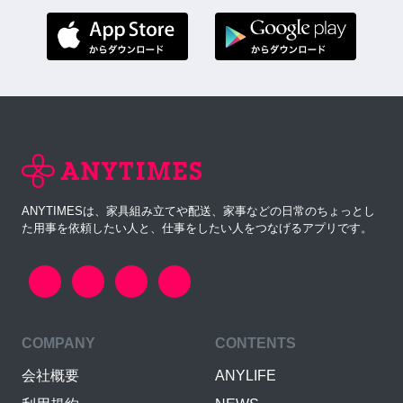
ANYTIMESは、家具組み立てや配送、家事などの日常のちょっとし
た用事を依頼したい人と、仕事をしたい人をつなげるアプリです。
COMPANY
CONTENTS
会社概要
ANYLIFE