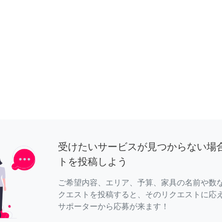
受けたいサービスが見つからない場
トを投稿しよう
ご希望内容、エリア、予算、家具の名前や数
クエストを投稿すると、そのリクエストに応
サポーターから応募が来ます！