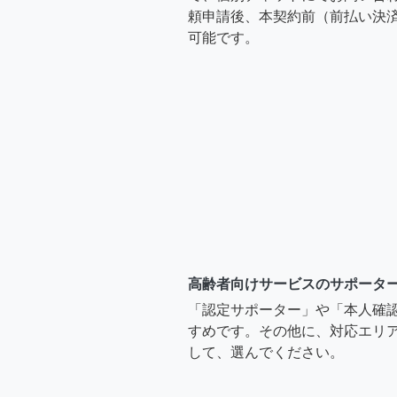
頼申請後、本契約前（前払い決
可能です。
高齢者向けサービスのサポータ
「認定サポーター」や「本人確
すめです。その他に、対応エリア
して、選んでください。