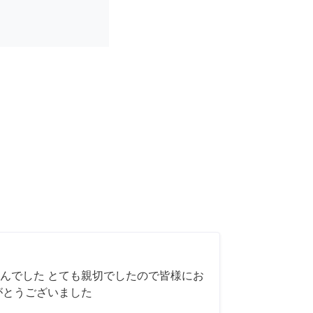
んでした とても親切でしたので皆様にお
がとうございました