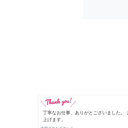
丁寧なお仕事、ありがとございました。 
上げます。