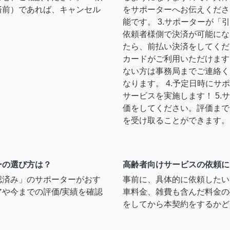
済前）であれば、キャンセル
をサポーターへお伝えくださ
能です。 3.サポーターが
依頼者様側で決済が可能にな
たら、前払い決済をしてくだ
カードがご利用いただけます
ない方は事務局までご連絡く
なります。 4.予定日時に
サービスを実施します！ 5
価をしてください。評価まで
を受け取ることができます。
ーの選び方は？
高齢者向けサービスの依頼に
認済み」のサポーターがおす
事前に、具体的に依頼したい
や今までの評価/実績を確認
車料金、雑費も含んだ料金の
をしてから本契約をするかど