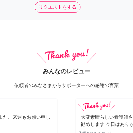
リクエストをする
みんなのレビュー
依頼者のみなさまからサポーターへの感謝の言葉
また、来週もお願い申し
大変素晴らしい看護師さ
勧めします 今日はあり