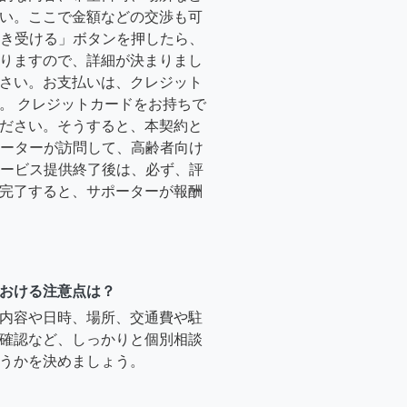
い。ここで金額などの交渉も可
「引き受ける」ボタンを押したら、
りますので、詳細が決まりまし
さい。お支払いは、クレジット
。 クレジットカードをお持ちで
ださい。そうすると、本契約と
サポーターが訪問して、高齢者向け
.サービス提供終了後は、必ず、評
完了すると、サポーターが報酬
おける注意点は？
内容や日時、場所、交通費や駐
確認など、しっかりと個別相談
うかを決めましょう。