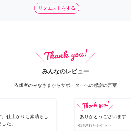
リクエストをする
みんなのレビュー
依頼者のみなさまからサポーターへの感謝の言葉
す。仕上がりも素晴らし
ありがとうございます
ました。
依頼されたチケット