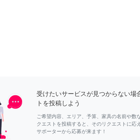
受けたいサービスが見つからない場
トを投稿しよう
ご希望内容、エリア、予算、家具の名前や数
クエストを投稿すると、そのリクエストに応
サポーターから応募が来ます！