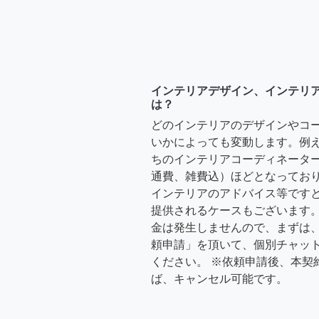
インテリアデザイン、インテリ
は？
どのインテリアのデザインやコ
いかによっても変動します。例
ちのインテリアコーディネーターさ
通費、雑費込）ほどとなっており
インテリアのアドバイス等ですと、3
提供されるケースもございます。
金は発生しませんので、まずは
頼申請」を頂いて、個別チャッ
ください。 ※依頼申請後、本契
ば、キャンセル可能です。