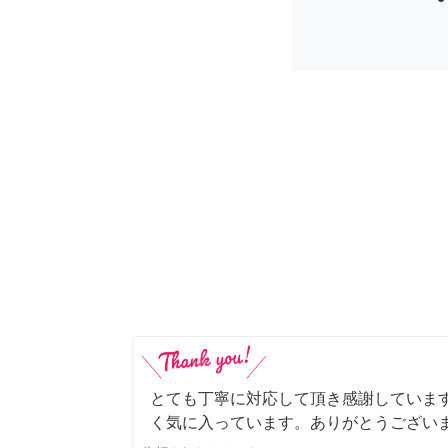
とても丁寧に対応して頂き感謝していま
く気に入っています。ありがとうござい