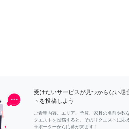
受けたいサービスが見つからない場
トを投稿しよう
ご希望内容、エリア、予算、家具の名前や数
クエストを投稿すると、そのリクエストに応
サポーターから応募が来ます！