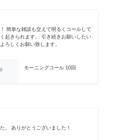
！ 簡単な雑談も交えて明るくコールして
く起きられます。 引き続きお願いしたい
よろしくお願い致します。
モーニングコール 10回
都
た。 ありがとうございました！