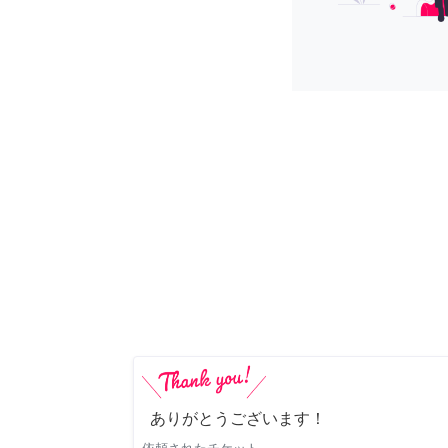
ありがとうございます！