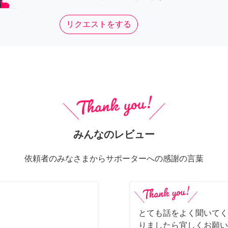
リクエストをする
みんなのレビュー
依頼者のみなさまからサポーターへの感謝の言葉
とても話をよく聞いてく
りましたら宜しくお願い