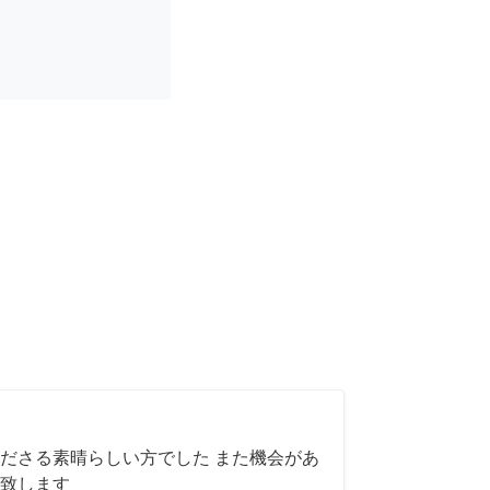
ださる素晴らしい方でした また機会があ
致します