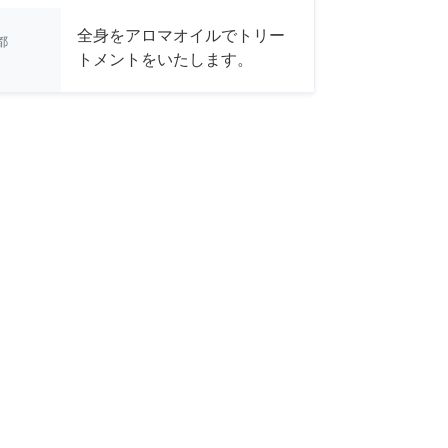
全身をアロマオイルでトリー
都
トメントをいたします。