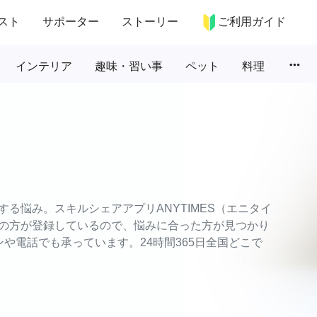
スト
サポーター
ストーリー
ご利用ガイド
more_horiz
インテリア
趣味・習い事
ペット
料理
る悩み。スキルシェアアプリANYTIMES（エニタイ
の方が登録しているので、悩みに合った方が見つかり
や電話でも承っています。24時間365日全国どこで