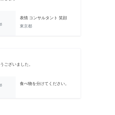
表情 コンサルタント 笑顔
都
東京都
うございました。
食べ物を分けてください。
都