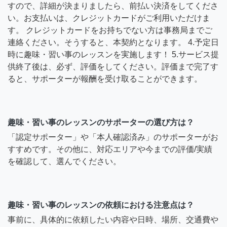
すので、詳細が決まりましたら、前払い決済をしてくださ
い。お支払いは、クレジットカードがご利用いただけま
す。 クレジットカードをお持ちでない方は事務局までご
連絡ください。そうすると、本契約となります。 4.予定日
時に趣味・習い事のレッスンを実施します！ 5.サービス提
供終了後は、必ず、評価をしてください。評価まで完了す
ると、サポーターが報酬を受け取ることができます。
趣味・習い事のレッスンのサポーターの選び方は？
「認定サポーター」や「本人確認済み」のサポーターがお
すすめです。その他に、対応エリアや今までの評価/実績
を確認して、選んでください。
趣味・習い事のレッスンの依頼における注意点は？
事前に、具体的に依頼したい内容や日時、場所、交通費や