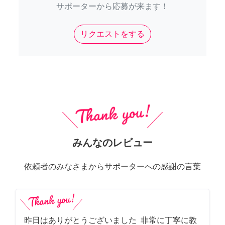
サポーターから応募が来ます！
リクエストをする
みんなのレビュー
依頼者のみなさまからサポーターへの感謝の言葉
昨日はありがとうございました 非常に丁寧に教