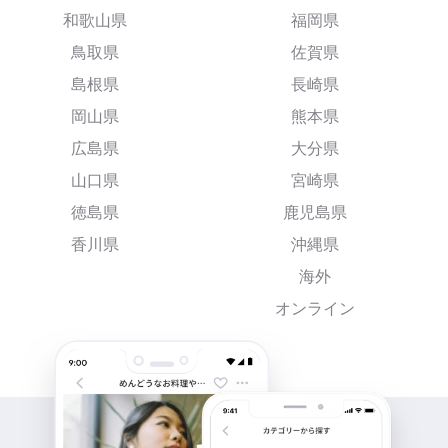
和歌山県
福岡県
鳥取県
佐賀県
島根県
長崎県
岡山県
熊本県
広島県
大分県
山口県
宮崎県
徳島県
鹿児島県
香川県
沖縄県
海外
オンライン