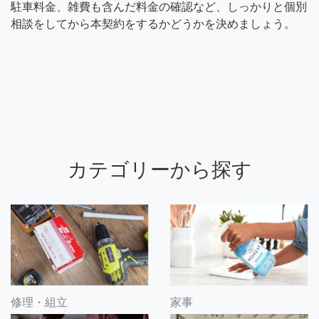
駐車料金、雑費も含んだ料金の確認など、しっかりと個別
相談をしてから本契約をするかどうかを決めましょう。
カテゴリーから探す
修理・組立
家事