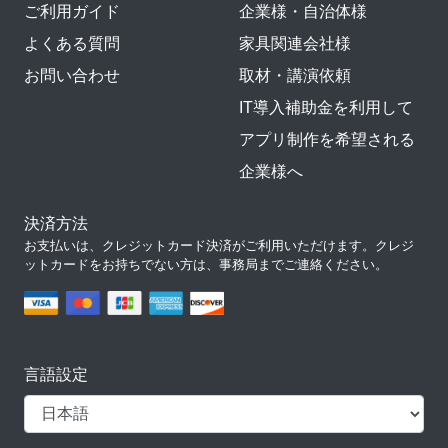
ご利用ガイド
企業様・自治体様
よくある質問
家具関連会社様
お問い合わせ
取材・講演依頼
IT導入補助金を利用して
アプリ制作を希望される
企業様へ
決済方法
お支払いは、クレジットカード決済がご利用いただけます。クレジ
ットカードをお持ちでない方は、事務局までご連絡ください。
言語設定