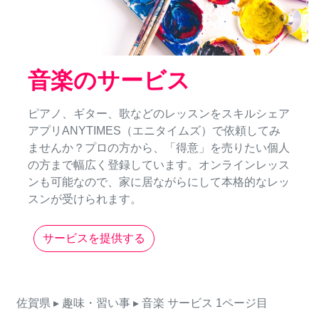
音楽のサービス
ピアノ、ギター、歌などのレッスンをスキルシェア
アプリANYTIMES（エニタイムズ）で依頼してみ
ませんか？プロの方から、「得意」を売りたい個人
の方まで幅広く登録しています。オンラインレッス
ンも可能なので、家に居ながらにして本格的なレッ
スンが受けられます。
サービスを提供する
佐賀県
▸ 趣味・習い事
▸ 音楽
サービス
1ページ目