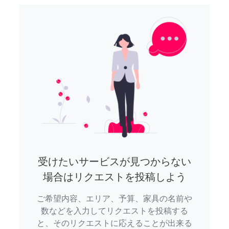
受けたいサービスが見つからない
場合はリクエストを投稿しよう
ご希望内容、エリア、予算、家具の名前や
数などを入力してリクエストを投稿する
と、そのリクエストに応えることが出来る