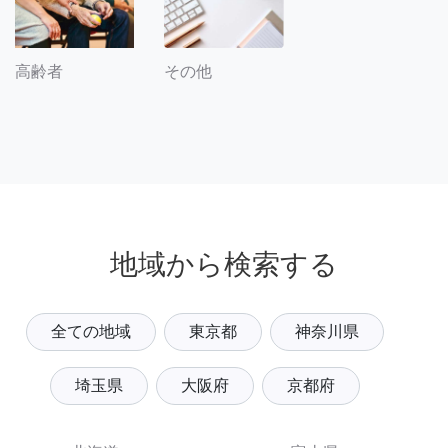
その他
高齢者
地域から検索する
全ての地域
東京都
神奈川県
埼玉県
大阪府
京都府