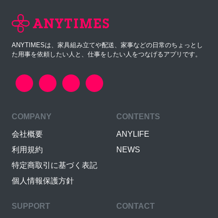
ANYTIMESは、家具組み立てや配送、家事などの日常のちょっとし
た用事を依頼したい人と、仕事をしたい人をつなげるアプリです。
COMPANY
CONTENTS
会社概要
ANYLIFE
利用規約
NEWS
特定商取引に基づく表記
個人情報保護方針
SUPPORT
CONTACT