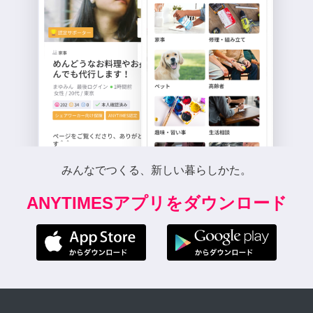
みんなでつくる、新しい暮らしかた。
ANYTIMESアプリをダウンロード