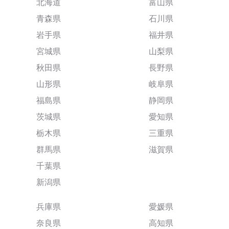
北海道
富山県
青森県
石川県
岩手県
福井県
宮城県
山梨県
秋田県
長野県
山形県
岐阜県
福島県
静岡県
茨城県
愛知県
栃木県
三重県
群馬県
滋賀県
千葉県
新潟県
兵庫県
愛媛県
奈良県
高知県