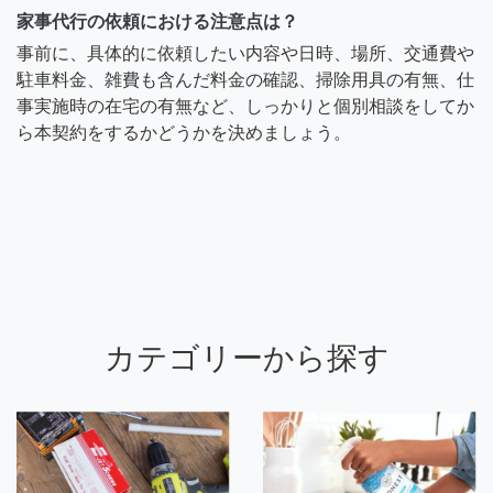
家事代行の依頼における注意点は？
事前に、具体的に依頼したい内容や日時、場所、交通費や
駐車料金、雑費も含んだ料金の確認、掃除用具の有無、仕
事実施時の在宅の有無など、しっかりと個別相談をしてか
ら本契約をするかどうかを決めましょう。
カテゴリーから探す