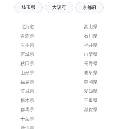
埼玉県
大阪府
京都府
北海道
富山県
青森県
石川県
岩手県
福井県
宮城県
山梨県
秋田県
長野県
山形県
岐阜県
福島県
静岡県
茨城県
愛知県
栃木県
三重県
群馬県
滋賀県
千葉県
新潟県