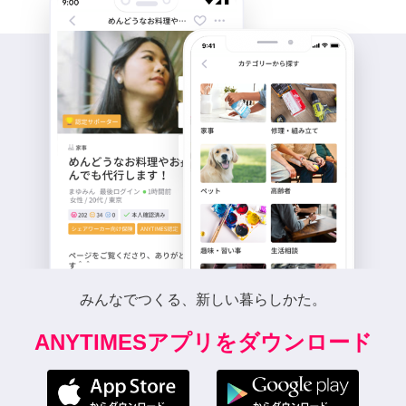
みんなでつくる、新しい暮らしかた。
ANYTIMESアプリをダウンロード