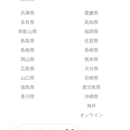
兵庫県
愛媛県
奈良県
高知県
和歌山県
福岡県
鳥取県
佐賀県
島根県
長崎県
岡山県
熊本県
広島県
大分県
山口県
宮崎県
徳島県
鹿児島県
香川県
沖縄県
海外
オンライン