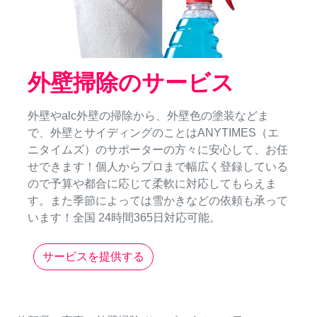
外壁掃除のサービス
外壁やalc外壁の掃除から、外壁色の塗装などま
で、外壁とサイディングのことはANYTIMES（エ
ニタイムズ）のサポーターの方々に安心して、お任
せできます！個人からプロまで幅広く登録している
ので予算や都合に応じて柔軟に対応してもらえま
す。また季節によっては雪かきなどの依頼も承って
います！全国 24時間365日対応可能。
サービスを提供する