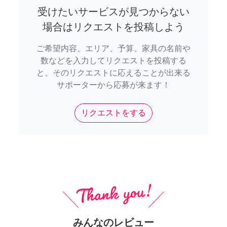
受けたいサービスが見つからない
場合はリクエストを投稿しよう
ご希望内容、エリア、予算、家具の名前や
数などを入力してリクエストを投稿する
と、そのリクエストに応えることが出来る
サポーターから応募が来ます！
リクエストをする
みんなのレビュー