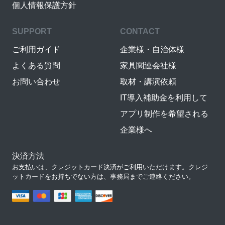
個人情報保護方針
SUPPORT
CONTACT
ご利用ガイド
企業様・自治体様
よくある質問
家具関連会社様
お問い合わせ
取材・講演依頼
IT導入補助金を利用して
アプリ制作を希望される
企業様へ
決済方法
お支払いは、クレジットカード決済がご利用いただけます。クレジ
ットカードをお持ちでない方は、事務局までご連絡ください。