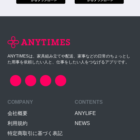
ANYTIMESは、家具組み立てや配送、家事などの日常のちょっとし
た用事を依頼したい人と、仕事をしたい人をつなげるアプリです。
COMPANY
CONTENTS
会社概要
ANYLIFE
利用規約
NEWS
特定商取引に基づく表記