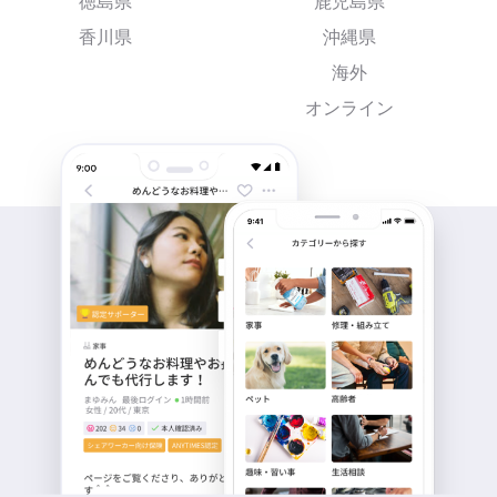
徳島県
鹿児島県
香川県
沖縄県
海外
オンライン