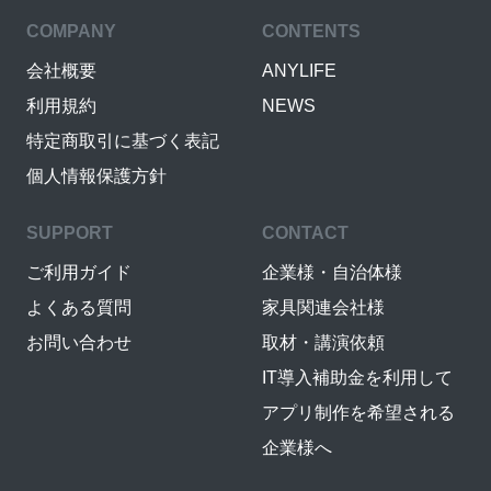
COMPANY
CONTENTS
会社概要
ANYLIFE
利用規約
NEWS
特定商取引に基づく表記
個人情報保護方針
SUPPORT
CONTACT
ご利用ガイド
企業様・自治体様
よくある質問
家具関連会社様
お問い合わせ
取材・講演依頼
IT導入補助金を利用して
アプリ制作を希望される
企業様へ