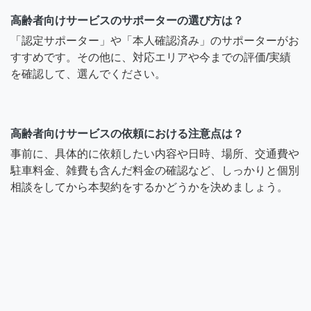
高齢者向けサービスのサポーターの選び方は？
「認定サポーター」や「本人確認済み」のサポーターがお
すすめです。その他に、対応エリアや今までの評価/実績
を確認して、選んでください。
高齢者向けサービスの依頼における注意点は？
事前に、具体的に依頼したい内容や日時、場所、交通費や
駐車料金、雑費も含んだ料金の確認など、しっかりと個別
相談をしてから本契約をするかどうかを決めましょう。