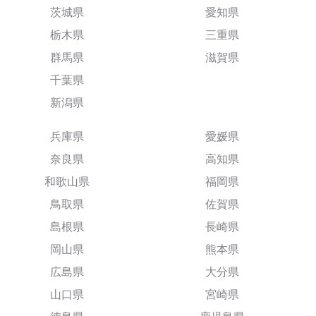
茨城県
愛知県
栃木県
三重県
群馬県
滋賀県
千葉県
新潟県
兵庫県
愛媛県
奈良県
高知県
和歌山県
福岡県
鳥取県
佐賀県
島根県
長崎県
岡山県
熊本県
広島県
大分県
山口県
宮崎県