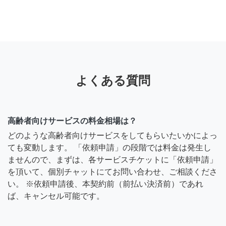
よくある質問
高齢者向けサービスの料金相場は？
どのような高齢者向けサービスをしてもらいたいかによっ
ても変動します。 「依頼申請」の段階では料金は発生し
ませんので、まずは、各サービスチケットに「依頼申請」
を頂いて、個別チャットにてお問い合わせ、ご相談くださ
い。 ※依頼申請後、本契約前（前払い決済前）であれ
ば、キャンセル可能です。