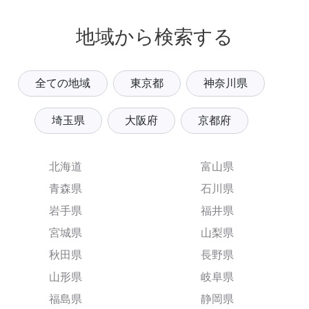
地域から検索する
全ての地域
東京都
神奈川県
埼玉県
大阪府
京都府
北海道
富山県
青森県
石川県
岩手県
福井県
宮城県
山梨県
秋田県
長野県
山形県
岐阜県
福島県
静岡県