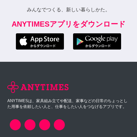
みんなでつくる、新しい暮らしかた。
ANYTIMESアプリをダウンロード
ANYTIMESは、家具組み立てや配送、家事などの日常のちょっとし
た用事を依頼したい人と、仕事をしたい人をつなげるアプリです。