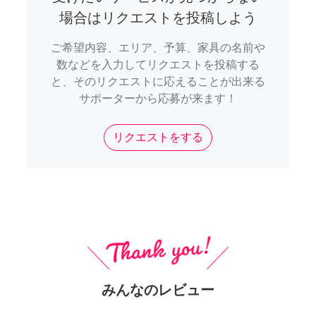
場合はリクエストを投稿しよう
ご希望内容、エリア、予算、家具の名前や
数などを入力してリクエストを投稿する
と、そのリクエストに応えることが出来る
サポーターから応募が来ます！
リクエストをする
みんなのレビュー