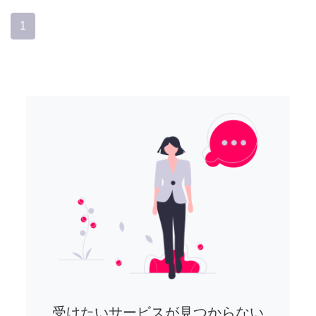
1
受けたいサービスが見つからない