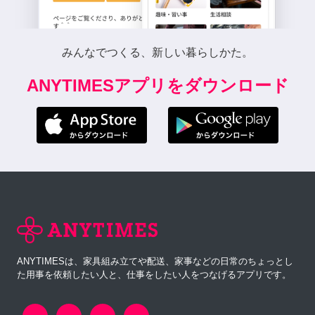
みんなでつくる、新しい暮らしかた。
ANYTIMESアプリをダウンロード
ANYTIMESは、家具組み立てや配送、家事などの日常のちょっとし
た用事を依頼したい人と、仕事をしたい人をつなげるアプリです。