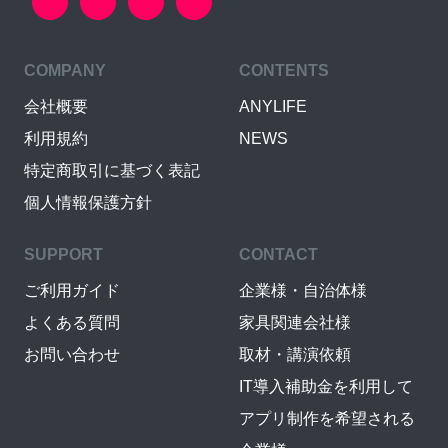
COMPANY
CONTENTS
会社概要
ANYLIFE
利用規約
NEWS
特定商取引に基づく表記
個人情報保護方針
SUPPORT
CONTACT
ご利用ガイド
企業様・自治体様
よくある質問
家具関連会社様
お問い合わせ
取材・講演依頼
IT導入補助金を利用して
アプリ制作を希望される