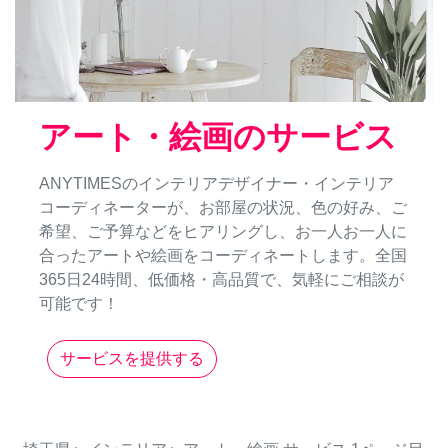
アート・絵画のサービス
ANYTIMESのインテリアデザイナー・インテリア
コーディネーターが、お部屋の状況、色の好み、ご
希望、ご予算などをヒアリングし、お一人お一人に
合ったアートや絵画をコーディネートします。全国
365日24時間、低価格・高品質で、気軽にご相談が
可能です！
サービスを提供する