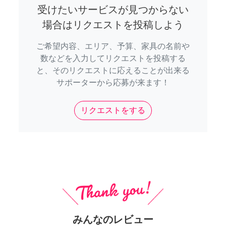
受けたいサービスが見つからない
場合はリクエストを投稿しよう
ご希望内容、エリア、予算、家具の名前や
数などを入力してリクエストを投稿する
と、そのリクエストに応えることが出来る
サポーターから応募が来ます！
リクエストをする
みんなのレビュー