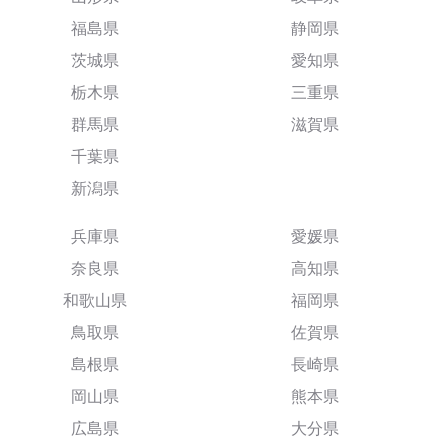
福島県
静岡県
茨城県
愛知県
栃木県
三重県
群馬県
滋賀県
千葉県
新潟県
兵庫県
愛媛県
奈良県
高知県
和歌山県
福岡県
鳥取県
佐賀県
島根県
長崎県
岡山県
熊本県
広島県
大分県