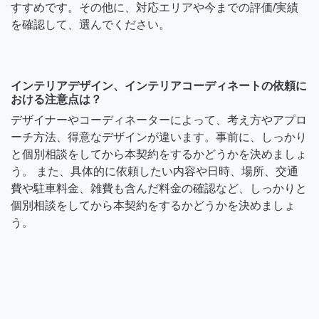
すすめです。その他に、対応エリアや今までの評価/実績
を確認して、選んでください。
インテリアデザイン、インテリアコーディネートの依頼に
おける注意点は？
デザイナーやコーディネーターによって、考え方やアプロ
ーチ方法、得意なデザインが違います。事前に、しっかり
と個別相談をしてから本契約をするかどうかを決めましょ
う。 また、具体的に依頼したい内容や日時、場所、交通
費や駐車料金、雑費も含んだ料金の確認など、しっかりと
個別相談をしてから本契約をするかどうかを決めましょ
う。