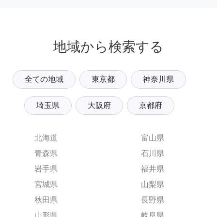
地域から検索する
全ての地域
東京都
神奈川県
埼玉県
大阪府
京都府
北海道
富山県
青森県
石川県
岩手県
福井県
宮城県
山梨県
秋田県
長野県
山形県
岐阜県