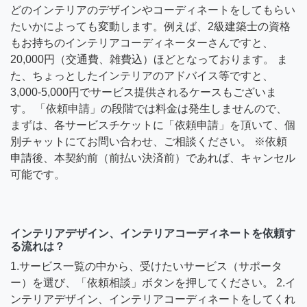
どのインテリアのデザインやコーディネートをしてもらい
たいかによっても変動します。例えば、2級建築士の資格
もお持ちのインテリアコーディネーターさんですと、
20,000円（交通費、雑費込）ほどとなっております。 ま
た、ちょっとしたインテリアのアドバイス等ですと、
3,000-5,000円でサービス提供されるケースもございま
す。 「依頼申請」の段階では料金は発生しませんので、
まずは、各サービスチケットに「依頼申請」を頂いて、個
別チャットにてお問い合わせ、ご相談ください。 ※依頼
申請後、本契約前（前払い決済前）であれば、キャンセル
可能です。
インテリアデザイン、インテリアコーディネートを依頼す
る流れは？
1.サービス一覧の中から、受けたいサービス（サポータ
ー）を選び、「依頼相談」ボタンを押してください。 2.イ
ンテリアデザイン、インテリアコーディネートをしてくれ