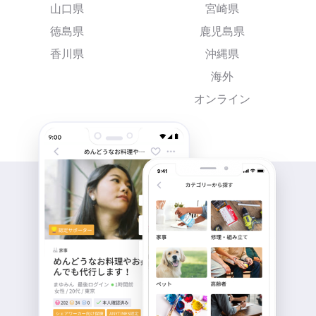
山口県
宮崎県
徳島県
鹿児島県
香川県
沖縄県
海外
オンライン