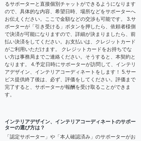
るサポーターと直接個別チャットができるようになります
ので、具体的な内容、希望日時、場所などをサポーターへ
お伝えください。ここで金額などの交渉も可能です。 3.サ
ポーターが「引き受ける」ボタンを押したら、依頼者様側
で決済が可能になりますので、詳細が決まりましたら、前
払い決済をしてください。お支払いは、クレジットカード
がご利用いただけます。 クレジットカードをお持ちでな
い方は事務局までご連絡ください。そうすると、本契約と
なります。 4.予定日時にサポーターが訪問して、インテリ
アデザイン、インテリアコーディネートをします！ 5.サー
ビス提供終了後は、必ず、評価をしてください。評価まで
完了すると、サポーターが報酬を受け取ることができま
す。
インテリアデザイン、インテリアコーディネートのサポー
ターの選び方は？
「認定サポーター」や「本人確認済み」のサポーターがお