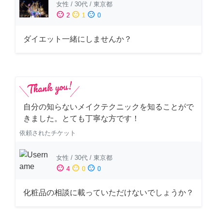
女性
/
30代
/
東京都
sentiment_satisfied
sentiment_neutral
sentiment_dissatisfied
2
1
0
ダイエット一緒にしませんか？
自分の知らないメイクテクニックを知ることがで
きました。とても丁寧な方です！
依頼されたチケット
女性
/
30代
/
東京都
sentiment_satisfied
sentiment_neutral
sentiment_dissatisfied
4
0
0
化粧品の相談に載っていただけないでしょうか？