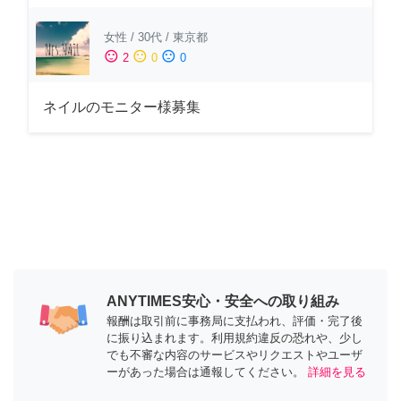
女性
/
30代
/
東京都
sentiment_satisfied
sentiment_neutral
sentiment_dissatisfied
2
0
0
ネイルのモニター様募集
ANYTIMES安心・安全への取り組み
報酬は取引前に事務局に支払われ、評価・完了後
に振り込まれます。利用規約違反の恐れや、少し
でも不審な内容のサービスやリクエストやユーザ
ーがあった場合は通報してください。
詳細を見る