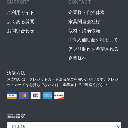
SUPPORT
CONTACT
ご利用ガイド
企業様・自治体様
よくある質問
家具関連会社様
お問い合わせ
取材・講演依頼
IT導入補助金を利用して
アプリ制作を希望される
企業様へ
決済方法
お支払いは、クレジットカード決済がご利用いただけます。クレジ
ットカードをお持ちでない方は、事務局までご連絡ください。
言語設定