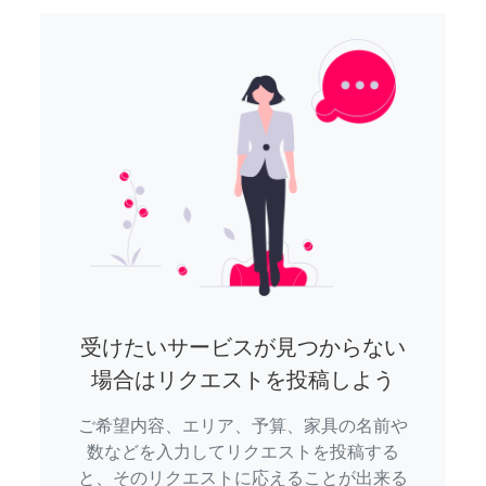
受けたいサービスが見つからない
場合はリクエストを投稿しよう
ご希望内容、エリア、予算、家具の名前や
数などを入力してリクエストを投稿する
と、そのリクエストに応えることが出来る