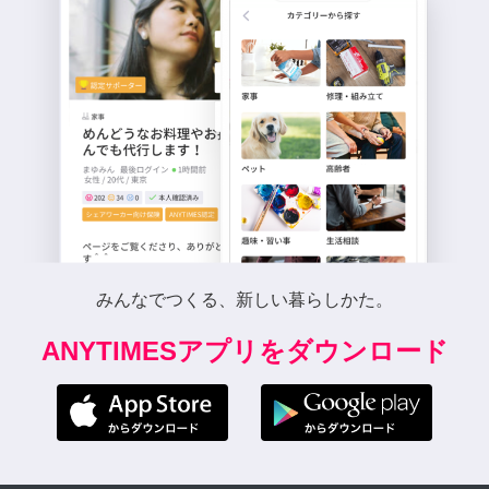
みんなでつくる、新しい暮らしかた。
ANYTIMESアプリをダウンロード