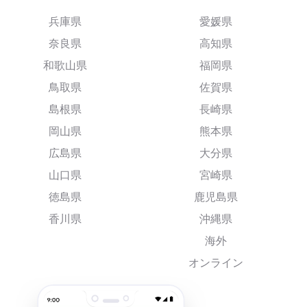
兵庫県
愛媛県
奈良県
高知県
和歌山県
福岡県
鳥取県
佐賀県
島根県
長崎県
岡山県
熊本県
広島県
大分県
山口県
宮崎県
徳島県
鹿児島県
香川県
沖縄県
海外
オンライン