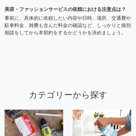
美容・ファッションサービスの依頼における注意点は？
事前に、具体的に依頼したい内容や日時、場所、交通費や
駐車料金、雑費も含んだ料金の確認など、しっかりと個別
相談をしてから本契約をするかどうかを決めましょう。
カテゴリーから探す