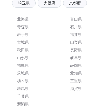
埼玉県
大阪府
京都府
北海道
富山県
青森県
石川県
岩手県
福井県
宮城県
山梨県
秋田県
長野県
山形県
岐阜県
福島県
静岡県
茨城県
愛知県
栃木県
三重県
群馬県
滋賀県
千葉県
新潟県