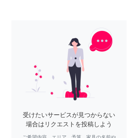
受けたいサービスが見つからない
場合はリクエストを投稿しよう
ご希望内容、エリア、予算、家具の名前や