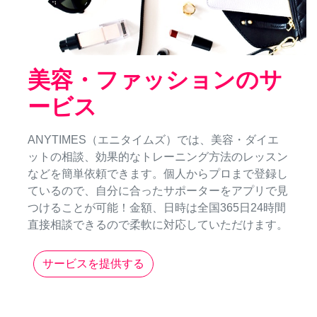
美容・ファッションのサ
ービス
ANYTIMES（エニタイムズ）では、美容・ダイエ
ットの相談、効果的なトレーニング方法のレッスン
などを簡単依頼できます。個人からプロまで登録し
ているので、自分に合ったサポーターをアプリで見
つけることが可能！金額、日時は全国365日24時間
直接相談できるので柔軟に対応していただけます。
サービスを提供する