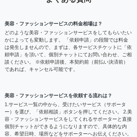
美容・ファッションサービスの料金相場は？
どのような美容・ファッションサービスをしてもらいたい
かによっても変動します。 「依頼申請」の段階では料金
は発生しませんので、まずは、各サービスチケットに「依
頼申請」を頂いて、個別チャットにてお問い合わせ、ご相
談ください。 ※依頼申請後、本契約前（前払い決済前）
であれば、キャンセル可能です。
美容・ファッションサービスを依頼する流れは？
1.サービス一覧の中から、受けたいサービス（サポータ
ー）を選び、「依頼相談」ボタンを押してください。 2.美
容・ファッションサービスをしてくれるサポーターと直接
個別チャットができるようになりますので、具体的な内
容、希望日時、場所などをサポーターへお伝えください。