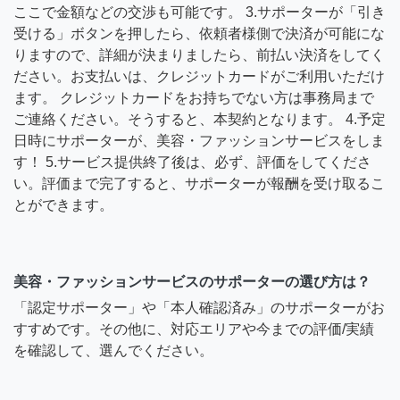
ここで金額などの交渉も可能です。 3.サポーターが「引き
受ける」ボタンを押したら、依頼者様側で決済が可能にな
りますので、詳細が決まりましたら、前払い決済をしてく
ださい。お支払いは、クレジットカードがご利用いただけ
ます。 クレジットカードをお持ちでない方は事務局まで
ご連絡ください。そうすると、本契約となります。 4.予定
日時にサポーターが、美容・ファッションサービスをしま
す！ 5.サービス提供終了後は、必ず、評価をしてくださ
い。評価まで完了すると、サポーターが報酬を受け取るこ
とができます。
美容・ファッションサービスのサポーターの選び方は？
「認定サポーター」や「本人確認済み」のサポーターがお
すすめです。その他に、対応エリアや今までの評価/実績
を確認して、選んでください。