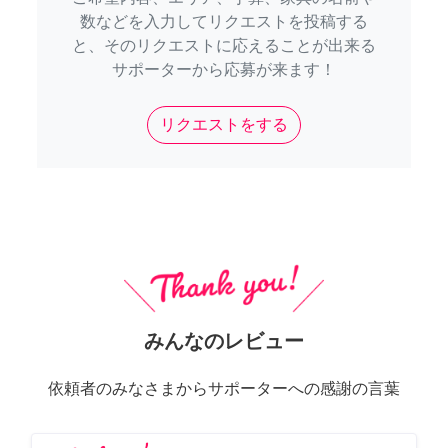
数などを入力してリクエストを投稿する
と、そのリクエストに応えることが出来る
サポーターから応募が来ます！
リクエストをする
みんなのレビュー
依頼者のみなさまからサポーターへの感謝の言葉