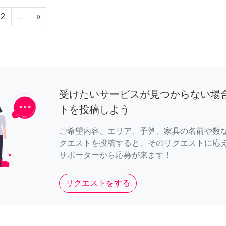
2
...
»
受けたいサービスが見つからない場
トを投稿しよう
ご希望内容、エリア、予算、家具の名前や数
クエストを投稿すると、そのリクエストに応
サポーターから応募が来ます！
リクエストをする