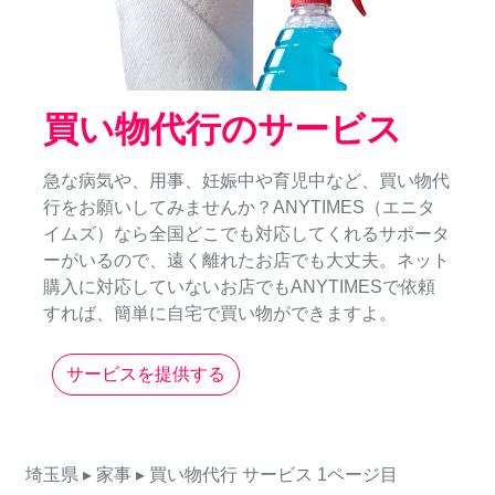
買い物代行のサービス
急な病気や、用事、妊娠中や育児中など、買い物代
行をお願いしてみませんか？ANYTIMES（エニタ
イムズ）なら全国どこでも対応してくれるサポータ
ーがいるので、遠く離れたお店でも大丈夫。ネット
購入に対応していないお店でもANYTIMESで依頼
すれば、簡単に自宅で買い物ができますよ。
サービスを提供する
埼玉県
▸ 家事
▸ 買い物代行
サービス
1ページ目