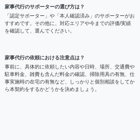
家事代行のサポーターの選び方は？
「認定サポーター」や「本人確認済み」のサポーターがお
すすめです。その他に、対応エリアや今までの評価/実績
を確認して、選んでください。
家事代行の依頼における注意点は？
事前に、具体的に依頼したい内容や日時、場所、交通費や
駐車料金、雑費も含んだ料金の確認、掃除用具の有無、仕
事実施時の在宅の有無など、しっかりと個別相談をしてか
ら本契約をするかどうかを決めましょう。