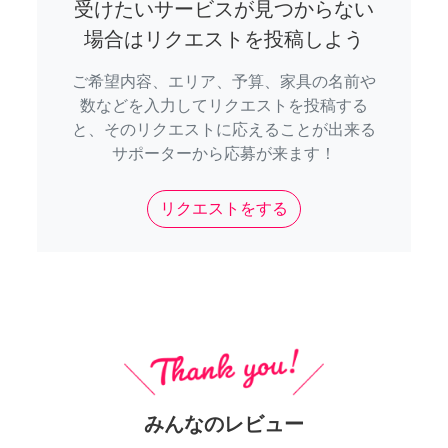
受けたいサービスが見つからない
場合はリクエストを投稿しよう
ご希望内容、エリア、予算、家具の名前や
数などを入力してリクエストを投稿する
と、そのリクエストに応えることが出来る
サポーターから応募が来ます！
リクエストをする
みんなのレビュー