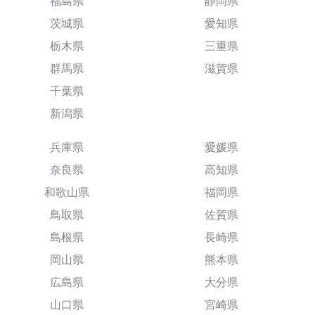
福島県
静岡県
茨城県
愛知県
栃木県
三重県
群馬県
滋賀県
千葉県
新潟県
兵庫県
愛媛県
奈良県
高知県
和歌山県
福岡県
鳥取県
佐賀県
島根県
長崎県
岡山県
熊本県
広島県
大分県
山口県
宮崎県