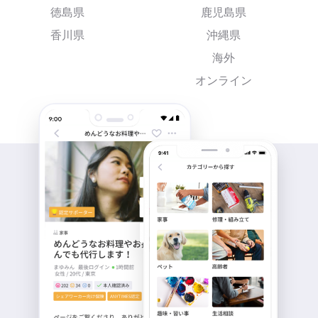
徳島県
鹿児島県
香川県
沖縄県
海外
オンライン