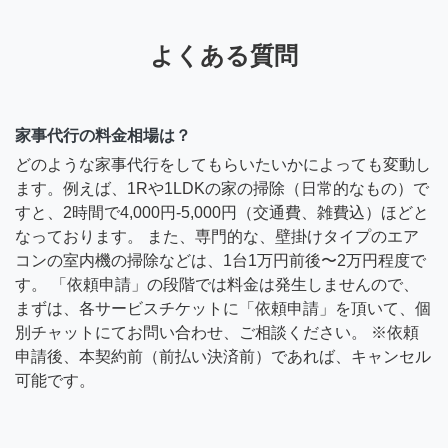
よくある質問
家事代行の料金相場は？
どのような家事代行をしてもらいたいかによっても変動し
ます。例えば、1Rや1LDKの家の掃除（日常的なもの）で
すと、2時間で4,000円-5,000円（交通費、雑費込）ほどと
なっております。 また、専門的な、壁掛けタイプのエア
コンの室内機の掃除などは、1台1万円前後〜2万円程度で
す。 「依頼申請」の段階では料金は発生しませんので、
まずは、各サービスチケットに「依頼申請」を頂いて、個
別チャットにてお問い合わせ、ご相談ください。 ※依頼
申請後、本契約前（前払い決済前）であれば、キャンセル
可能です。