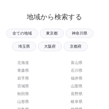
地域から検索する
全ての地域
東京都
神奈川県
埼玉県
大阪府
京都府
北海道
富山県
青森県
石川県
岩手県
福井県
宮城県
山梨県
秋田県
長野県
山形県
岐阜県