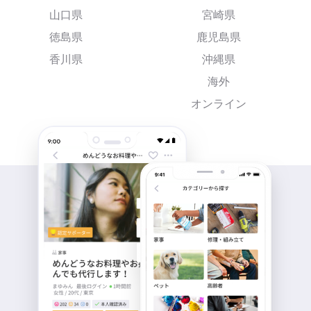
山口県
宮崎県
徳島県
鹿児島県
香川県
沖縄県
海外
オンライン