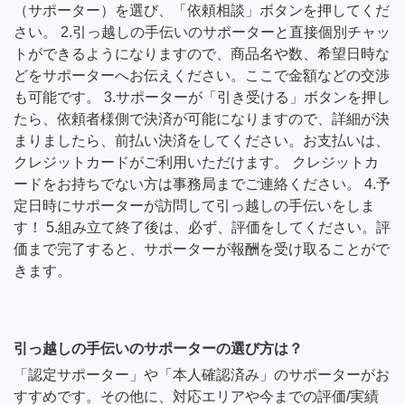
（サポーター）を選び、「依頼相談」ボタンを押してくだ
さい。 2.引っ越しの手伝いのサポーターと直接個別チャッ
トができるようになりますので、商品名や数、希望日時な
どをサポーターへお伝えください。ここで金額などの交渉
も可能です。 3.サポーターが「引き受ける」ボタンを押し
たら、依頼者様側で決済が可能になりますので、詳細が決
まりましたら、前払い決済をしてください。お支払いは、
クレジットカードがご利用いただけます。 クレジットカ
ードをお持ちでない方は事務局までご連絡ください。 4.予
定日時にサポーターが訪問して引っ越しの手伝いをしま
す！ 5.組み立て終了後は、必ず、評価をしてください。評
価まで完了すると、サポーターが報酬を受け取ることがで
きます。
引っ越しの手伝いのサポーターの選び方は？
「認定サポーター」や「本人確認済み」のサポーターがお
すすめです。その他に、対応エリアや今までの評価/実績