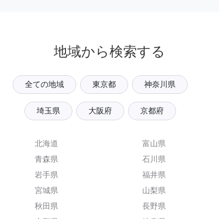
地域から検索する
全ての地域
東京都
神奈川県
埼玉県
大阪府
京都府
北海道
富山県
青森県
石川県
岩手県
福井県
宮城県
山梨県
秋田県
長野県