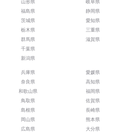
山形県
岐阜県
福島県
静岡県
茨城県
愛知県
栃木県
三重県
群馬県
滋賀県
千葉県
新潟県
兵庫県
愛媛県
奈良県
高知県
和歌山県
福岡県
鳥取県
佐賀県
島根県
長崎県
岡山県
熊本県
広島県
大分県