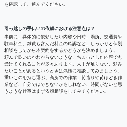
を確認して、選んでください。
引っ越しの手伝いの依頼における注意点は？
事前に、具体的に依頼したい内容や日時、場所、交通費や
駐車料金、雑費も含んだ料金の確認など、しっかりと個別
相談をしてから本契約をするかどうかを決めましょう。
頼んで良いのかわからないような、ちょっとした内容でも
受けてくれることが多々あります。人手が足りない、頼み
たいことがあるというときは気軽に相談してみましょう。
重いものを持ち運ぶ、高所での作業、荷造りや荷ほどき作
業など、自分ではできないかもしれない、時間がないと思
うような仕事はまず依頼相談をしてみてください。