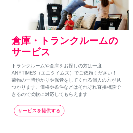
倉庫・トランクルームの
サービス
トランクルームや倉庫をお探しの方は一度
ANYTIMES（エニタイムズ）でご依頼ください！
荷物の一時預かりや保管をしてくれる個人の方が見
つかります。価格や条件などはそれぞれ直接相談で
きるので柔軟に対応してもらえます！
サービスを提供する