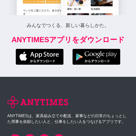
みんなでつくる、新しい暮らしかた。
ANYTIMESアプリをダウンロード
ANYTIMESは、家具組み立てや配送、家事などの日常のちょっとし
た用事を依頼したい人と、仕事をしたい人をつなげるアプリです。