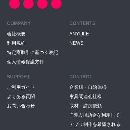
COMPANY
CONTENTS
会社概要
ANYLIFE
利用規約
NEWS
特定商取引に基づく表記
個人情報保護方針
SUPPORT
CONTACT
ご利用ガイド
企業様・自治体様
よくある質問
家具関連会社様
お問い合わせ
取材・講演依頼
IT導入補助金を利用して
アプリ制作を希望される