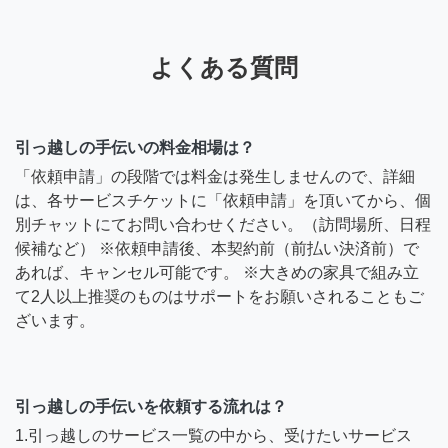
よくある質問
引っ越しの手伝いの料金相場は？
「依頼申請」の段階では料金は発生しませんので、詳細
は、各サービスチケットに「依頼申請」を頂いてから、個
別チャットにてお問い合わせください。（訪問場所、日程
候補など） ※依頼申請後、本契約前（前払い決済前）で
あれば、キャンセル可能です。 ※大きめの家具で組み立
て2人以上推奨のものはサポートをお願いされることもご
ざいます。
引っ越しの手伝いを依頼する流れは？
1.引っ越しのサービス一覧の中から、受けたいサービス