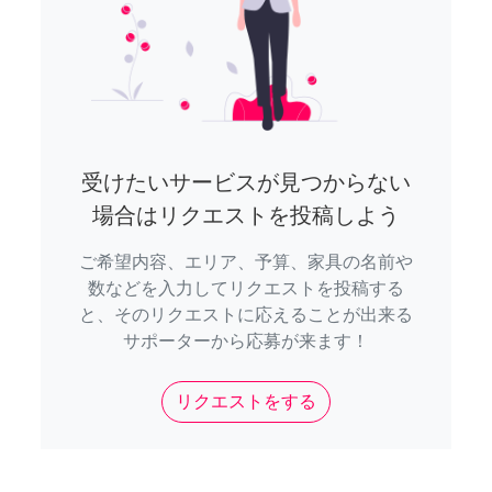
受けたいサービスが見つからない
場合はリクエストを投稿しよう
ご希望内容、エリア、予算、家具の名前や
数などを入力してリクエストを投稿する
と、そのリクエストに応えることが出来る
サポーターから応募が来ます！
リクエストをする