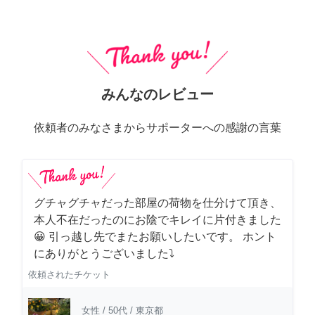
みんなのレビュー
依頼者のみなさまからサポーターへの感謝の言葉
グチャグチャだった部屋の荷物を仕分けて頂き、
本人不在だったのにお陰でキレイに片付きました
😀 引っ越し先でまたお願いしたいです。 ホント
にありがとうございました⤵
依頼されたチケット
女性
/
50代
/
東京都