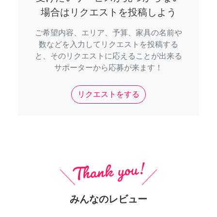
場合はリクエストを投稿しよう
ご希望内容、エリア、予算、家具の名前や
数などを入力してリクエストを投稿する
と、そのリクエストに応えることが出来る
サポーターから応募が来ます！
リクエストをする
みんなのレビュー