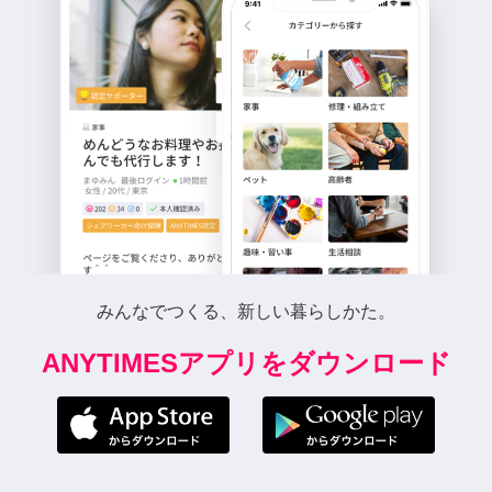
みんなでつくる、新しい暮らしかた。
ANYTIMESアプリをダウンロード