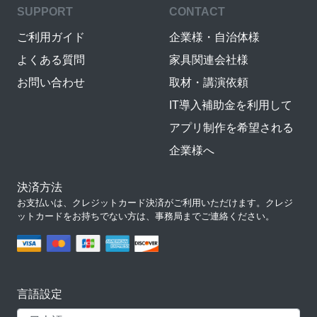
SUPPORT
CONTACT
ご利用ガイド
企業様・自治体様
よくある質問
家具関連会社様
お問い合わせ
取材・講演依頼
IT導入補助金を利用して
アプリ制作を希望される
企業様へ
決済方法
お支払いは、クレジットカード決済がご利用いただけます。クレジ
ットカードをお持ちでない方は、事務局までご連絡ください。
言語設定