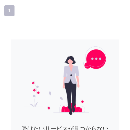
1
受けたいサービスが見つからない