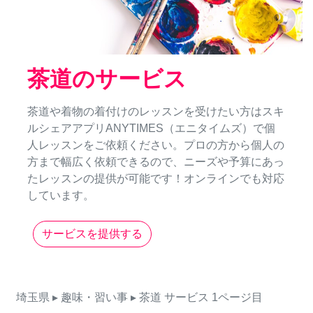
茶道のサービス
茶道や着物の着付けのレッスンを受けたい方はスキ
ルシェアアプリANYTIMES（エニタイムズ）で個
人レッスンをご依頼ください。プロの方から個人の
方まで幅広く依頼できるので、ニーズや予算にあっ
たレッスンの提供が可能です！オンラインでも対応
しています。
サービスを提供する
埼玉県
▸ 趣味・習い事
▸ 茶道
サービス
1ページ目