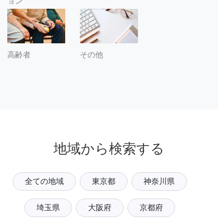
ョン
その他
高齢者
地域から検索する
全ての地域
東京都
神奈川県
埼玉県
大阪府
京都府