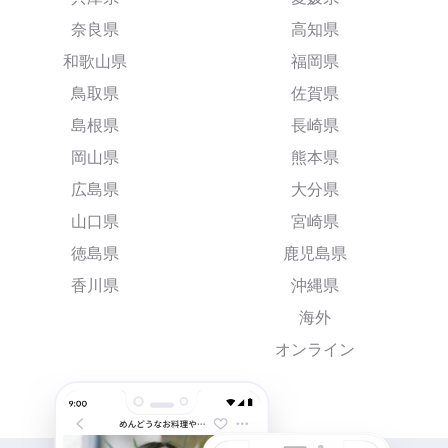
奈良県
高知県
和歌山県
福岡県
鳥取県
佐賀県
島根県
長崎県
岡山県
熊本県
広島県
大分県
山口県
宮崎県
徳島県
鹿児島県
香川県
沖縄県
海外
オンライン