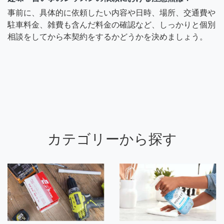
事前に、具体的に依頼したい内容や日時、場所、交通費や
駐車料金、雑費も含んだ料金の確認など、しっかりと個別
相談をしてから本契約をするかどうかを決めましょう。
カテゴリーから探す