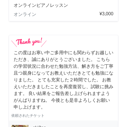
オンラインピアノレッスン
¥3,000
オンライン
この度はお寒い中ご多用中にも関わらずお越しい
ただき、誠にありがとうございました。 こちら
の学習状況に合わせた勉強方法、解き方をご丁寧
且つ親身になってお教えいただきとても勉強にな
りました。 とても充実した２時間でした。 お教
えいただきましたことを再度復習し、試験に挑み
ます。 良い結果をご報告差し上げられますよう
がんばりますね。 今後とも是非よろしくお願い
申し上げます。
依頼されたチケット