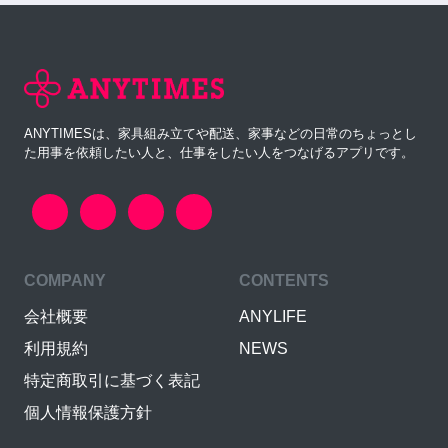
ANYTIMESは、家具組み立てや配送、家事などの日常のちょっとし
た用事を依頼したい人と、仕事をしたい人をつなげるアプリです。
COMPANY
CONTENTS
会社概要
ANYLIFE
利用規約
NEWS
特定商取引に基づく表記
個人情報保護方針