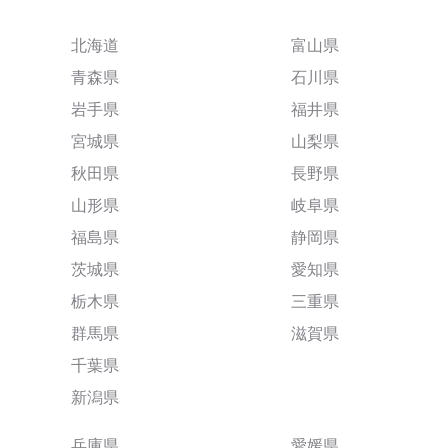
北海道
富山県
青森県
石川県
岩手県
福井県
宮城県
山梨県
秋田県
長野県
山形県
岐阜県
福島県
静岡県
茨城県
愛知県
栃木県
三重県
群馬県
滋賀県
千葉県
新潟県
兵庫県
愛媛県