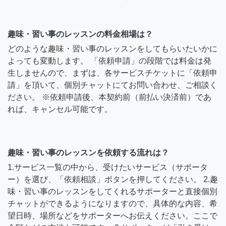
趣味・習い事のレッスンの料金相場は？
どのような趣味・習い事のレッスンをしてもらいたいかに
よっても変動します。 「依頼申請」の段階では料金は発
生しませんので、まずは、各サービスチケットに「依頼申
請」を頂いて、個別チャットにてお問い合わせ、ご相談く
ださい。 ※依頼申請後、本契約前（前払い決済前）であ
れば、キャンセル可能です。
趣味・習い事のレッスンを依頼する流れは？
1.サービス一覧の中から、受けたいサービス（サポータ
ー）を選び、「依頼相談」ボタンを押してください。 2.趣
味・習い事のレッスンをしてくれるサポーターと直接個別
チャットができるようになりますので、具体的な内容、希
望日時、場所などをサポーターへお伝えください。ここで