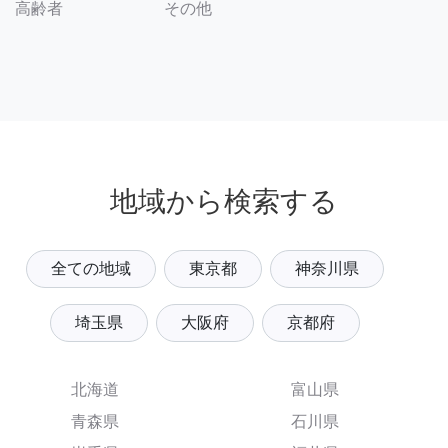
その他
高齢者
地域から検索する
全ての地域
東京都
神奈川県
埼玉県
大阪府
京都府
北海道
富山県
青森県
石川県