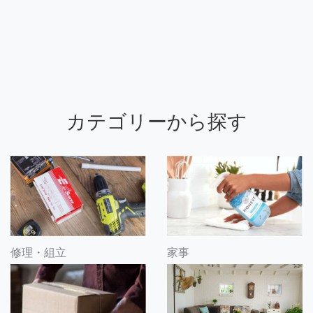
カテゴリーから探す
修理・組立
家事