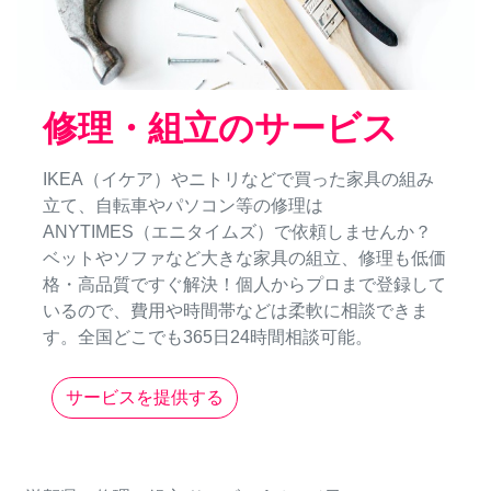
修理・組立のサービス
IKEA（イケア）やニトリなどで買った家具の組み
立て、自転車やパソコン等の修理は
ANYTIMES（エニタイムズ）で依頼しませんか？
ベットやソファなど大きな家具の組立、修理も低価
格・高品質ですぐ解決！個人からプロまで登録して
いるので、費用や時間帯などは柔軟に相談できま
す。全国どこでも365日24時間相談可能。
サービスを提供する