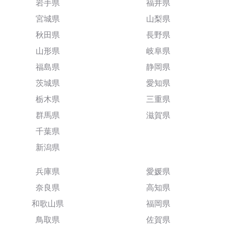
岩手県
福井県
宮城県
山梨県
秋田県
長野県
山形県
岐阜県
福島県
静岡県
茨城県
愛知県
栃木県
三重県
群馬県
滋賀県
千葉県
新潟県
兵庫県
愛媛県
奈良県
高知県
和歌山県
福岡県
鳥取県
佐賀県