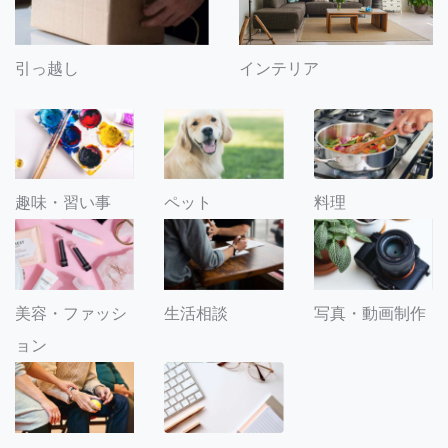
引っ越し
インテリア
趣味・習い事
ペット
料理
美容・ファッシ
生活相談
写真・動画制作
ョン