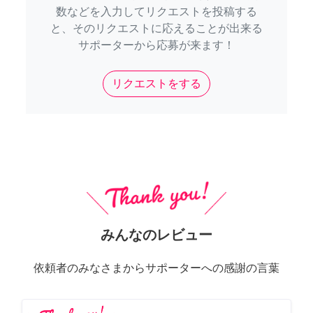
数などを入力してリクエストを投稿する
と、そのリクエストに応えることが出来る
サポーターから応募が来ます！
リクエストをする
みんなのレビュー
依頼者のみなさまからサポーターへの感謝の言葉