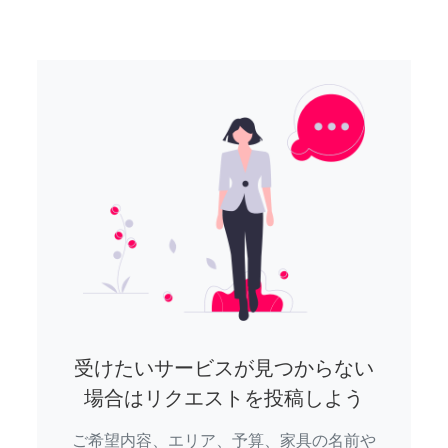
受けたいサービスが見つからない
場合はリクエストを投稿しよう
ご希望内容、エリア、予算、家具の名前や