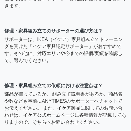
きます。
修理・家具組み立てのサポーターの選び方は？
サポーターは、IKEA（イケア）家具組み立てトレーニン
グを受けた「イケア家具認定サポーター」がおすすめで
す。その他に、対応エリアや今までの評価/実績を確認し
て、選んでください。
修理・家具組み立ての依頼における注意点は？
部品が揃っているか、 組み立て説明書があるか、商品名
や数なども事前にANYTIMESのサポーターへチャットで
お伝えください。 また、イケア製品に関してのお問い合
わせは、イケア公式ホームページに各種情報が記載してあ
りますので、そちらへお問い合わせください。