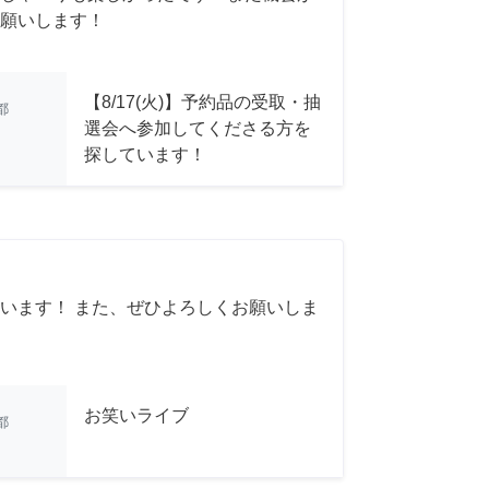
願いします！
【8/17(火)】予約品の受取・抽
都
選会へ参加してくださる方を
探しています！
います！ また、ぜひよろしくお願いしま
お笑いライブ
都