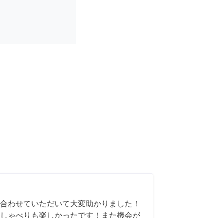
合わせていただいて大変助かりました！
しゃべりも楽しかったです！また機会が