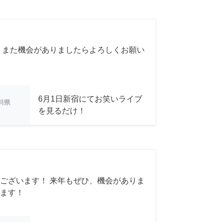
 また機会がありましたらよろしくお願い
6月1日新宿にてお笑いライブ
川県
を見るだけ！
ございます！ 来年もぜひ、機会がありま
ます！