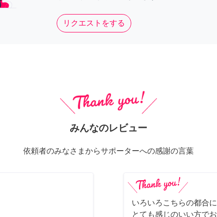
リクエストをする
みんなのレビュー
依頼者のみなさまからサポーターへの感謝の言葉
いろいろこちらの都合に
とても感じのいい方でお