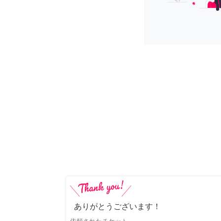
ありがとうございます！