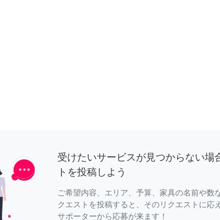
受けたいサービスが見つからない場
トを投稿しよう
ご希望内容、エリア、予算、家具の名前や数
クエストを投稿すると、そのリクエストに応
サポーターから応募が来ます！