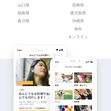
山口県
宮崎県
徳島県
鹿児島県
香川県
沖縄県
海外
オンライン