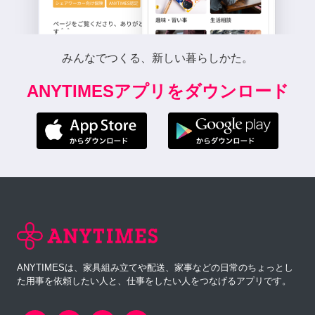
みんなでつくる、新しい暮らしかた。
ANYTIMESアプリをダウンロード
ANYTIMESは、家具組み立てや配送、家事などの日常のちょっとし
た用事を依頼したい人と、仕事をしたい人をつなげるアプリです。