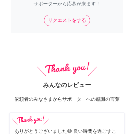
サポーターから応募が来ます！
リクエストをする
みんなのレビュー
依頼者のみなさまからサポーターへの感謝の言葉
ありがとうございました😄 良い時間を過ごすこ