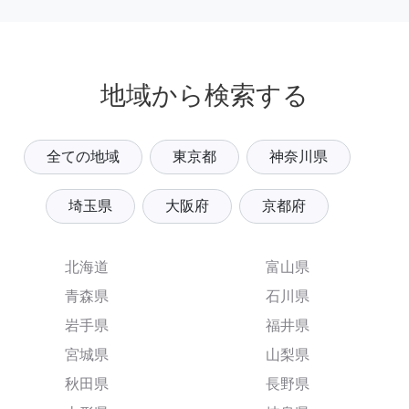
地域から検索する
全ての地域
東京都
神奈川県
埼玉県
大阪府
京都府
北海道
富山県
青森県
石川県
岩手県
福井県
宮城県
山梨県
秋田県
長野県