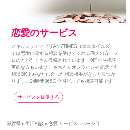
恋愛のサービス
スキルシェアアプリANYTIMES（エニタイムズ）
では恋愛に関する相談を受けてくれる個人の方、プ
ロの方がたくさん登録されています！0円から相談
可能な方もいます。もちろんオンラインや電話でも
相談OK！あなたに合った相談相手がきっと見つか
ります。24時間365日全国どこでも相談可能です。
サービスを提供する
滋賀県
▸ 生活相談
▸ 恋愛
サービス
1ページ目