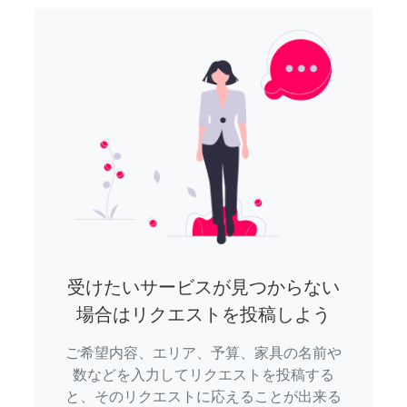
受けたいサービスが見つからない
場合はリクエストを投稿しよう
ご希望内容、エリア、予算、家具の名前や
数などを入力してリクエストを投稿する
と、そのリクエストに応えることが出来る