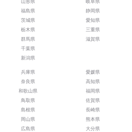
山形県
岐阜県
福島県
静岡県
茨城県
愛知県
栃木県
三重県
群馬県
滋賀県
千葉県
新潟県
兵庫県
愛媛県
奈良県
高知県
和歌山県
福岡県
鳥取県
佐賀県
島根県
長崎県
岡山県
熊本県
広島県
大分県