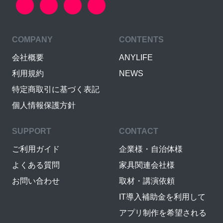
COMPANY
CONTENTS
会社概要
ANYLIFE
利用規約
NEWS
特定商取引に基づく表記
個人情報保護方針
SUPPORT
CONTACT
ご利用ガイド
企業様・自治体様
よくある質問
家具関連会社様
お問い合わせ
取材・講演依頼
IT導入補助金を利用して
アプリ制作を希望される