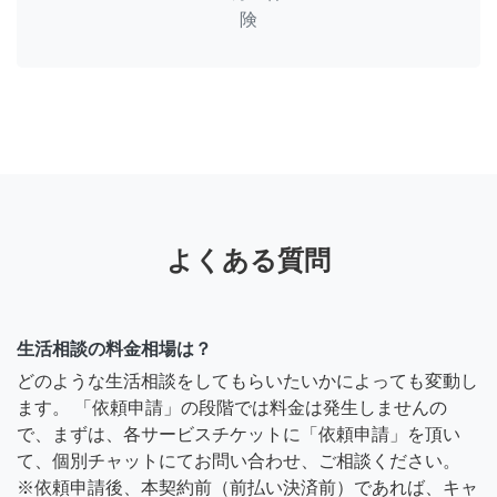
険
よくある質問
生活相談の料金相場は？
どのような生活相談をしてもらいたいかによっても変動し
ます。 「依頼申請」の段階では料金は発生しませんの
で、まずは、各サービスチケットに「依頼申請」を頂い
て、個別チャットにてお問い合わせ、ご相談ください。
※依頼申請後、本契約前（前払い決済前）であれば、キャ