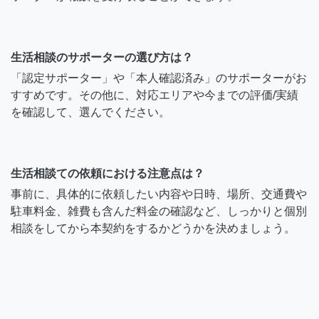
生活相談のサポーターの選び方は？
「認定サポーター」や「本人確認済み」のサポーターがお
すすめです。その他に、対応エリアや今までの評価/実績
を確認して、選んでください。
生活相談ての依頼における注意点は？
事前に、具体的に依頼したい内容や日時、場所、交通費や
駐車料金、雑費も含んだ料金の確認など、しっかりと個別
相談をしてから本契約をするかどうかを決めましょう。