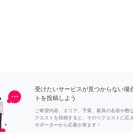
受けたいサービスが見つからない場
トを投稿しよう
ご希望内容、エリア、予算、家具の名前や数
クエストを投稿すると、そのリクエストに応
サポーターから応募が来ます！