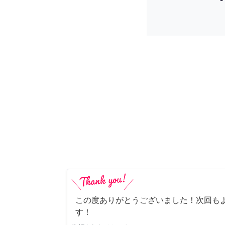
この度ありがとうございました！次回も
す！