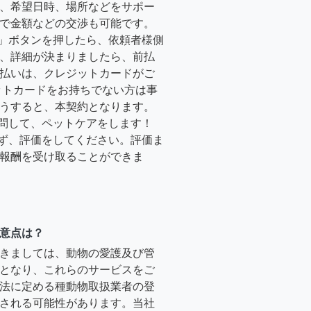
、希望日時、場所などをサポー
で金額などの交渉も可能です。
る」ボタンを押したら、依頼者様側
、詳細が決まりましたら、前払
払いは、クレジットカードがご
ットカードをお持ちでない方は事
うすると、本契約となります。
訪問して、ペットケアをします！
必ず、評価をしてください。評価ま
報酬を受け取ることができま
意点は？
きましては、動物の愛護及び管
となり、これらのサービスをご
法に定める種動物取扱業者の登
される可能性があります。当社