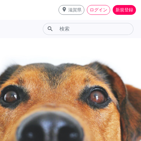
place
滋賀県
ログイン
新規登録
search