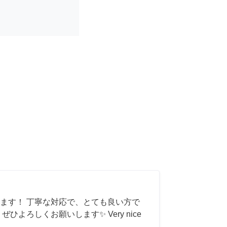
ます！ 丁寧な対応で、とても良い方で
ひよろしくお願いします✨ Very nice