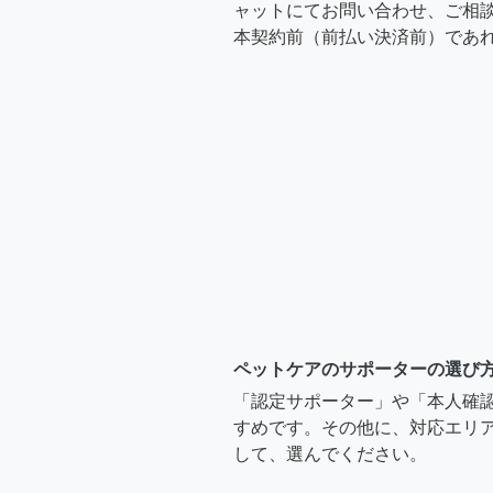
ャットにてお問い合わせ、ご相談
本契約前（前払い決済前）であ
ペットケアのサポーターの選び
「認定サポーター」や「本人確
すめです。その他に、対応エリア
して、選んでください。