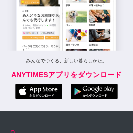
みんなでつくる、新しい暮らしかた。
ANYTIMESアプリをダウンロード