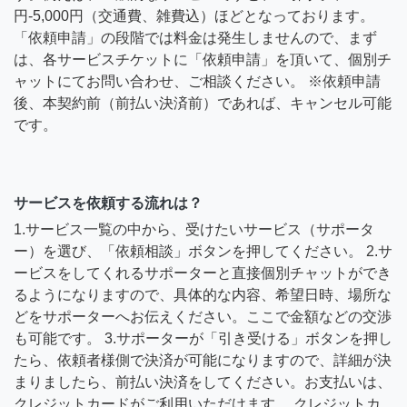
円-5,000円（交通費、雑費込）ほどとなっております。
「依頼申請」の段階では料金は発生しませんので、まず
は、各サービスチケットに「依頼申請」を頂いて、個別チ
ャットにてお問い合わせ、ご相談ください。 ※依頼申請
後、本契約前（前払い決済前）であれば、キャンセル可能
です。
サービスを依頼する流れは？
1.サービス一覧の中から、受けたいサービス（サポータ
ー）を選び、「依頼相談」ボタンを押してください。 2.サ
ービスをしてくれるサポーターと直接個別チャットができ
るようになりますので、具体的な内容、希望日時、場所な
どをサポーターへお伝えください。ここで金額などの交渉
も可能です。 3.サポーターが「引き受ける」ボタンを押し
たら、依頼者様側で決済が可能になりますので、詳細が決
まりましたら、前払い決済をしてください。お支払いは、
クレジットカードがご利用いただけます。 クレジットカ