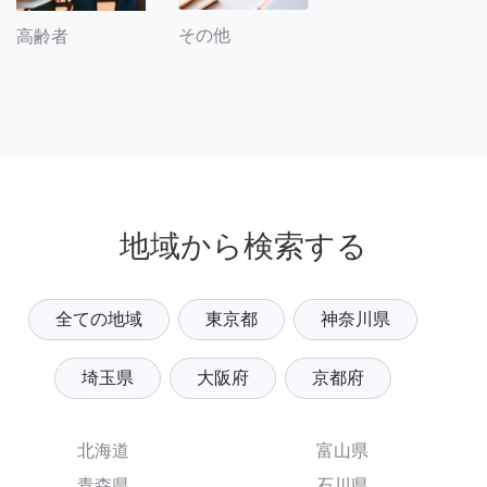
その他
高齢者
地域から検索する
全ての地域
東京都
神奈川県
埼玉県
大阪府
京都府
北海道
富山県
青森県
石川県