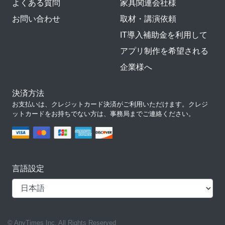
よくある質問
家具関連会社様
お問い合わせ
取材・講演依頼
IT導入補助金を利用して
アプリ制作を希望される
企業様へ
決済方法
お支払いは、クレジットカード決済がご利用いただけます。クレジ
ットカードをお持ちでない方は、事務局までご連絡ください。
言語設定
© AnyTimes Inc. All Rights Reserved