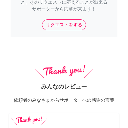
と、そのリクエストに応えることが出来る
サポーターから応募が来ます！
リクエストをする
みんなのレビュー
依頼者のみなさまからサポーターへの感謝の言葉