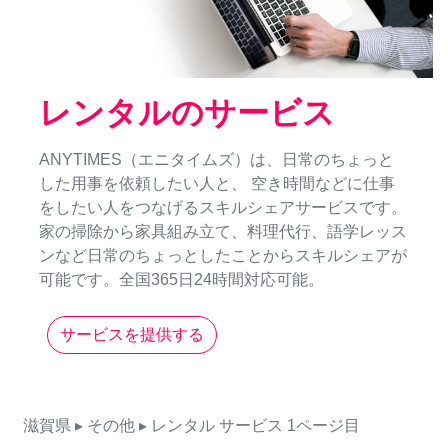
レンタルのサービス
ANYTIMES（エニタイムズ）は、日常のちょっと
した用事を依頼したい人と、 空き時間などに仕事
をしたい人をつなげるスキルシェアサービスです。
家の掃除から家具組み立て、料理代行、語学レッス
ンなど日常のちょっとしたことからスキルシェアが
可能です。全国365日24時間対応可能。
サービスを提供する
滋賀県
▸ その他
▸ レンタル
サービス
1ページ目