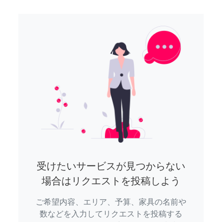
受けたいサービスが見つからない
場合はリクエストを投稿しよう
ご希望内容、エリア、予算、家具の名前や
数などを入力してリクエストを投稿する