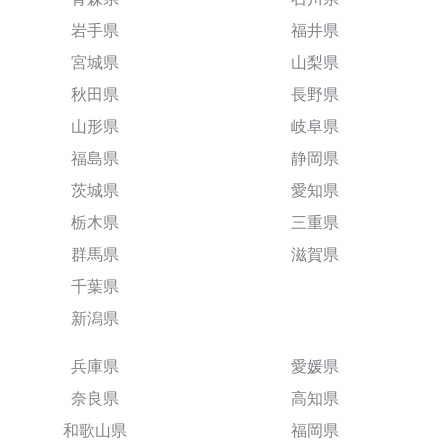
岩手県
福井県
宮城県
山梨県
秋田県
長野県
山形県
岐阜県
福島県
静岡県
茨城県
愛知県
栃木県
三重県
群馬県
滋賀県
千葉県
新潟県
兵庫県
愛媛県
奈良県
高知県
和歌山県
福岡県