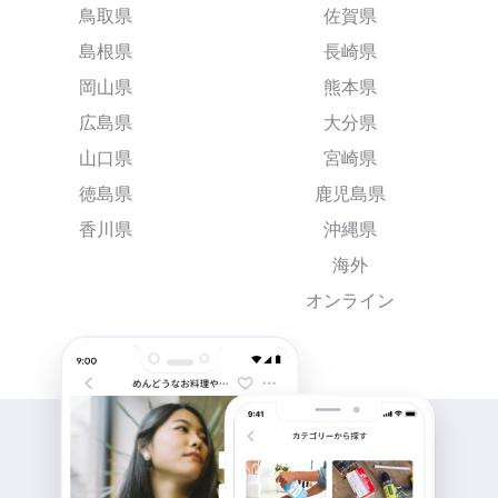
鳥取県
佐賀県
島根県
長崎県
岡山県
熊本県
広島県
大分県
山口県
宮崎県
徳島県
鹿児島県
香川県
沖縄県
海外
オンライン