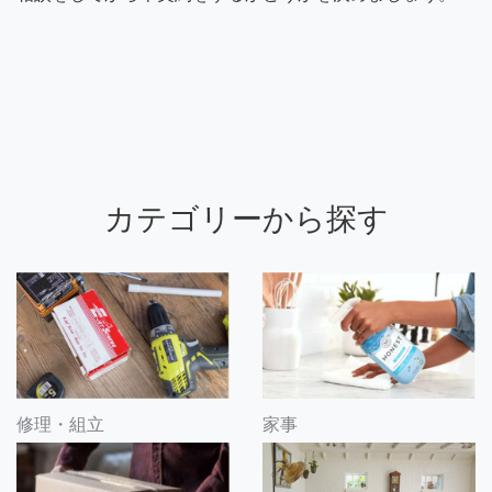
カテゴリーから探す
修理・組立
家事