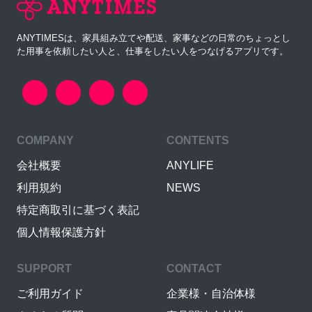
ANYTIMESは、家具組み立てや配送、家事などの日常のちょっとし
た用事を依頼したい人と、仕事をしたい人をつなげるアプリです。
COMPANY
CONTENTS
会社概要
ANYLIFE
利用規約
NEWS
特定商取引に基づく表記
個人情報保護方針
SUPPORT
CONTACT
ご利用ガイド
企業様・自治体様