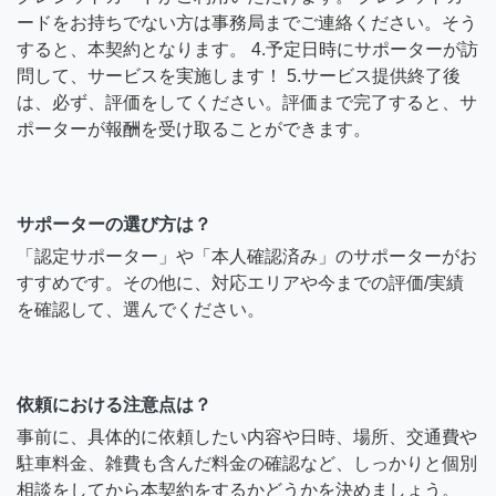
ードをお持ちでない方は事務局までご連絡ください。そう
すると、本契約となります。 4.予定日時にサポーターが訪
問して、サービスを実施します！ 5.サービス提供終了後
は、必ず、評価をしてください。評価まで完了すると、サ
ポーターが報酬を受け取ることができます。
サポーターの選び方は？
「認定サポーター」や「本人確認済み」のサポーターがお
すすめです。その他に、対応エリアや今までの評価/実績
を確認して、選んでください。
依頼における注意点は？
事前に、具体的に依頼したい内容や日時、場所、交通費や
駐車料金、雑費も含んだ料金の確認など、しっかりと個別
相談をしてから本契約をするかどうかを決めましょう。