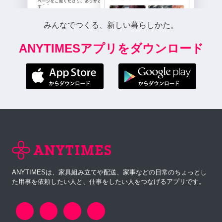
みんなでつくる、新しい暮らしかた。
ANYTIMESアプリをダウンロード
ANYTIMESは、家具組み立てや配送、家事などの日常のちょっとし
た用事を依頼したい人と、仕事をしたい人をつなげるアプリです。