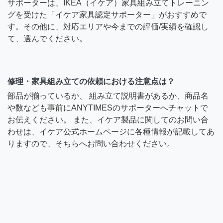
サポーターは、IKEA（イケア）家具組み立てトレーニン
グを受けた「イケア家具認定サポーター」がおすすめで
す。その他に、対応エリアや今までの評価/実績を確認し
て、選んでください。
修理・家具組み立ての依頼における注意点は？
部品が揃っているか、 組み立て説明書があるか、商品名
や数なども事前にANYTIMESのサポーターへチャットで
お伝えください。 また、イケア製品に関してのお問い合
わせは、イケア公式ホームページに各種情報が記載してあ
りますので、そちらへお問い合わせください。