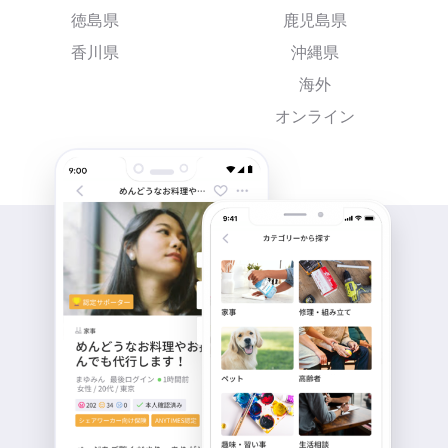
徳島県
鹿児島県
香川県
沖縄県
海外
オンライン