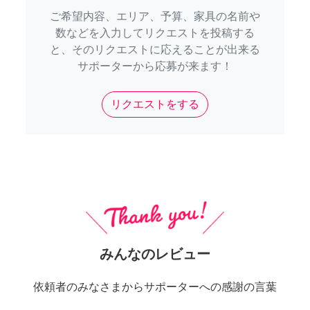
ご希望内容、エリア、予算、家具の名前や
数などを入力してリクエストを投稿する
と、そのリクエストに応えることが出来る
サポーターから応募が来ます！
リクエストをする
みんなのレビュー
依頼者のみなさまからサポーターへの感謝の言葉