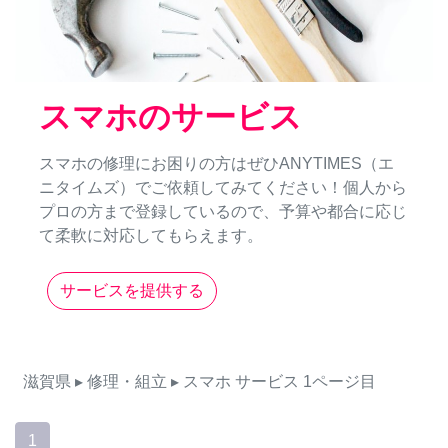
スマホのサービス
スマホの修理にお困りの方はぜひANYTIMES（エ
ニタイムズ）でご依頼してみてください！個人から
プロの方まで登録しているので、予算や都合に応じ
て柔軟に対応してもらえます。
サービスを提供する
滋賀県
▸ 修理・組立
▸ スマホ
サービス
1ページ目
1