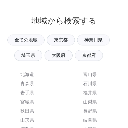
地域から検索する
全ての地域
東京都
神奈川県
埼玉県
大阪府
京都府
北海道
富山県
青森県
石川県
岩手県
福井県
宮城県
山梨県
秋田県
長野県
山形県
岐阜県