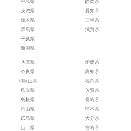
福島県
静岡県
茨城県
愛知県
栃木県
三重県
群馬県
滋賀県
千葉県
新潟県
兵庫県
愛媛県
奈良県
高知県
和歌山県
福岡県
鳥取県
佐賀県
島根県
長崎県
岡山県
熊本県
広島県
大分県
山口県
宮崎県