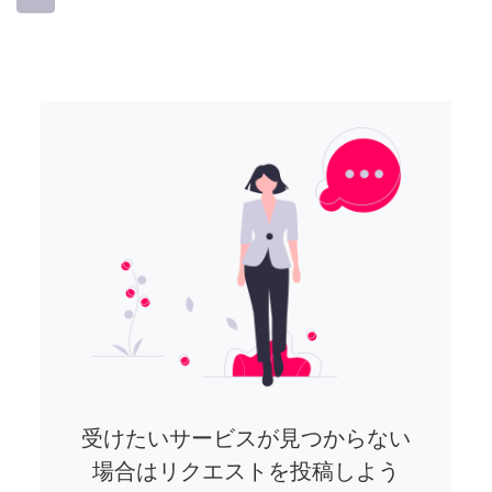
受けたいサービスが見つからない
場合はリクエストを投稿しよう