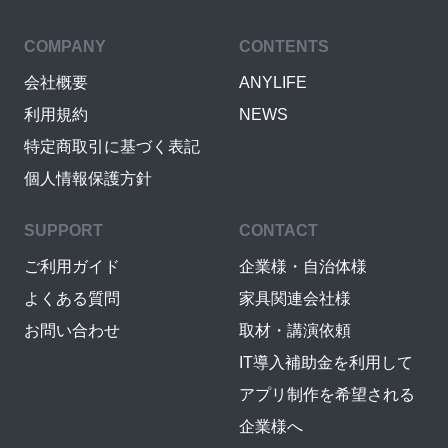
COMPANY
CONTENTS
会社概要
ANYLIFE
利用規約
NEWS
特定商取引に基づく表記
個人情報保護方針
SUPPORT
CONTACT
ご利用ガイド
企業様・自治体様
よくある質問
家具関連会社様
お問い合わせ
取材・講演依頼
IT導入補助金を利用して
アプリ制作を希望される
企業様へ