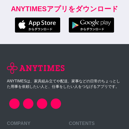
ANYTIMESアプリをダウンロード
ANYTIMESは、家具組み立てや配送、家事などの日常のちょっとし
た用事を依頼したい人と、仕事をしたい人をつなげるアプリです。
COMPANY
CONTENTS