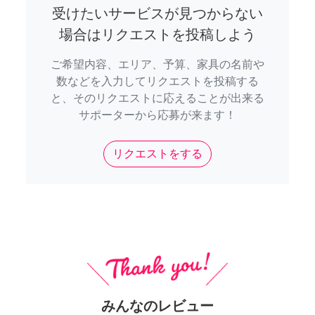
受けたいサービスが見つからない
場合はリクエストを投稿しよう
ご希望内容、エリア、予算、家具の名前や
数などを入力してリクエストを投稿する
と、そのリクエストに応えることが出来る
サポーターから応募が来ます！
リクエストをする
みんなのレビュー