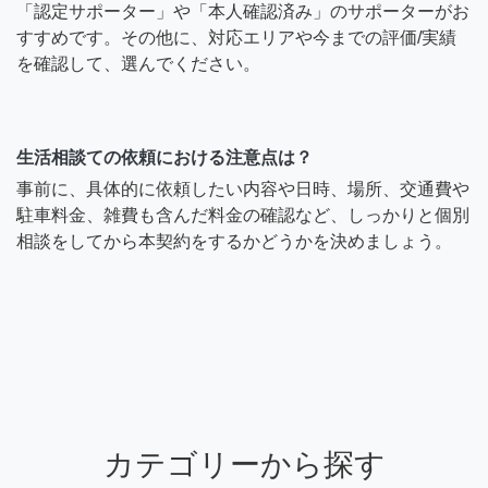
「認定サポーター」や「本人確認済み」のサポーターがお
すすめです。その他に、対応エリアや今までの評価/実績
を確認して、選んでください。
生活相談ての依頼における注意点は？
事前に、具体的に依頼したい内容や日時、場所、交通費や
駐車料金、雑費も含んだ料金の確認など、しっかりと個別
相談をしてから本契約をするかどうかを決めましょう。
カテゴリーから探す