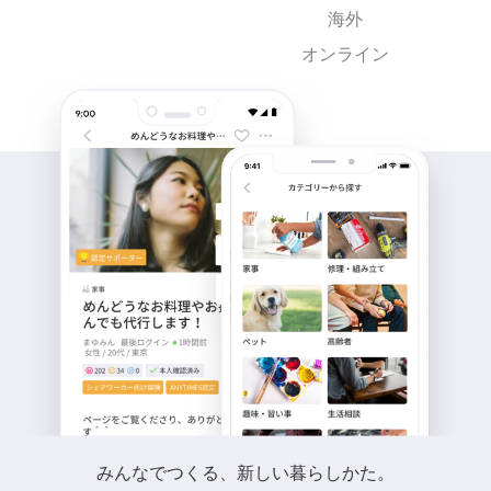
海外
オンライン
みんなでつくる、新しい暮らしかた。