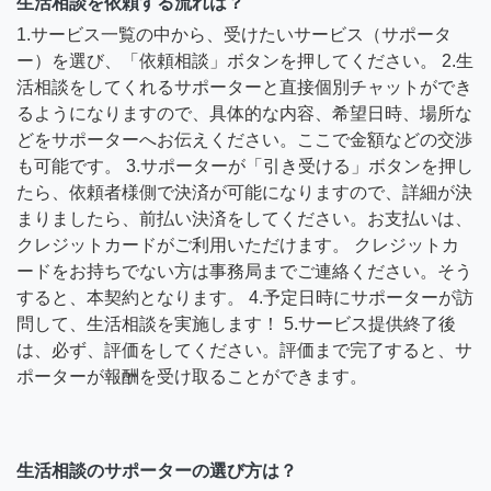
生活相談を依頼する流れは？
1.サービス一覧の中から、受けたいサービス（サポータ
ー）を選び、「依頼相談」ボタンを押してください。 2.生
活相談をしてくれるサポーターと直接個別チャットができ
るようになりますので、具体的な内容、希望日時、場所な
どをサポーターへお伝えください。ここで金額などの交渉
も可能です。 3.サポーターが「引き受ける」ボタンを押し
たら、依頼者様側で決済が可能になりますので、詳細が決
まりましたら、前払い決済をしてください。お支払いは、
クレジットカードがご利用いただけます。 クレジットカ
ードをお持ちでない方は事務局までご連絡ください。そう
すると、本契約となります。 4.予定日時にサポーターが訪
問して、生活相談を実施します！ 5.サービス提供終了後
は、必ず、評価をしてください。評価まで完了すると、サ
ポーターが報酬を受け取ることができます。
生活相談のサポーターの選び方は？