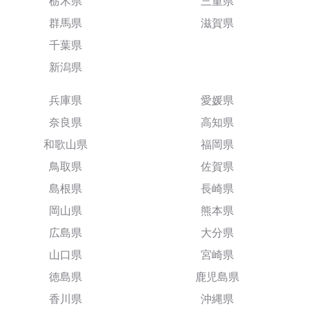
栃木県
三重県
群馬県
滋賀県
千葉県
新潟県
兵庫県
愛媛県
奈良県
高知県
和歌山県
福岡県
鳥取県
佐賀県
島根県
長崎県
岡山県
熊本県
広島県
大分県
山口県
宮崎県
徳島県
鹿児島県
香川県
沖縄県