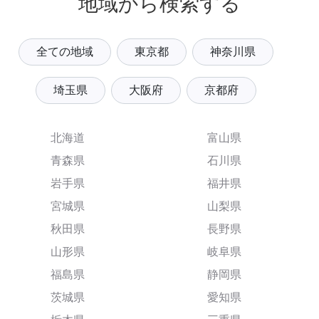
地域から検索する
全ての地域
東京都
神奈川県
埼玉県
大阪府
京都府
北海道
富山県
青森県
石川県
岩手県
福井県
宮城県
山梨県
秋田県
長野県
山形県
岐阜県
福島県
静岡県
茨城県
愛知県