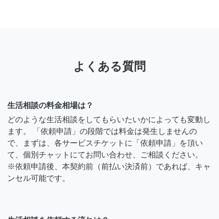
よくある質問
生活相談の料金相場は？
どのような生活相談をしてもらいたいかによっても変動し
ます。 「依頼申請」の段階では料金は発生しませんの
で、まずは、各サービスチケットに「依頼申請」を頂い
て、個別チャットにてお問い合わせ、ご相談ください。
※依頼申請後、本契約前（前払い決済前）であれば、キャ
ンセル可能です。