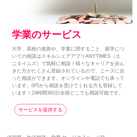
学業のサービス
大学、高校の進路や、学業に関すること、留学につ
いての相談はスキルシェアアプリANYTIMES（エ
ニタイムズ）で気軽に相談！様々なキャリアを歩ん
きた方がたくさん登録されているので、ニーズに合
った相談ができます。オンラインや電話でも承って
います。0円から相談を受けてくれる方も登録して
います！24時間365日全国どこでも相談可能です。
サービスを提供する