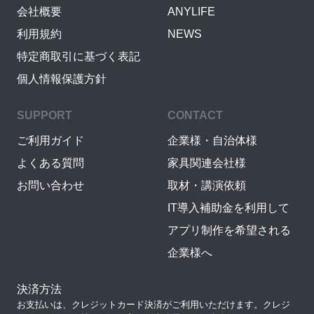
会社概要
ANYLIFE
利用規約
NEWS
特定商取引に基づく表記
個人情報保護方針
SUPPORT
CONTACT
ご利用ガイド
企業様・自治体様
よくある質問
家具関連会社様
お問い合わせ
取材・講演依頼
IT導入補助金を利用して
アプリ制作を希望される
企業様へ
決済方法
お支払いは、クレジットカード決済がご利用いただけます。クレジ