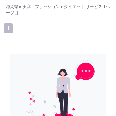
滋賀県
▸ 美容・ファッション
▸ ダイエット
サービス
1ペ
ージ目
1