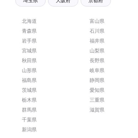
埼玉県
大阪府
京都府
北海道
富山県
青森県
石川県
岩手県
福井県
宮城県
山梨県
秋田県
長野県
山形県
岐阜県
福島県
静岡県
茨城県
愛知県
栃木県
三重県
群馬県
滋賀県
千葉県
新潟県