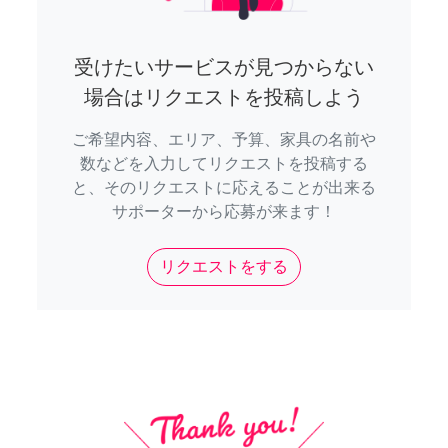
受けたいサービスが見つからない
場合はリクエストを投稿しよう
ご希望内容、エリア、予算、家具の名前や
数などを入力してリクエストを投稿する
と、そのリクエストに応えることが出来る
サポーターから応募が来ます！
リクエストをする