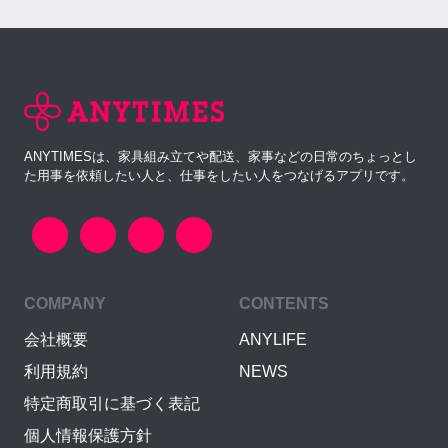
ANYTIMESは、家具組み立てや配送、家事などの日常のちょっとし
た用事を依頼したい人と、仕事をしたい人をつなげるアプリです。
COMPANY
CONTENTS
会社概要
ANYLIFE
利用規約
NEWS
特定商取引に基づく表記
個人情報保護方針