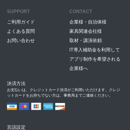
SUPPORT
CONTACT
ご利用ガイド
企業様・自治体様
よくある質問
家具関連会社様
お問い合わせ
取材・講演依頼
IT導入補助金を利用して
アプリ制作を希望される
企業様へ
決済方法
お支払いは、クレジットカード決済がご利用いただけます。クレジ
ットカードをお持ちでない方は、事務局までご連絡ください。
言語設定