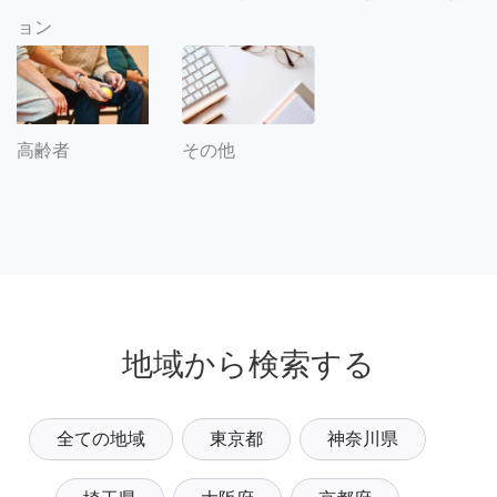
ョン
その他
高齢者
地域から検索する
全ての地域
東京都
神奈川県