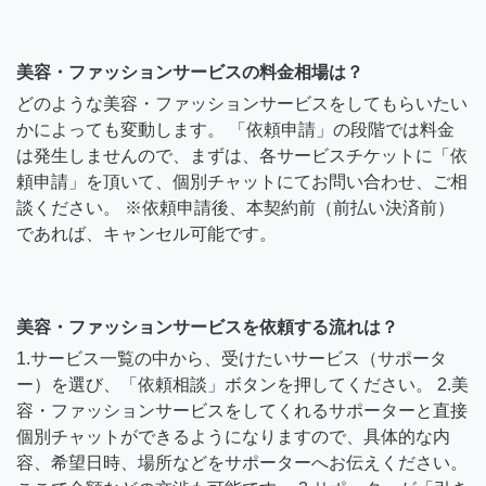
美容・ファッションサービスの料金相場は？
どのような美容・ファッションサービスをしてもらいたい
かによっても変動します。 「依頼申請」の段階では料金
は発生しませんので、まずは、各サービスチケットに「依
頼申請」を頂いて、個別チャットにてお問い合わせ、ご相
談ください。 ※依頼申請後、本契約前（前払い決済前）
であれば、キャンセル可能です。
美容・ファッションサービスを依頼する流れは？
1.サービス一覧の中から、受けたいサービス（サポータ
ー）を選び、「依頼相談」ボタンを押してください。 2.美
容・ファッションサービスをしてくれるサポーターと直接
個別チャットができるようになりますので、具体的な内
容、希望日時、場所などをサポーターへお伝えください。