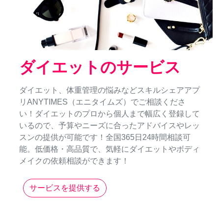
ダイエットのサービス
ダイエット、体重管理の悩みなどスキルシェアアプ
リANYTIMES（エニタイムズ）でご相談くださ
い！ダイエットのプロから個人まで幅広く登録して
いるので、予算やニーズに合ったアドバイスやレッ
スンの提供が可能です！全国365日24時間相談可
能。低価格・高品質で、気軽にダイエットやボディ
メイクの依頼相談ができます！
サービスを提供する