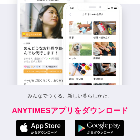
みんなでつくる、新しい暮らしかた。
ANYTIMESアプリをダウンロード