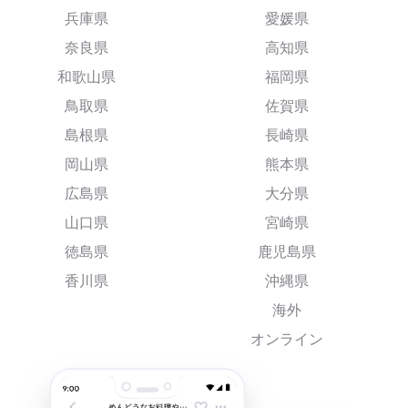
兵庫県
愛媛県
奈良県
高知県
和歌山県
福岡県
鳥取県
佐賀県
島根県
長崎県
岡山県
熊本県
広島県
大分県
山口県
宮崎県
徳島県
鹿児島県
香川県
沖縄県
海外
オンライン