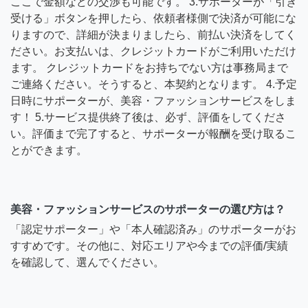
ここで金額などの交渉も可能です。 3.サポーターが「引き
受ける」ボタンを押したら、依頼者様側で決済が可能にな
りますので、詳細が決まりましたら、前払い決済をしてく
ださい。お支払いは、クレジットカードがご利用いただけ
ます。 クレジットカードをお持ちでない方は事務局まで
ご連絡ください。そうすると、本契約となります。 4.予定
日時にサポーターが、美容・ファッションサービスをしま
す！ 5.サービス提供終了後は、必ず、評価をしてくださ
い。評価まで完了すると、サポーターが報酬を受け取るこ
とができます。
美容・ファッションサービスのサポーターの選び方は？
「認定サポーター」や「本人確認済み」のサポーターがお
すすめです。その他に、対応エリアや今までの評価/実績
を確認して、選んでください。