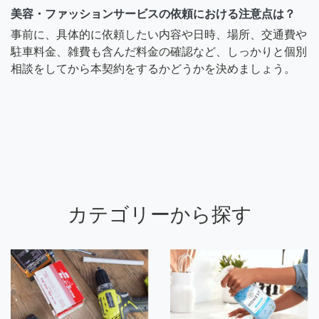
美容・ファッションサービスの依頼における注意点は？
事前に、具体的に依頼したい内容や日時、場所、交通費や
駐車料金、雑費も含んだ料金の確認など、しっかりと個別
相談をしてから本契約をするかどうかを決めましょう。
カテゴリーから探す