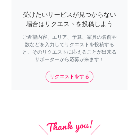
受けたいサービスが見つからない
場合はリクエストを投稿しよう
ご希望内容、エリア、予算、家具の名前や
数などを入力してリクエストを投稿する
と、そのリクエストに応えることが出来る
サポーターから応募が来ます！
リクエストをする