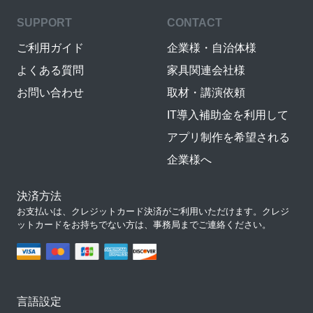
SUPPORT
CONTACT
ご利用ガイド
企業様・自治体様
よくある質問
家具関連会社様
お問い合わせ
取材・講演依頼
IT導入補助金を利用して
アプリ制作を希望される
企業様へ
決済方法
お支払いは、クレジットカード決済がご利用いただけます。クレジ
ットカードをお持ちでない方は、事務局までご連絡ください。
言語設定