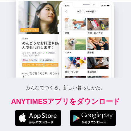
みんなでつくる、新しい暮らしかた。
ANYTIMESアプリをダウンロード