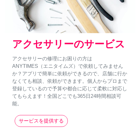
アクセサリーのサービス
アクセサリーの修理にお困りの方は
ANYTIMES（エニタイムズ）で依頼してみません
か？アプリで簡単に依頼ができるので、店舗に行か
なくても相談、依頼ができます。個人からプロまで
登録しているので予算や都合に応じて柔軟に対応し
てもらえます！全国どこでも365日24時間相談可
能。
サービスを提供する