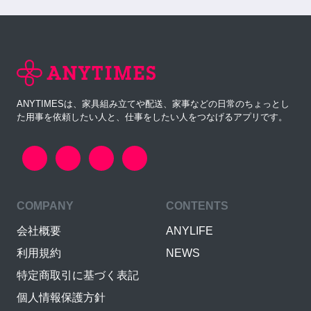
ANYTIMESは、家具組み立てや配送、家事などの日常のちょっとし
た用事を依頼したい人と、仕事をしたい人をつなげるアプリです。
COMPANY
CONTENTS
会社概要
ANYLIFE
利用規約
NEWS
特定商取引に基づく表記
個人情報保護方針