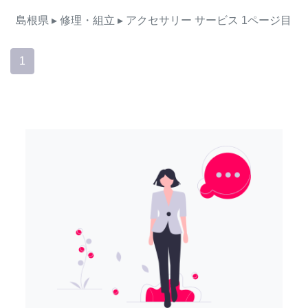
島根県
▸ 修理・組立
▸ アクセサリー
サービス
1ページ目
1