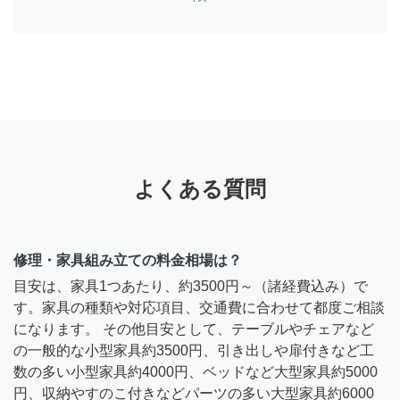
よくある質問
修理・家具組み立ての料金相場は？
目安は、家具1つあたり、約3500円～（諸経費込み）で
す。家具の種類や対応項目、交通費に合わせて都度ご相談
になります。 その他目安として、テーブルやチェアなど
の一般的な小型家具約3500円、引き出しや扉付きなど工
数の多い小型家具約4000円、ベッドなど大型家具約5000
円、収納やすのこ付きなどパーツの多い大型家具約6000