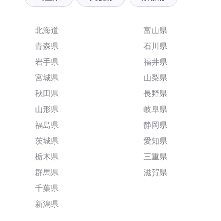
北海道
富山県
青森県
石川県
岩手県
福井県
宮城県
山梨県
秋田県
長野県
山形県
岐阜県
福島県
静岡県
茨城県
愛知県
栃木県
三重県
群馬県
滋賀県
千葉県
新潟県