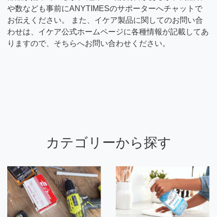
や数なども事前にANYTIMESのサポーターへチャットで
お伝えください。 また、イケア製品に関してのお問い合
わせは、イケア公式ホームページに各種情報が記載してあ
りますので、そちらへお問い合わせください。
カテゴリーから探す