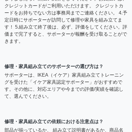
クレジットカードがご利用いただけます。 クレジットカ
ードをお持ちでない方は事務局までご連絡ください。 4.予
定日時にサポーターが訪問して修理や家具を組み立てま
す！ 5.組み立て終了後は、必ず、評価をしてください。評
価まで完了すると、サポーターが報酬を受け取ることがで
きます。
修理・家具組み立てのサポーターの選び方は？
サポーターは、IKEA（イケア）家具組み立てトレーニン
グを受けた「イケア家具認定サポーター」がおすすめで
す。その他に、対応エリアや今までの評価/実績を確認し
て、選んでください。
修理・家具組み立ての依頼における注意点は？
部品が揃っているか、 組み立て説明書があるか、商品名