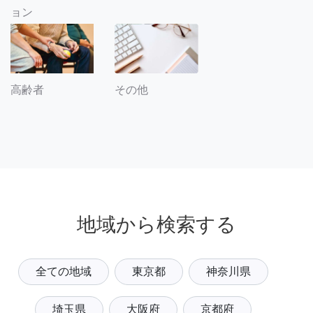
ョン
その他
高齢者
地域から検索する
全ての地域
東京都
神奈川県
埼玉県
大阪府
京都府