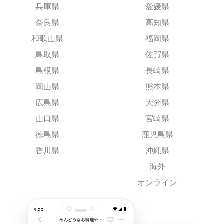
兵庫県
愛媛県
奈良県
高知県
和歌山県
福岡県
鳥取県
佐賀県
島根県
長崎県
岡山県
熊本県
広島県
大分県
山口県
宮崎県
徳島県
鹿児島県
香川県
沖縄県
海外
オンライン