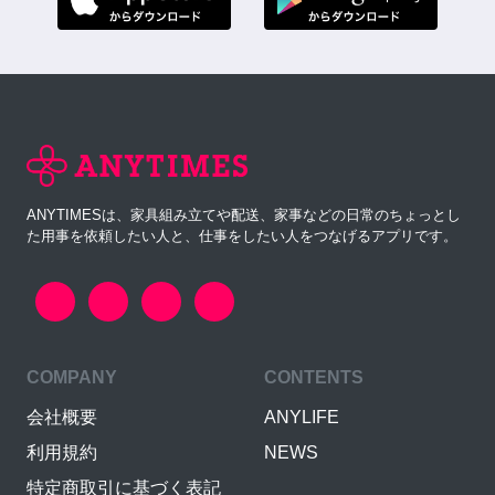
ANYTIMESは、家具組み立てや配送、家事などの日常のちょっとし
た用事を依頼したい人と、仕事をしたい人をつなげるアプリです。
COMPANY
CONTENTS
会社概要
ANYLIFE
利用規約
NEWS
特定商取引に基づく表記