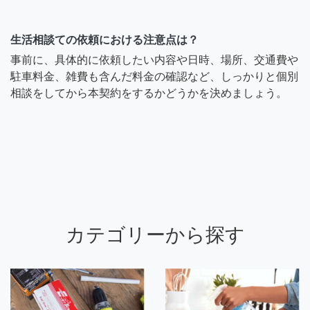
生活相談ての依頼における注意点は？
事前に、具体的に依頼したい内容や日時、場所、交通費や
駐車料金、雑費も含んだ料金の確認など、しっかりと個別
相談をしてから本契約をするかどうかを決めましょう。
カテゴリーから探す