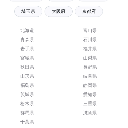
埼玉県
大阪府
京都府
北海道
富山県
青森県
石川県
岩手県
福井県
宮城県
山梨県
秋田県
長野県
山形県
岐阜県
福島県
静岡県
茨城県
愛知県
栃木県
三重県
群馬県
滋賀県
千葉県