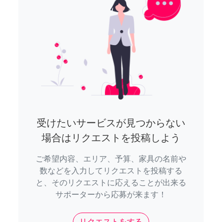
受けたいサービスが見つからない
場合はリクエストを投稿しよう
ご希望内容、エリア、予算、家具の名前や
数などを入力してリクエストを投稿する
と、そのリクエストに応えることが出来る
サポーターから応募が来ます！
リクエストをする