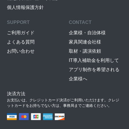
個人情報保護方針
SUPPORT
CONTACT
ご利用ガイド
企業様・自治体様
よくある質問
家具関連会社様
お問い合わせ
取材・講演依頼
IT導入補助金を利用して
アプリ制作を希望される
企業様へ
決済方法
お支払いは、クレジットカード決済がご利用いただけます。クレジ
ットカードをお持ちでない方は、事務局までご連絡ください。