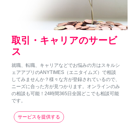
取引・キャリアのサービ
ス
就職、転職、キャリアなどでお悩みの方はスキルシ
ェアアプリのANYTIMES（エニタイムズ）で相談
してみませんか？様々な方が登録されているので、
ニーズに合った方が見つかります。オンラインのみ
の相談も可能！24時間365日全国どこでも相談可能
です。
サービスを提供する