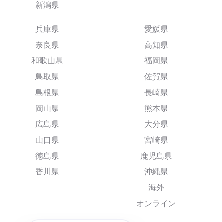
新潟県
兵庫県
愛媛県
奈良県
高知県
和歌山県
福岡県
鳥取県
佐賀県
島根県
長崎県
岡山県
熊本県
広島県
大分県
山口県
宮崎県
徳島県
鹿児島県
香川県
沖縄県
海外
オンライン