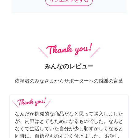
みんなのレビュー
依頼者のみなさまからサポーターへの感謝の言葉
なんだか挑発的な商品だなと思って購入しました
が、内容はとてもためになるものでした。なんと
なくで生活していた自分が少し恥ずかしくなると
同時に、自信がものすごく付きました。 お話し