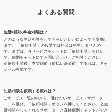
よくある質問
生活相談の料金相場は？
どのような生活相談をしてもらいたいかによっても変動し
ます。 「依頼申請」の段階では料金は発生しませんの
で、まずは、各サービスチケットに「依頼申請」を頂い
て、個別チャットにてお問い合わせ、ご相談ください。
※依頼申請後、本契約前（前払い決済前）であれば、キャ
ンセル可能です。
生活相談を依頼する流れは？
1.サービス一覧の中から、受けたいサービス（サポータ
ー）を選び、「依頼相談」ボタンを押してください。 2.生
活相談をしてくれるサポーターと直接個別チャットができ