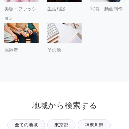
美容・ファッシ
生活相談
写真・動画制作
ョン
その他
高齢者
地域から検索する
全ての地域
東京都
神奈川県