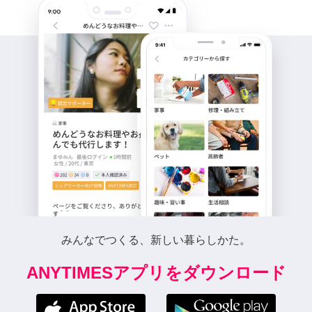
みんなでつくる、新しい暮らしかた。
ANYTIMESアプリをダウンロード