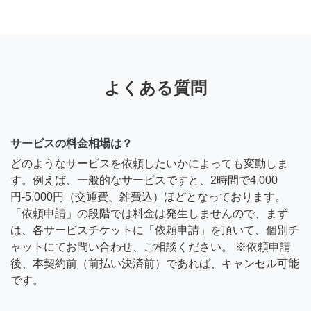
よくある質問
サービスの料金相場は？
どのようなサービスを依頼したいかによっても変動しま
す。例えば、一般的なサービスですと、2時間で4,000
円-5,000円（交通費、雑費込）ほどとなっております。
「依頼申請」の段階では料金は発生しませんので、まず
は、各サービスチケットに「依頼申請」を頂いて、個別チ
ャットにてお問い合わせ、ご相談ください。 ※依頼申請
後、本契約前（前払い決済前）であれば、キャンセル可能
です。