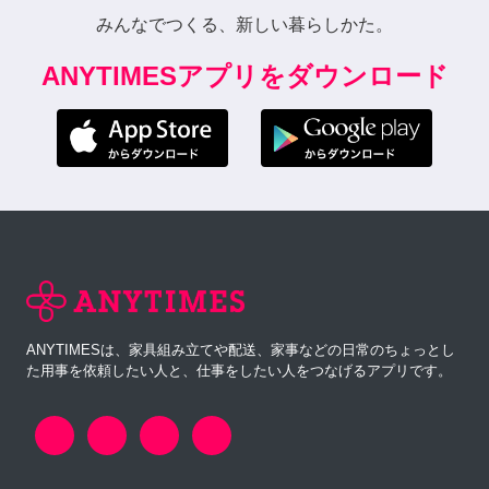
みんなでつくる、新しい暮らしかた。
ANYTIMESアプリをダウンロード
ANYTIMESは、家具組み立てや配送、家事などの日常のちょっとし
た用事を依頼したい人と、仕事をしたい人をつなげるアプリです。