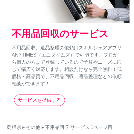
不用品回収のサービス
不用品回収、遺品整理の依頼はスキルシェアアプリ
ANYTIMES（エニタイムズ）で可能です。プロか
ら個人の方まで登録しているので予算やニーズに応
じて幅広く対応します。相談だけなら完全無料！低
価格・高品質で、不用品回収、遺品整理などの依頼
相談ができます！
サービスを提供する
島根県
▸ その他
▸ 不用品回収
サービス
1ページ目