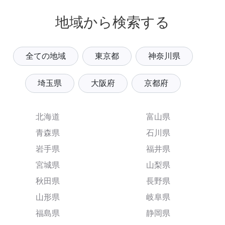
地域から検索する
全ての地域
東京都
神奈川県
埼玉県
大阪府
京都府
北海道
富山県
青森県
石川県
岩手県
福井県
宮城県
山梨県
秋田県
長野県
山形県
岐阜県
福島県
静岡県