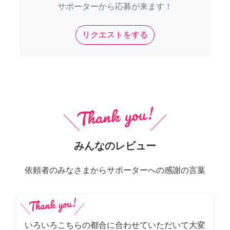
サポーターから応募が来ます！
リクエストをする
みんなのレビュー
依頼者のみなさまからサポーターへの感謝の言葉
いろいろこちらの都合に合わせていただいて大変