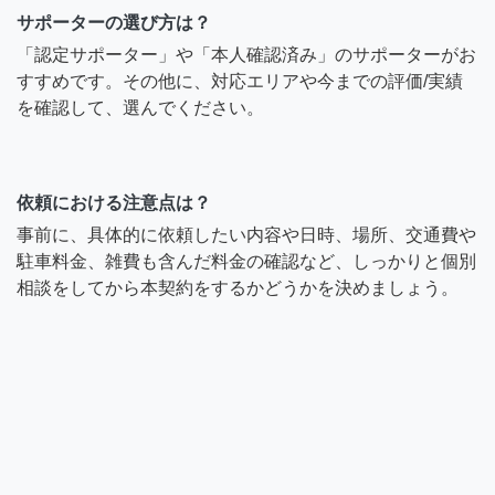
サポーターの選び方は？
「認定サポーター」や「本人確認済み」のサポーターがお
すすめです。その他に、対応エリアや今までの評価/実績
を確認して、選んでください。
依頼における注意点は？
事前に、具体的に依頼したい内容や日時、場所、交通費や
駐車料金、雑費も含んだ料金の確認など、しっかりと個別
相談をしてから本契約をするかどうかを決めましょう。