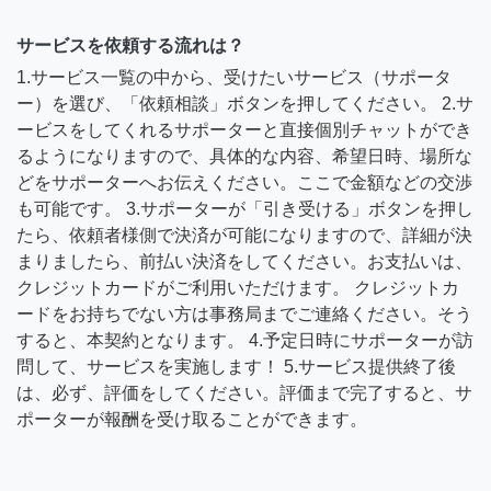
サービスを依頼する流れは？
1.サービス一覧の中から、受けたいサービス（サポータ
ー）を選び、「依頼相談」ボタンを押してください。 2.サ
ービスをしてくれるサポーターと直接個別チャットができ
るようになりますので、具体的な内容、希望日時、場所な
どをサポーターへお伝えください。ここで金額などの交渉
も可能です。 3.サポーターが「引き受ける」ボタンを押し
たら、依頼者様側で決済が可能になりますので、詳細が決
まりましたら、前払い決済をしてください。お支払いは、
クレジットカードがご利用いただけます。 クレジットカ
ードをお持ちでない方は事務局までご連絡ください。そう
すると、本契約となります。 4.予定日時にサポーターが訪
問して、サービスを実施します！ 5.サービス提供終了後
は、必ず、評価をしてください。評価まで完了すると、サ
ポーターが報酬を受け取ることができます。