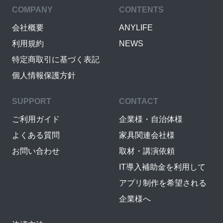
COMPANY
CONTENTS
会社概要
ANYLIFE
利用規約
NEWS
特定商取引に基づく表記
個人情報保護方針
SUPPORT
CONTACT
ご利用ガイド
企業様・自治体様
よくある質問
家具関連会社様
お問い合わせ
取材・講演依頼
IT導入補助金を利用して
アプリ制作を希望される
企業様へ