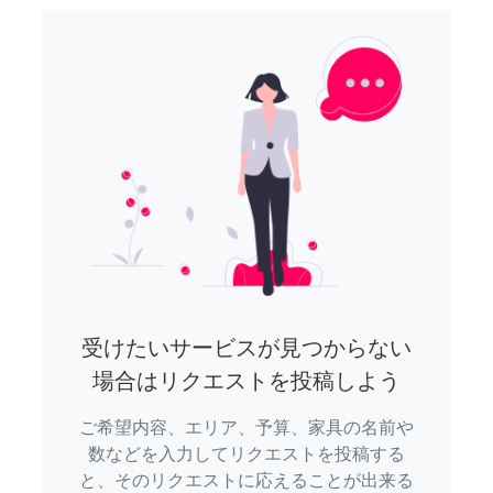
受けたいサービスが見つからない
場合はリクエストを投稿しよう
ご希望内容、エリア、予算、家具の名前や
数などを入力してリクエストを投稿する
と、そのリクエストに応えることが出来る