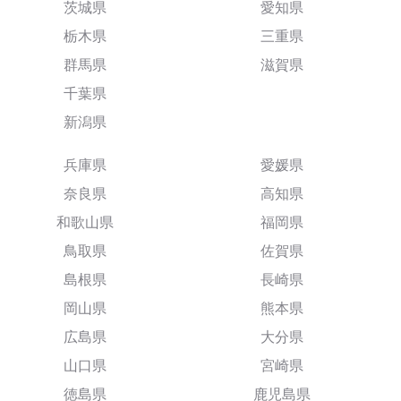
茨城県
愛知県
栃木県
三重県
群馬県
滋賀県
千葉県
新潟県
兵庫県
愛媛県
奈良県
高知県
和歌山県
福岡県
鳥取県
佐賀県
島根県
長崎県
岡山県
熊本県
広島県
大分県
山口県
宮崎県
徳島県
鹿児島県