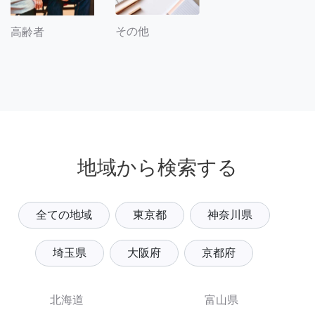
その他
高齢者
地域から検索する
全ての地域
東京都
神奈川県
埼玉県
大阪府
京都府
北海道
富山県