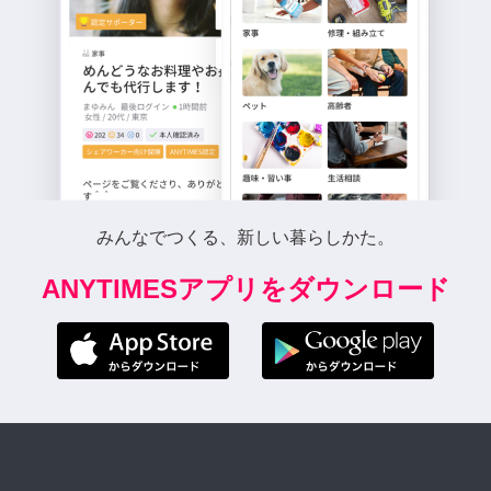
みんなでつくる、新しい暮らしかた。
ANYTIMESアプリをダウンロード