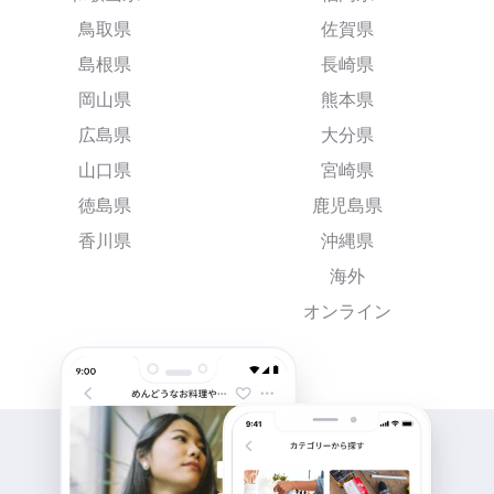
鳥取県
佐賀県
島根県
長崎県
岡山県
熊本県
広島県
大分県
山口県
宮崎県
徳島県
鹿児島県
香川県
沖縄県
海外
オンライン