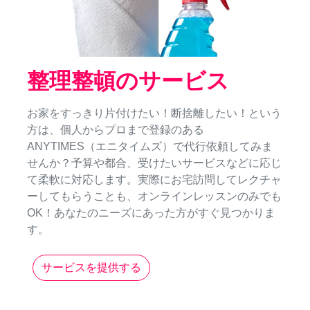
整理整頓のサービス
お家をすっきり片付けたい！断捨離したい！という
方は、個人からプロまで登録のある
ANYTIMES（エニタイムズ）で代行依頼してみま
せんか？予算や都合、受けたいサービスなどに応じ
て柔軟に対応します。実際にお宅訪問してレクチャ
ーしてもらうことも、オンラインレッスンのみでも
OK！あなたのニーズにあった方がすぐ見つかりま
す。
サービスを提供する