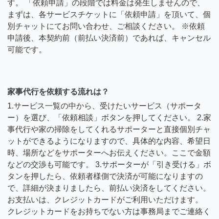
す。 「依頼申請」の段階では料金は発生しませんので、
まずは、各サービスチケットに「依頼申請」を頂いて、個
別チャットにてお問い合わせ、ご相談ください。 ※依頼
申請後、本契約前（前払い決済前）であれば、キャンセル
可能です。
家事代行を依頼する流れは？
1.サービス一覧の中から、受けたいサービス（サポータ
ー）を選び、「依頼相談」ボタンを押してください。 2.家
事代行や家の掃除をしてくれるサポーターと直接個別チャ
ットができるようになりますので、具体的な内容、希望日
時、場所などをサポーターへお伝えください。ここで金額
などの交渉も可能です。 3.サポーターが「引き受ける」ボ
タンを押したら、依頼者様側で決済が可能になりますの
で、詳細が決まりましたら、前払い決済をしてください。
お支払いは、クレジットカードがご利用いただけます。
クレジットカードをお持ちでない方は事務局までご連絡く