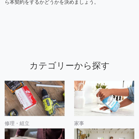
ら本契約をするかどうかを決めましょう。
カテゴリーから探す
修理・組立
家事