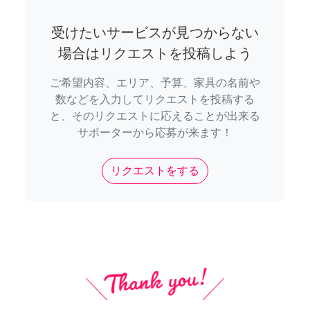
受けたいサービスが見つからない
場合はリクエストを投稿しよう
ご希望内容、エリア、予算、家具の名前や
数などを入力してリクエストを投稿する
と、そのリクエストに応えることが出来る
サポーターから応募が来ます！
リクエストをする