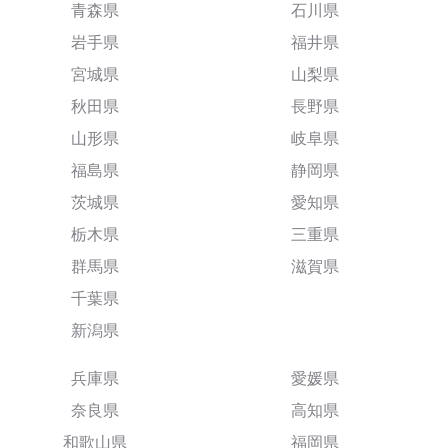
青森県
石川県
岩手県
福井県
宮城県
山梨県
秋田県
長野県
山形県
岐阜県
福島県
静岡県
茨城県
愛知県
栃木県
三重県
群馬県
滋賀県
千葉県
新潟県
兵庫県
愛媛県
奈良県
高知県
和歌山県
福岡県