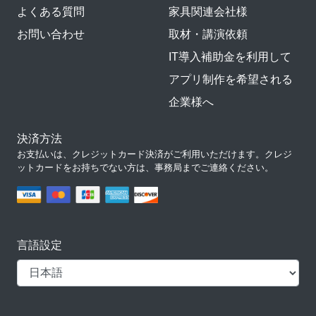
よくある質問
家具関連会社様
お問い合わせ
取材・講演依頼
IT導入補助金を利用して
アプリ制作を希望される
企業様へ
決済方法
お支払いは、クレジットカード決済がご利用いただけます。クレジ
ットカードをお持ちでない方は、事務局までご連絡ください。
言語設定