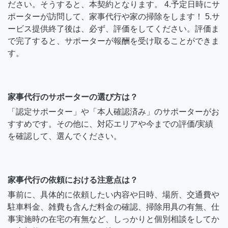
ださい。そうすると、本契約となります。 4.予定日時にサ
ポーターが訪問して、家事代行や家の掃除をします！ 5.サ
ービス提供終了後は、必ず、評価をしてください。評価ま
で完了すると、サポーターが報酬を受け取ることができま
す。
家事代行のサポーターの選び方は？
「認定サポーター」や「本人確認済み」のサポーターがお
すすめです。その他に、対応エリアや今までの評価/実績
を確認して、選んでください。
家事代行の依頼における注意点は？
事前に、具体的に依頼したい内容や日時、場所、交通費や
駐車料金、雑費も含んだ料金の確認、掃除用具の有無、仕
事実施時の在宅の有無など、しっかりと個別相談をしてか