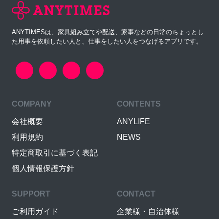
ANYTIMESは、家具組み立てや配送、家事などの日常のちょっとし
た用事を依頼したい人と、仕事をしたい人をつなげるアプリです。
COMPANY
CONTENTS
会社概要
ANYLIFE
利用規約
NEWS
特定商取引に基づく表記
個人情報保護方針
SUPPORT
CONTACT
ご利用ガイド
企業様・自治体様