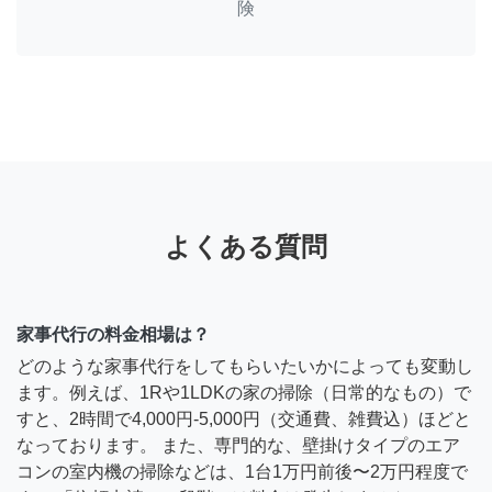
険
よくある質問
家事代行の料金相場は？
どのような家事代行をしてもらいたいかによっても変動し
ます。例えば、1Rや1LDKの家の掃除（日常的なもの）で
すと、2時間で4,000円-5,000円（交通費、雑費込）ほどと
なっております。 また、専門的な、壁掛けタイプのエア
コンの室内機の掃除などは、1台1万円前後〜2万円程度で