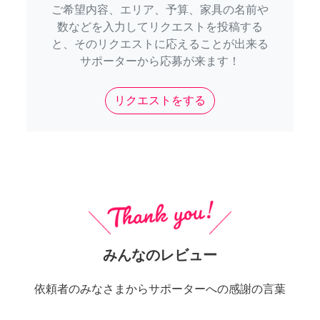
ご希望内容、エリア、予算、家具の名前や
数などを入力してリクエストを投稿する
と、そのリクエストに応えることが出来る
サポーターから応募が来ます！
リクエストをする
みんなのレビュー
依頼者のみなさまからサポーターへの感謝の言葉