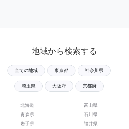
地域から検索する
全ての地域
東京都
神奈川県
埼玉県
大阪府
京都府
北海道
富山県
青森県
石川県
岩手県
福井県