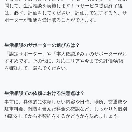
問して、生活相談を実施します！ 5.サービス提供終了後
は、必ず、評価をしてください。評価まで完了すると、サ
ポーターが報酬を受け取ることができます。
生活相談のサポーターの選び方は？
「認定サポーター」や「本人確認済み」のサポーターがお
すすめです。その他に、対応エリアや今までの評価/実績
を確認して、選んでください。
生活相談ての依頼における注意点は？
事前に、具体的に依頼したい内容や日時、場所、交通費や
駐車料金、雑費も含んだ料金の確認など、しっかりと個別
相談をしてから本契約をするかどうかを決めましょう。