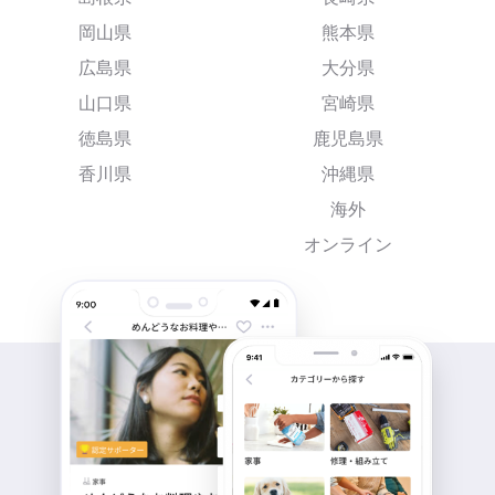
岡山県
熊本県
広島県
大分県
山口県
宮崎県
徳島県
鹿児島県
香川県
沖縄県
海外
オンライン