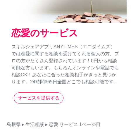
恋愛のサービス
スキルシェアアプリANYTIMES（エニタイムズ）
では恋愛に関する相談を受けてくれる個人の方、プ
ロの方がたくさん登録されています！0円から相談
可能な方もいます。もちろんオンラインや電話でも
相談OK！あなたに合った相談相手がきっと見つか
ります。24時間365日全国どこでも相談可能です。
サービスを提供する
島根県
▸ 生活相談
▸ 恋愛
サービス
1ページ目