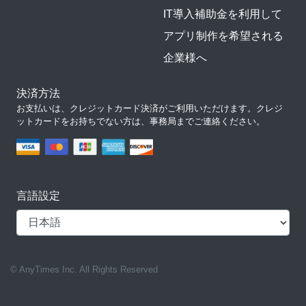
IT導入補助金を利用して
アプリ制作を希望される
企業様へ
決済方法
お支払いは、クレジットカード決済がご利用いただけます。クレジ
ットカードをお持ちでない方は、事務局までご連絡ください。
言語設定
© AnyTimes Inc. All Rights Reserved