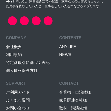
ANYTIMESは、家具組み立てや配送、家事などの日常のちょっとし
た用事を依頼したい人と、仕事をしたい人をつなげるアプリです。
COMPANY
CONTENTS
会社概要
ANYLIFE
利用規約
NEWS
特定商取引に基づく表記
個人情報保護方針
SUPPORT
CONTACT
ご利用ガイド
企業様・自治体様
よくある質問
家具関連会社様
お問い合わせ
取材・講演依頼