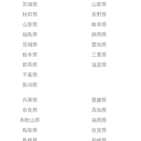
宮城県
山梨県
秋田県
長野県
山形県
岐阜県
福島県
静岡県
茨城県
愛知県
栃木県
三重県
群馬県
滋賀県
千葉県
新潟県
兵庫県
愛媛県
奈良県
高知県
和歌山県
福岡県
鳥取県
佐賀県
島根県
長崎県