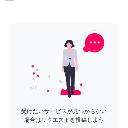
受けたいサービスが見つからない
場合はリクエストを投稿しよう