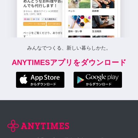
みんなでつくる、新しい暮らしかた。
ANYTIMESアプリをダウンロード