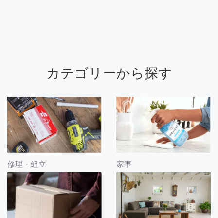
カテゴリーから探す
修理・組立
家事