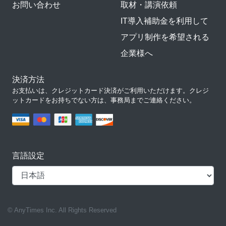
お問い合わせ
取材・講演依頼
IT導入補助金を利用して
アプリ制作を希望される
企業様へ
決済方法
お支払いは、クレジットカード決済がご利用いただけます。クレジ
ットカードをお持ちでない方は、事務局までご連絡ください。
言語設定
© AnyTimes Inc. All Rights Reserved