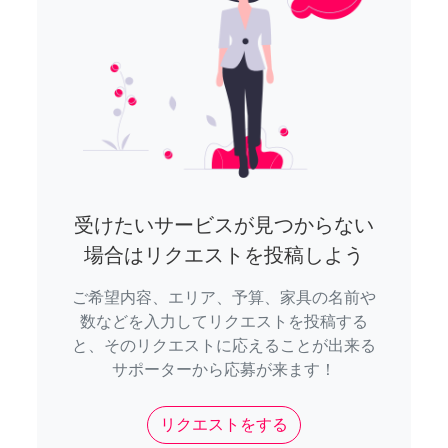
受けたいサービスが見つからない
場合はリクエストを投稿しよう
ご希望内容、エリア、予算、家具の名前や
数などを入力してリクエストを投稿する
と、そのリクエストに応えることが出来る
サポーターから応募が来ます！
リクエストをする