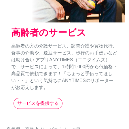
高齢者のサービス
高齢者の方の介護サービス、訪問介護や買物代行、
食事の介助や、送迎サービス、歩行のお手伝いなど
は助け合い アプリANYTIMES（エニタイムズ）
で、サービスによって、1時間1,000円から低価格・
高品質で依頼できます！「ちょっと手伝ってほし
い・・」という気持ちにANYTIMESのサポーター
がお応えします。
サービスを提供する