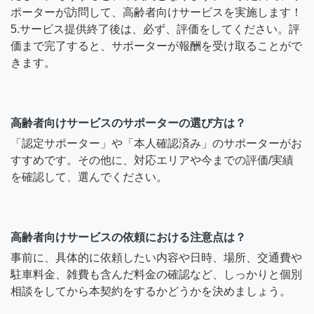
ポーターが訪問して、高齢者向けサービスを実施します！
5.サービス提供終了後は、必ず、評価をしてください。評
価まで完了すると、サポーターが報酬を受け取ることがで
きます。
高齢者向けサービスのサポーターの選び方は？
「認定サポーター」や「本人確認済み」のサポーターがお
すすめです。その他に、対応エリアや今までの評価/実績
を確認して、選んでください。
高齢者向けサービスの依頼における注意点は？
事前に、具体的に依頼したい内容や日時、場所、交通費や
駐車料金、雑費も含んだ料金の確認など、しっかりと個別
相談をしてから本契約をするかどうかを決めましょう。