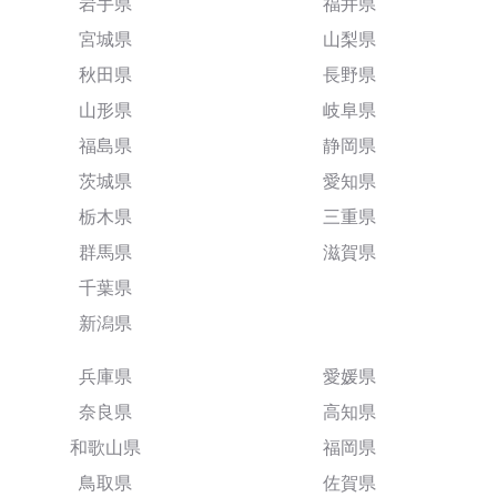
岩手県
福井県
宮城県
山梨県
秋田県
長野県
山形県
岐阜県
福島県
静岡県
茨城県
愛知県
栃木県
三重県
群馬県
滋賀県
千葉県
新潟県
兵庫県
愛媛県
奈良県
高知県
和歌山県
福岡県
鳥取県
佐賀県