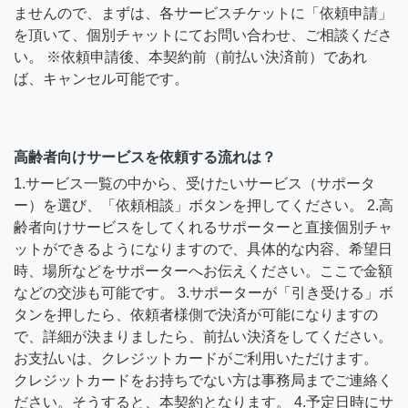
ませんので、まずは、各サービスチケットに「依頼申請」
を頂いて、個別チャットにてお問い合わせ、ご相談くださ
い。 ※依頼申請後、本契約前（前払い決済前）であれ
ば、キャンセル可能です。
高齢者向けサービスを依頼する流れは？
1.サービス一覧の中から、受けたいサービス（サポータ
ー）を選び、「依頼相談」ボタンを押してください。 2.高
齢者向けサービスをしてくれるサポーターと直接個別チャ
ットができるようになりますので、具体的な内容、希望日
時、場所などをサポーターへお伝えください。ここで金額
などの交渉も可能です。 3.サポーターが「引き受ける」ボ
タンを押したら、依頼者様側で決済が可能になりますの
で、詳細が決まりましたら、前払い決済をしてください。
お支払いは、クレジットカードがご利用いただけます。
クレジットカードをお持ちでない方は事務局までご連絡く
ださい。そうすると、本契約となります。 4.予定日時にサ