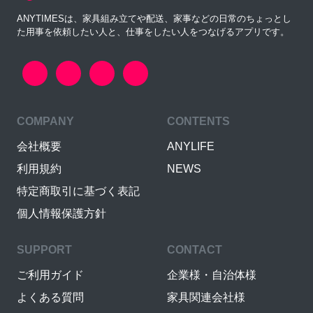
ANYTIMESは、家具組み立てや配送、家事などの日常のちょっとし
た用事を依頼したい人と、仕事をしたい人をつなげるアプリです。
COMPANY
CONTENTS
会社概要
ANYLIFE
利用規約
NEWS
特定商取引に基づく表記
個人情報保護方針
SUPPORT
CONTACT
ご利用ガイド
企業様・自治体様
よくある質問
家具関連会社様