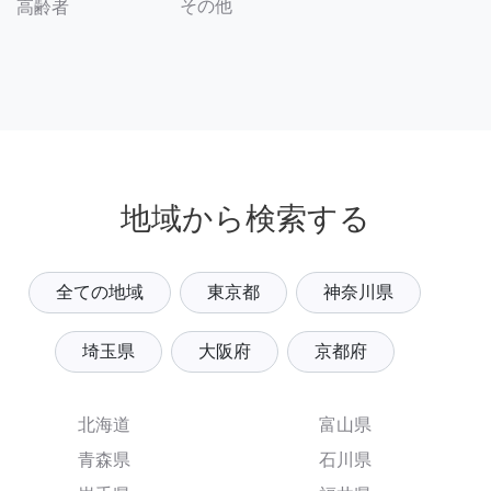
その他
高齢者
地域から検索する
全ての地域
東京都
神奈川県
埼玉県
大阪府
京都府
北海道
富山県
青森県
石川県