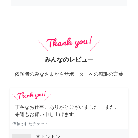
みんなのレビュー
依頼者のみなさまからサポーターへの感謝の言葉
丁寧なお仕事、ありがとございました。 また、
来週もお願い申し上げます。
依頼されたチケット
直トントン