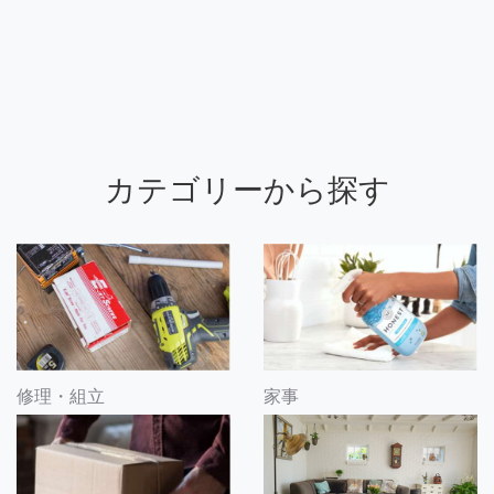
カテゴリーから探す
修理・組立
家事