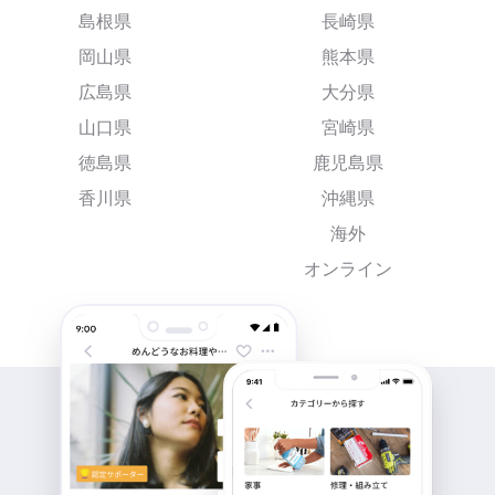
島根県
長崎県
岡山県
熊本県
広島県
大分県
山口県
宮崎県
徳島県
鹿児島県
香川県
沖縄県
海外
オンライン