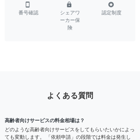
smartphone
lock
stars
番号確認
シェアワ
認定制度
ーカー保
険
よくある質問
高齢者向けサービスの料金相場は？
どのような高齢者向けサービスをしてもらいたいかによっ
ても変動します。 「依頼申請」の段階では料金は発生し