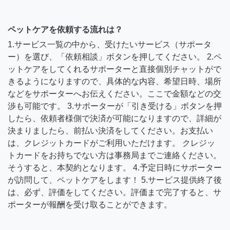
ペットケアを依頼する流れは？
1.サービス一覧の中から、受けたいサービス（サポータ
ー）を選び、「依頼相談」ボタンを押してください。 2.ペ
ットケアをしてくれるサポーターと直接個別チャットがで
きるようになりますので、具体的な内容、希望日時、場所
などをサポーターへお伝えください。ここで金額などの交
渉も可能です。 3.サポーターが「引き受ける」ボタンを押
したら、依頼者様側で決済が可能になりますので、詳細が
決まりましたら、前払い決済をしてください。お支払い
は、クレジットカードがご利用いただけます。 クレジッ
トカードをお持ちでない方は事務局までご連絡ください。
そうすると、本契約となります。 4.予定日時にサポーター
が訪問して、ペットケアをします！ 5.サービス提供終了後
は、必ず、評価をしてください。評価まで完了すると、サ
ポーターが報酬を受け取ることができます。