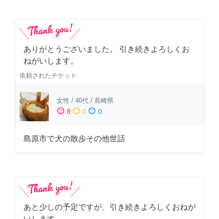
ありがとうございました。 引き続きよろしくお
ねがいします。
依頼されたチケット
女性
/
40代
/
長崎県
sentiment_satisfied
sentiment_neutral
sentiment_dissatisfied
8
0
0
島原市で犬の散歩その他世話
あと少しの予定ですが、引き続きよろしくおねが
いします。