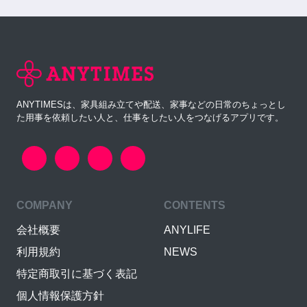
ANYTIMESは、家具組み立てや配送、家事などの日常のちょっとし
た用事を依頼したい人と、仕事をしたい人をつなげるアプリです。
COMPANY
CONTENTS
会社概要
ANYLIFE
利用規約
NEWS
特定商取引に基づく表記
個人情報保護方針