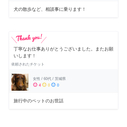
犬の散歩など、相談事に乗ります！
丁寧なお仕事ありがとうございました。またお願
いします！
依頼されたチケット
女性
/
60代
/
茨城県
sentiment_satisfied
sentiment_neutral
sentiment_dissatisfied
4
0
0
旅行中のペットのお世話