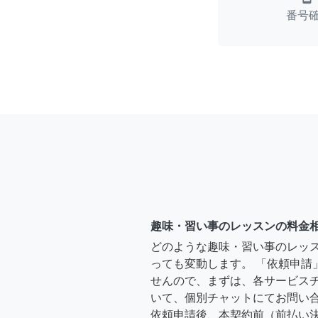
番号
趣味・習い事のレッスンの料金
どのような趣味・習い事のレッ
っても変動します。 「依頼申請
せんので、まずは、各サービス
いて、個別チャットにてお問い合
依頼申請後、本契約前（前払い