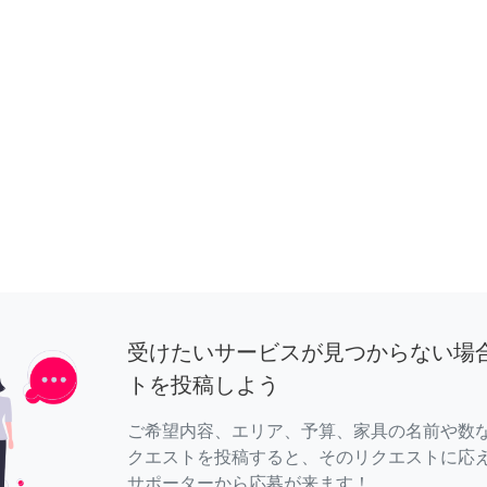
受けたいサービスが見つからない場
トを投稿しよう
ご希望内容、エリア、予算、家具の名前や数
クエストを投稿すると、そのリクエストに応
サポーターから応募が来ます！