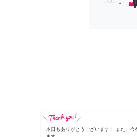
本日もありがとうございます！ また、今
ます。