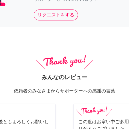
リクエストをする
みんなのレビュー
依頼者のみなさまからサポーターへの感謝の言葉
後ともよろしくお願いし
この度はお寒い中ご多用
りがとうございました。