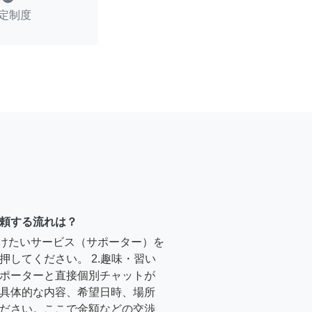
定制度
頼する流れは？
受けたいサービス（サポーター）を
押してください。 2.趣味・習い
ポーターと直接個別チャットが
具体的な内容、希望日時、場所
ださい。ここで金額などの交渉