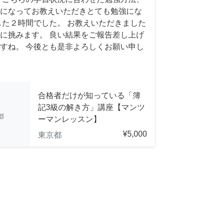
になってお教えいただきとても勉強にな
した２時間でした。 お教えいただきました
に挑みます。 良い結果をご報告差し上げ
すね。 今後とも是非よろしくお願い申し
合格者だけが知っている「簿
記3級の解き方」講座【マンツ
都
ーマンレッスン】
¥5,000
東京都