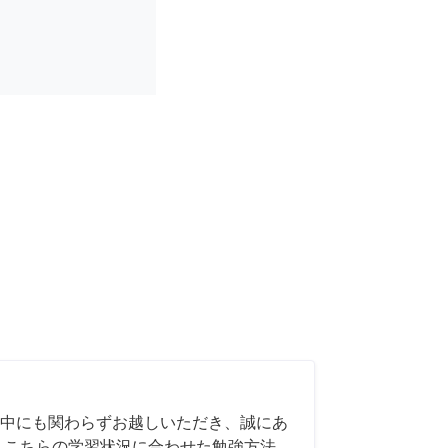
中にも関わらずお越しいただき、誠にあ
 こちらの学習状況に合わせた勉強方法、