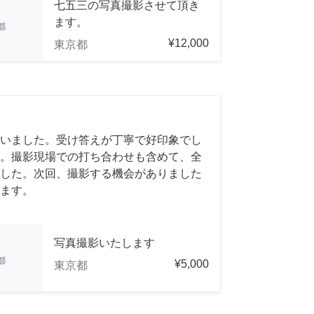
七五三の写真撮影させて頂き
ます。
都
¥12,000
東京都
いました。受け答えが丁寧で好印象でし
。撮影現場での打ち合わせも含めて、全
した。次回、撮影する機会がありました
ます。
写真撮影いたします
都
¥5,000
東京都