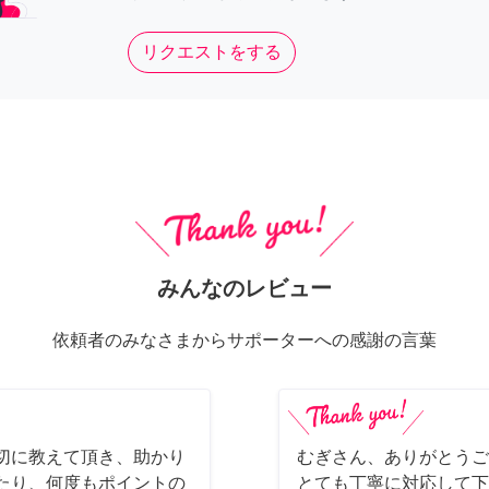
リクエストをする
みんなのレビュー
依頼者のみなさまからサポーターへの感謝の言葉
切に教えて頂き、助かり
むぎさん、ありがとうご
たり、何度もポイントの
とても丁寧に対応して下