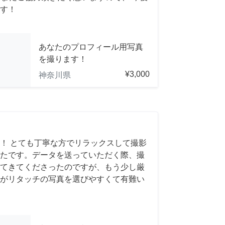
す！
あなたのプロフィール用写真
を撮ります！
¥3,000
神奈川県
！ とても丁寧な方でリラックスして撮影
たです。データを送っていただく際、撮
てきてくださったのですが、もう少し厳
がリタッチの写真を選びやすくて有難い