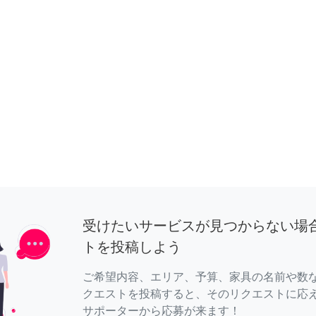
受けたいサービスが見つからない場
トを投稿しよう
ご希望内容、エリア、予算、家具の名前や数
クエストを投稿すると、そのリクエストに応
サポーターから応募が来ます！