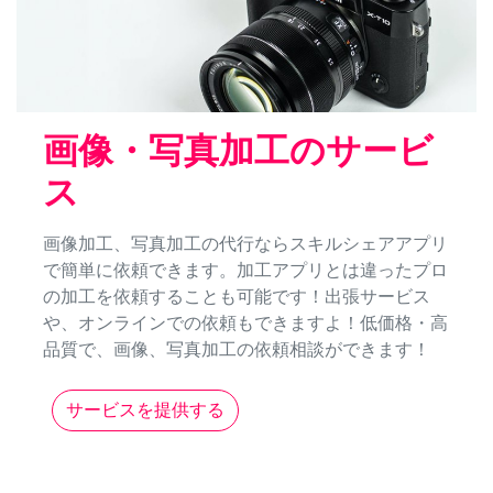
画像・写真加工のサービ
ス
画像加工、写真加工の代行ならスキルシェアアプリ
で簡単に依頼できます。加工アプリとは違ったプロ
の加工を依頼することも可能です！出張サービス
や、オンラインでの依頼もできますよ！低価格・高
品質で、画像、写真加工の依頼相談ができます！
サービスを提供する