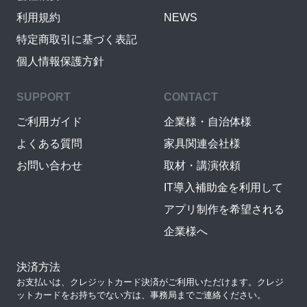
利用規約
NEWS
特定商取引に基づく表記
個人情報保護方針
SUPPORT
CONTACT
ご利用ガイド
企業様・自治体様
よくある質問
家具関連会社様
お問い合わせ
取材・講演依頼
IT導入補助金を利用して
アプリ制作を希望される
企業様へ
決済方法
お支払いは、クレジットカード決済がご利用いただけます。クレジ
ットカードをお持ちでない方は、事務局までご連絡ください。