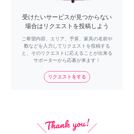
受けたいサービスが見つからない
場合はリクエストを投稿しよう
ご希望内容、エリア、予算、家具の名前や
数などを入力してリクエストを投稿する
と、そのリクエストに応えることが出来る
サポーターから応募が来ます！
リクエストをする