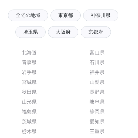
全ての地域
東京都
神奈川県
埼玉県
大阪府
京都府
北海道
富山県
青森県
石川県
岩手県
福井県
宮城県
山梨県
秋田県
長野県
山形県
岐阜県
福島県
静岡県
茨城県
愛知県
栃木県
三重県