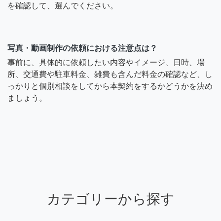
を確認して、選んでください。
写真・動画制作の依頼における注意点は？
事前に、具体的に依頼したい内容やイメージ、日時、場
所、交通費や駐車料金、雑費も含んだ料金の確認など、し
っかりと個別相談をしてから本契約をするかどうかを決め
ましょう。
カテゴリーから探す