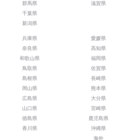
群馬県
滋賀県
千葉県
新潟県
兵庫県
愛媛県
奈良県
高知県
和歌山県
福岡県
鳥取県
佐賀県
島根県
長崎県
岡山県
熊本県
広島県
大分県
山口県
宮崎県
徳島県
鹿児島県
香川県
沖縄県
海外