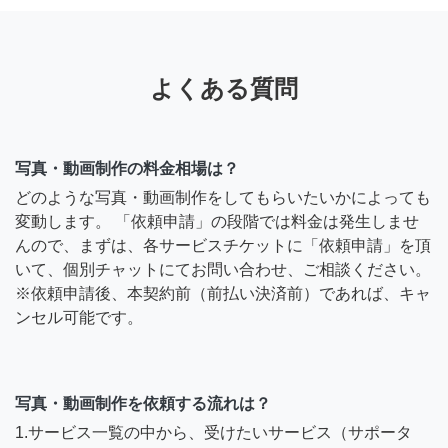
よくある質問
写真・動画制作の料金相場は？
どのような写真・動画制作をしてもらいたいかによっても
変動します。 「依頼申請」の段階では料金は発生しませ
んので、まずは、各サービスチケットに「依頼申請」を頂
いて、個別チャットにてお問い合わせ、ご相談ください。
※依頼申請後、本契約前（前払い決済前）であれば、キャ
ンセル可能です。
写真・動画制作を依頼する流れは？
1.サービス一覧の中から、受けたいサービス（サポータ