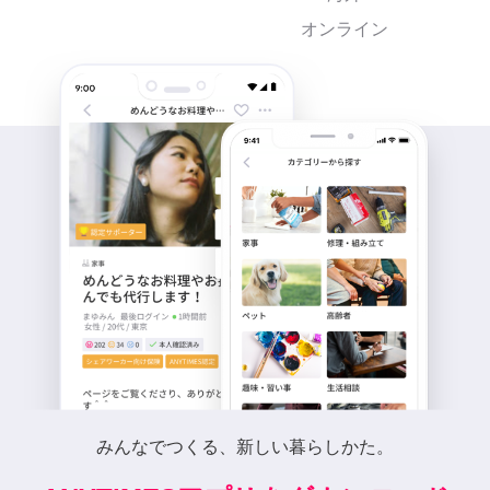
オンライン
みんなでつくる、新しい暮らしかた。