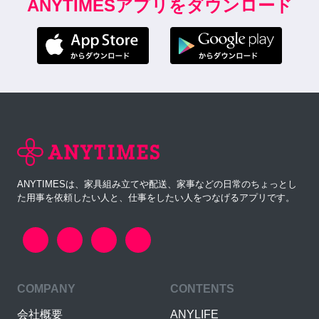
ANYTIMESアプリをダウンロード
ANYTIMESは、家具組み立てや配送、家事などの日常のちょっとし
た用事を依頼したい人と、仕事をしたい人をつなげるアプリです。
COMPANY
CONTENTS
会社概要
ANYLIFE