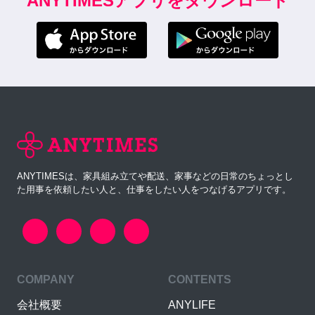
ANYTIMESアプリをダウンロード
ANYTIMESは、家具組み立てや配送、家事などの日常のちょっとし
た用事を依頼したい人と、仕事をしたい人をつなげるアプリです。
COMPANY
CONTENTS
会社概要
ANYLIFE