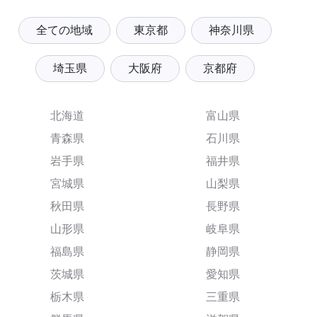
全ての地域
東京都
神奈川県
埼玉県
大阪府
京都府
北海道
富山県
青森県
石川県
岩手県
福井県
宮城県
山梨県
秋田県
長野県
山形県
岐阜県
福島県
静岡県
茨城県
愛知県
栃木県
三重県