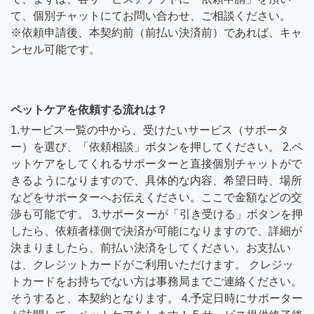
て、個別チャットにてお問い合わせ、ご相談ください。
※依頼申請後、本契約前（前払い決済前）であれば、キャ
ンセル可能です。
ペットケアを依頼する流れは？
1.サービス一覧の中から、受けたいサービス（サポータ
ー）を選び、「依頼相談」ボタンを押してください。 2.ペ
ットケアをしてくれるサポーターと直接個別チャットがで
きるようになりますので、具体的な内容、希望日時、場所
などをサポーターへお伝えください。ここで金額などの交
渉も可能です。 3.サポーターが「引き受ける」ボタンを押
したら、依頼者様側で決済が可能になりますので、詳細が
決まりましたら、前払い決済をしてください。お支払い
は、クレジットカードがご利用いただけます。 クレジッ
トカードをお持ちでない方は事務局までご連絡ください。
そうすると、本契約となります。 4.予定日時にサポーター