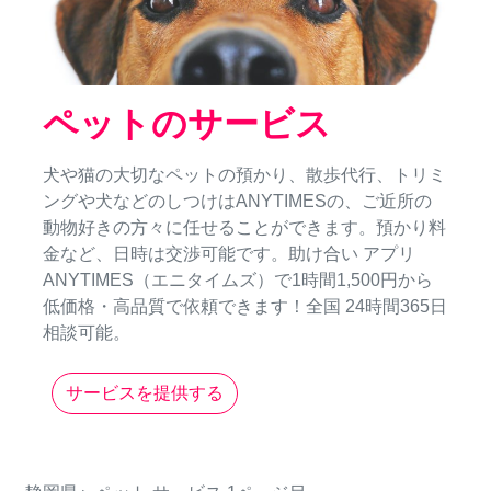
ペットのサービス
犬や猫の大切なペットの預かり、散歩代行、トリミ
ングや犬などのしつけはANYTIMESの、ご近所の
動物好きの方々に任せることができます。預かり料
金など、日時は交渉可能です。助け合い アプリ
ANYTIMES（エニタイムズ）で1時間1,500円から
低価格・高品質で依頼できます！全国 24時間365日
相談可能。
サービスを提供する