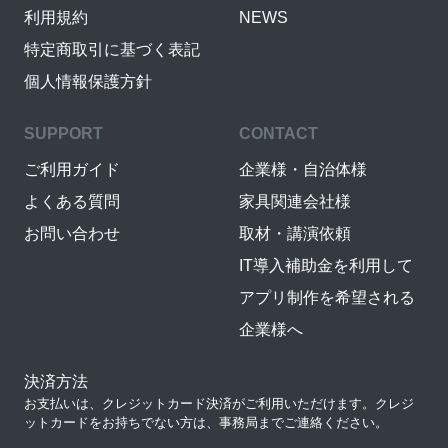
利用規約
NEWS
特定商取引に基づく表記
個人情報保護方針
SUPPORT
CONTACT
ご利用ガイド
企業様・自治体様
よくある質問
家具関連会社様
お問い合わせ
取材・講演依頼
IT導入補助金を利用して
アプリ制作を希望される
企業様へ
決済方法
お支払いは、クレジットカード決済がご利用いただけます。クレジ
ットカードをお持ちでない方は、事務局までご連絡ください。