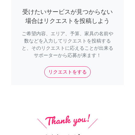
受けたいサービスが見つからない
場合はリクエストを投稿しよう
ご希望内容、エリア、予算、家具の名前や
数などを入力してリクエストを投稿する
と、そのリクエストに応えることが出来る
サポーターから応募が来ます！
リクエストをする