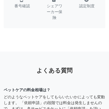
番号確認
シェアワ
認定制度
ーカー保
険
よくある質問
ペットケアの料金相場は？
どのようなペットケアをしてもらいたいかによっても変動
します。 「依頼申請」の段階では料金は発生しませんの
で、まずは、各サービスチケットに「依頼申請」を頂い