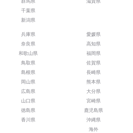
群馬県
滋賀県
千葉県
新潟県
兵庫県
愛媛県
奈良県
高知県
和歌山県
福岡県
鳥取県
佐賀県
島根県
長崎県
岡山県
熊本県
広島県
大分県
山口県
宮崎県
徳島県
鹿児島県
香川県
沖縄県
海外