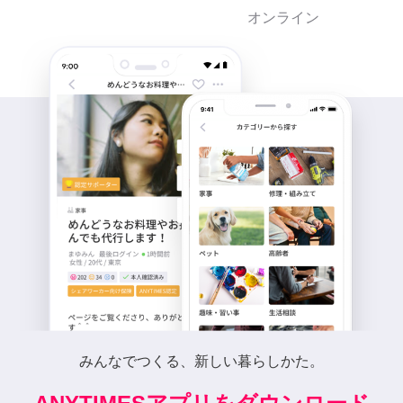
オンライン
みんなでつくる、新しい暮らしかた。