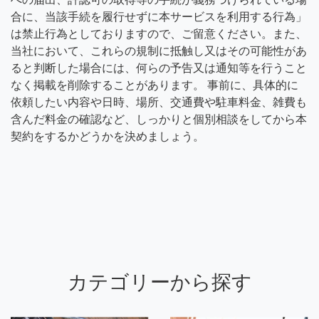
合に、当該手続を履行せずに本サービスを利用する行為」
は禁止行為としておりますので、ご留意ください。また、
当社において、これらの規制に抵触し又はその可能性があ
ると判断した場合には、何らの予告又は通知等を行うこと
なく掲載を削除することがあります。 事前に、具体的に
依頼したい内容や日時、場所、交通費や駐車料金、雑費も
含んだ料金の確認など、しっかりと個別相談をしてから本
契約をするかどうかを決めましょう。
カテゴリーから探す