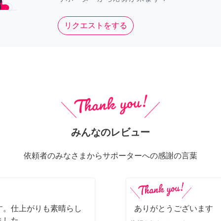
リクエストをする
みんなのレビュー
依頼者のみなさまからサポーターへの感謝の言葉
す。仕上がりも素晴らし
ありがとうございます
ました。