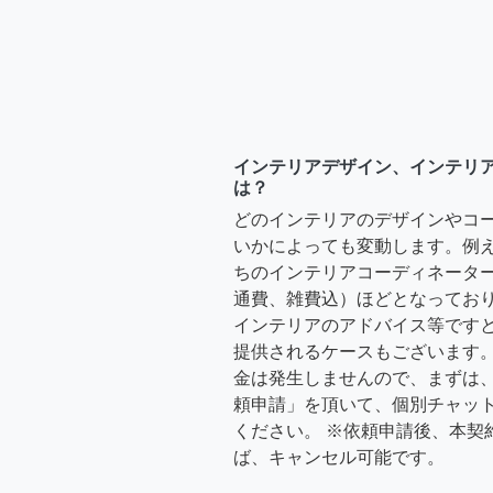
インテリアデザイン、インテリ
は？
どのインテリアのデザインやコ
いかによっても変動します。例
ちのインテリアコーディネーターさ
通費、雑費込）ほどとなっており
インテリアのアドバイス等ですと、3
提供されるケースもございます。
金は発生しませんので、まずは
頼申請」を頂いて、個別チャッ
ください。 ※依頼申請後、本契
ば、キャンセル可能です。