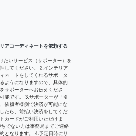
リアコーディネートを依頼する
受けたいサービス（サポーター）を
押してください。 2.インテリア
ィネートをしてくれるサポータ
るようになりますので、具体的
をサポーターへお伝えくださ
可能です。 3.サポーターが「引
、依頼者様側で決済が可能にな
したら、前払い決済をしてくだ
トカードがご利用いただけま
持ちでない方は事務局までご連絡
約となります。 4.予定日時にサ