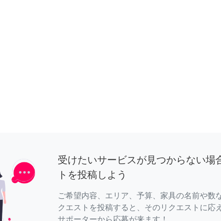
受けたいサービスが見つからない場
トを投稿しよう
ご希望内容、エリア、予算、家具の名前や数
クエストを投稿すると、そのリクエストに応
サポーターから応募が来ます！