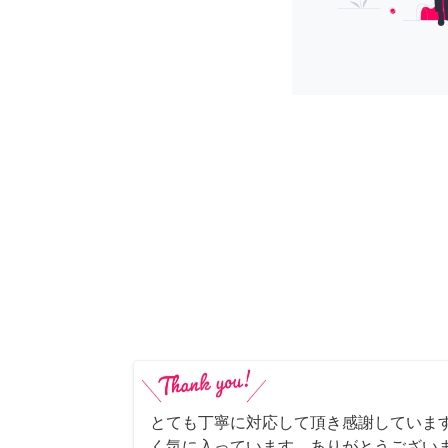
とても丁寧に対応して頂き感謝していま
く気に入っています。ありがとうござい