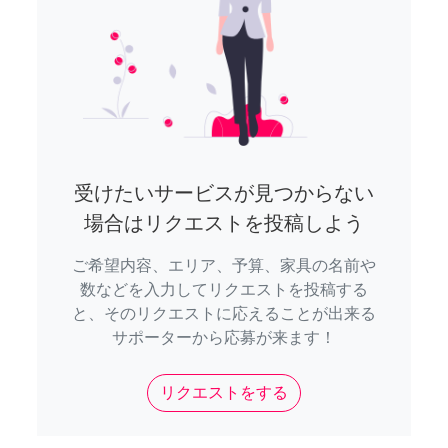
受けたいサービスが見つからない
場合はリクエストを投稿しよう
ご希望内容、エリア、予算、家具の名前や
数などを入力してリクエストを投稿する
と、そのリクエストに応えることが出来る
サポーターから応募が来ます！
リクエストをする