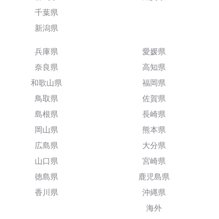
千葉県
新潟県
兵庫県
愛媛県
奈良県
高知県
和歌山県
福岡県
鳥取県
佐賀県
島根県
長崎県
岡山県
熊本県
広島県
大分県
山口県
宮崎県
徳島県
鹿児島県
香川県
沖縄県
海外