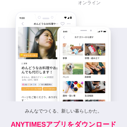
オンライン
みんなでつくる、新しい暮らしかた。
ANYTIMESアプリをダウンロード