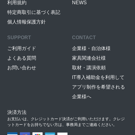
利用規約
NEWS
特定商取引に基づく表記
個人情報保護方針
SUPPORT
CONTACT
ご利用ガイド
企業様・自治体様
よくある質問
家具関連会社様
お問い合わせ
取材・講演依頼
IT導入補助金を利用して
アプリ制作を希望される
企業様へ
決済方法
お支払いは、クレジットカード決済がご利用いただけます。クレジ
ットカードをお持ちでない方は、事務局までご連絡ください。