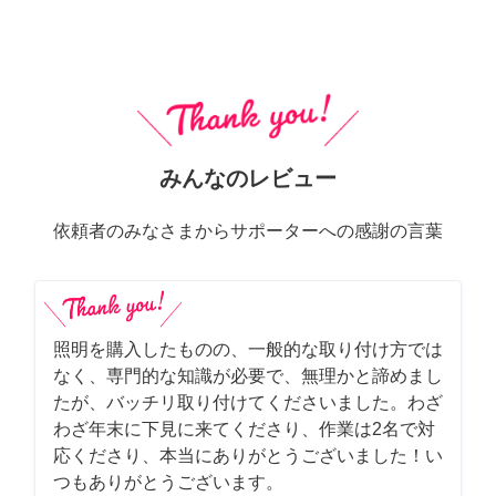
みんなのレビュー
依頼者のみなさまからサポーターへの感謝の言葉
照明を購入したものの、一般的な取り付け方では
なく、専門的な知識が必要で、無理かと諦めまし
たが、バッチリ取り付けてくださいました。わざ
わざ年末に下見に来てくださり、作業は2名で対
応くださり、本当にありがとうございました！い
つもありがとうございます。