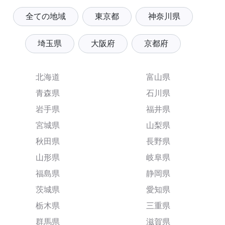
全ての地域
東京都
神奈川県
埼玉県
大阪府
京都府
北海道
富山県
青森県
石川県
岩手県
福井県
宮城県
山梨県
秋田県
長野県
山形県
岐阜県
福島県
静岡県
茨城県
愛知県
栃木県
三重県
群馬県
滋賀県