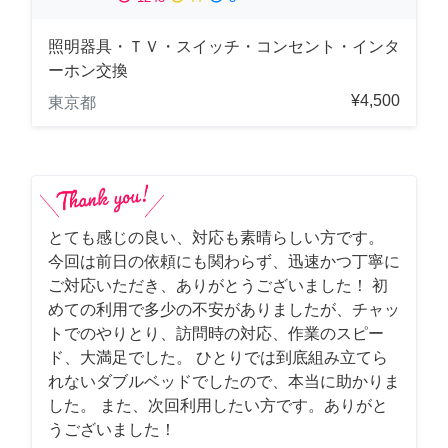
照明器具・ＴＶ・スイッチ・コンセント・インタ
ーホン交換
¥4,500
東京都
とても感じの良い、対応も素晴らしい方です。
今回は前日の依頼にも関わらず、迅速かつ丁寧に
ご対応いただき、ありがとうございました！ 初
めての利用で多少の不安がありましたが、チャッ
トでのやりとり、訪問時の対応、作業のスピー
ド、大満足でした。 ひとりでは到底組み立てら
れないダブルベッドでしたので、本当に助かりま
した。 また、次回利用したい方です。ありがと
うございました！