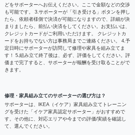
どをサポーターへお伝えください。ここで金額などの交渉
も可能です。 3.サポーターが「引き受ける」ボタンを押し
たら、依頼者様側で決済が可能になりますので、詳細が決
まりましたら、前払い決済をしてください。お支払いは、
クレジットカードがご利用いただけます。 クレジットカ
ードをお持ちでない方は事務局までご連絡ください。 4.予
定日時にサポーターが訪問して修理や家具を組み立てま
す！ 5.組み立て終了後は、必ず、評価をしてください。評
価まで完了すると、サポーターが報酬を受け取ることがで
きます。
修理・家具組み立てのサポーターの選び方は？
サポーターは、IKEA（イケア）家具組み立てトレーニン
グを受けた「イケア家具認定サポーター」がおすすめで
す。その他に、対応エリアや今までの評価/実績を確認し
て、選んでください。