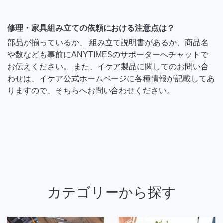
修理・家具組み立ての依頼における注意点は？
部品が揃っているか、 組み立て説明書があるか、商品名
や数なども事前にANYTIMESのサポーターへチャットで
お伝えください。 また、イケア製品に関してのお問い合
わせは、イケア公式ホームページに各種情報が記載してあ
りますので、そちらへお問い合わせください。
カテゴリーから探す