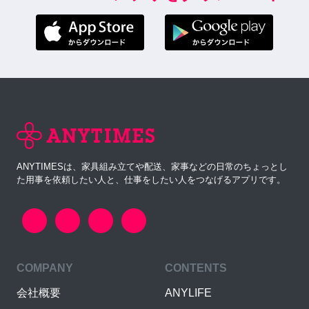
ANYTIMESは、家具組み立てや配送、家事などの日常のちょっとし
た用事を依頼したい人と、仕事をしたい人をつなげるアプリです。
COMPANY
CONTENTS
会社概要
ANYLIFE