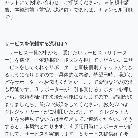
ャットにてお問い合わせ、ご相談ください。 ※依頼申請
後、本契約前（前払い決済前）であれば、キャンセル可能
です。
サービスを依頼する流れは？
1.サービス一覧の中から、受けたいサービス（サポータ
ー）を選び、「依頼相談」ボタンを押してください。 2.サ
ービスをしてくれるサポーターと直接個別チャットができ
るようになりますので、具体的な内容、希望日時、場所な
どをサポーターへお伝えください。ここで金額などの交渉
も可能です。 3.サポーターが「引き受ける」ボタンを押し
たら、依頼者様側で決済が可能になりますので、詳細が決
まりましたら、前払い決済をしてください。お支払いは、
クレジットカードがご利用いただけます。 クレジットカ
ードをお持ちでない方は事務局までご連絡ください。そう
すると、本契約となります。 4.予定日時にサポーターが訪
問して、サービスを実施します！ 5.サービス提供終了後