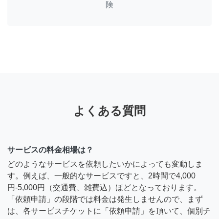
険
よくある質問
サービスの料金相場は？
どのようなサービスを依頼したいかによっても変動しま
す。例えば、一般的なサービスですと、2時間で4,000
円-5,000円（交通費、雑費込）ほどとなっております。
「依頼申請」の段階では料金は発生しませんので、まず
は、各サービスチケットに「依頼申請」を頂いて、個別チ