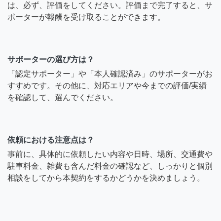
は、必ず、評価をしてください。評価まで完了すると、サ
ポーターが報酬を受け取ることができます。
サポーターの選び方は？
「認定サポーター」や「本人確認済み」のサポーターがお
すすめです。その他に、対応エリアや今までの評価/実績
を確認して、選んでください。
依頼における注意点は？
事前に、具体的に依頼したい内容や日時、場所、交通費や
駐車料金、雑費も含んだ料金の確認など、しっかりと個別
相談をしてから本契約をするかどうかを決めましょう。