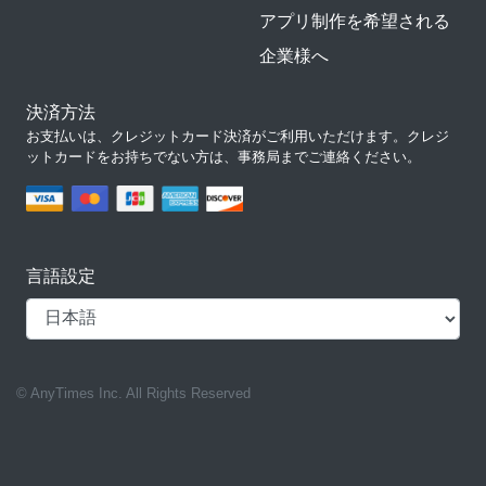
アプリ制作を希望される
企業様へ
決済方法
お支払いは、クレジットカード決済がご利用いただけます。クレジ
ットカードをお持ちでない方は、事務局までご連絡ください。
言語設定
© AnyTimes Inc. All Rights Reserved