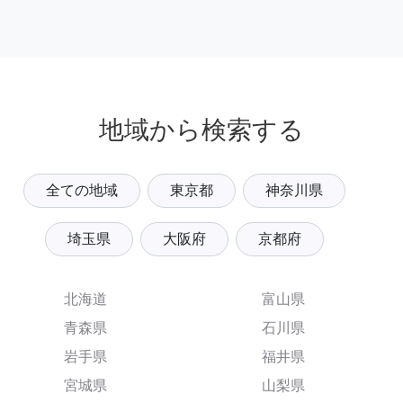
地域から検索する
全ての地域
東京都
神奈川県
埼玉県
大阪府
京都府
北海道
富山県
青森県
石川県
岩手県
福井県
宮城県
山梨県