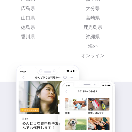
広島県
大分県
山口県
宮崎県
徳島県
鹿児島県
香川県
沖縄県
海外
オンライン