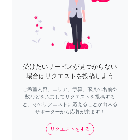
受けたいサービスが見つからない
場合はリクエストを投稿しよう
ご希望内容、エリア、予算、家具の名前や
数などを入力してリクエストを投稿する
と、そのリクエストに応えることが出来る
サポーターから応募が来ます！
リクエストをする