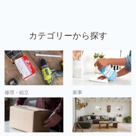
カテゴリーから探す
修理・組立
家事