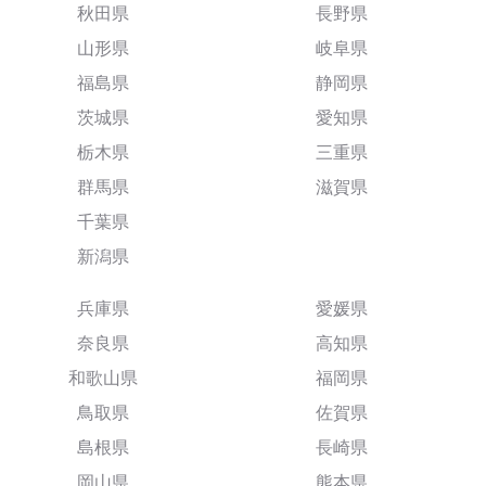
秋田県
長野県
山形県
岐阜県
福島県
静岡県
茨城県
愛知県
栃木県
三重県
群馬県
滋賀県
千葉県
新潟県
兵庫県
愛媛県
奈良県
高知県
和歌山県
福岡県
鳥取県
佐賀県
島根県
長崎県
岡山県
熊本県