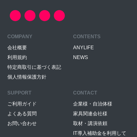
COMPANY
CONTENTS
会社概要
ANYLIFE
利用規約
NEWS
特定商取引に基づく表記
個人情報保護方針
SUPPORT
CONTACT
ご利用ガイド
企業様・自治体様
よくある質問
家具関連会社様
お問い合わせ
取材・講演依頼
IT導入補助金を利用して