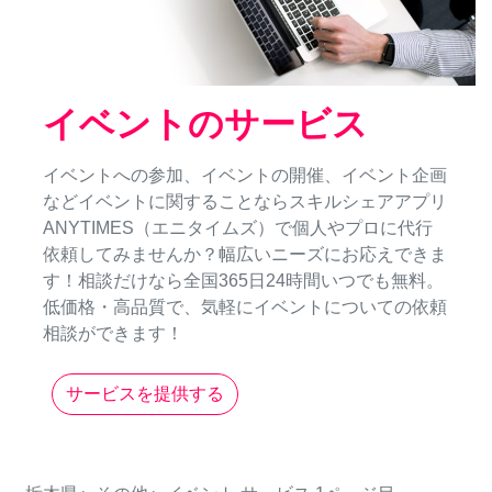
イベントのサービス
イベントへの参加、イベントの開催、イベント企画
などイベントに関することならスキルシェアアプリ
ANYTIMES（エニタイムズ）で個人やプロに代行
依頼してみませんか？幅広いニーズにお応えできま
す！相談だけなら全国365日24時間いつでも無料。
低価格・高品質で、気軽にイベントについての依頼
相談ができます！
サービスを提供する