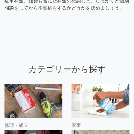
駐車料金、雑費も含んだ料金の確認など、しっかりと個別
相談をしてから本契約をするかどうかを決めましょう。
カテゴリーから探す
修理・組立
家事