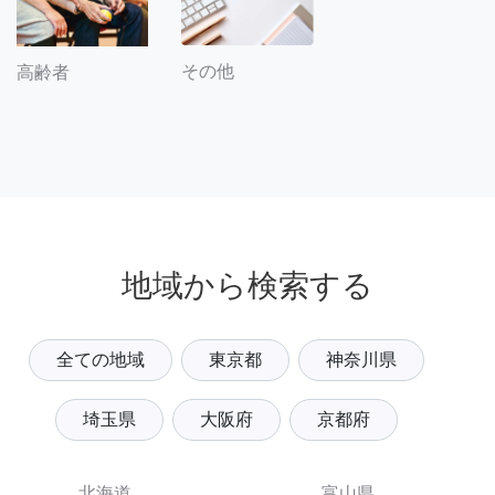
その他
高齢者
地域から検索する
全ての地域
東京都
神奈川県
埼玉県
大阪府
京都府
北海道
富山県