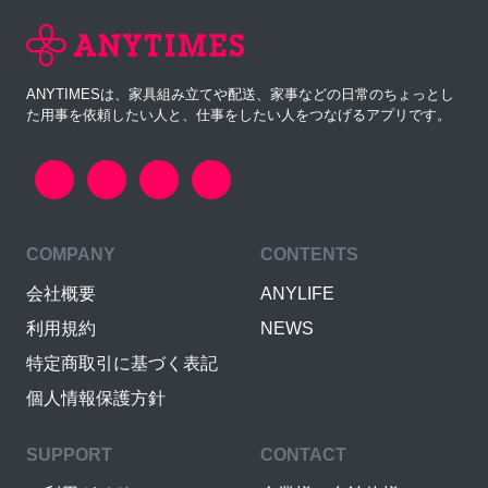
ANYTIMESは、家具組み立てや配送、家事などの日常のちょっとし
た用事を依頼したい人と、仕事をしたい人をつなげるアプリです。
COMPANY
CONTENTS
会社概要
ANYLIFE
利用規約
NEWS
特定商取引に基づく表記
個人情報保護方針
SUPPORT
CONTACT