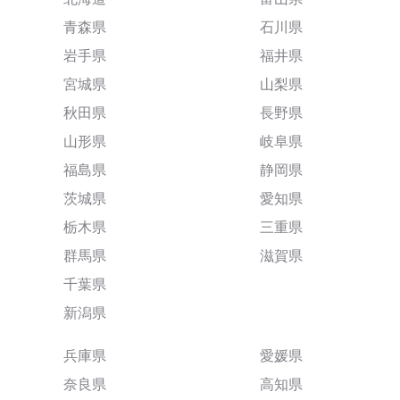
青森県
石川県
岩手県
福井県
宮城県
山梨県
秋田県
長野県
山形県
岐阜県
福島県
静岡県
茨城県
愛知県
栃木県
三重県
群馬県
滋賀県
千葉県
新潟県
兵庫県
愛媛県
奈良県
高知県