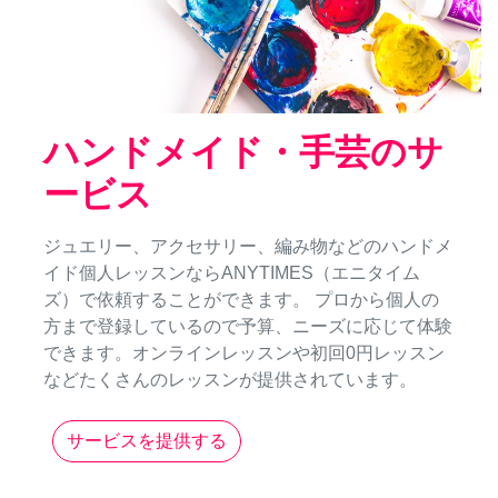
ハンドメイド・手芸のサ
ービス
ジュエリー、アクセサリー、編み物などのハンドメ
イド個人レッスンならANYTIMES（エニタイム
ズ）で依頼することができます。 プロから個人の
方まで登録しているので予算、ニーズに応じて体験
できます。オンラインレッスンや初回0円レッスン
などたくさんのレッスンが提供されています。
サービスを提供する