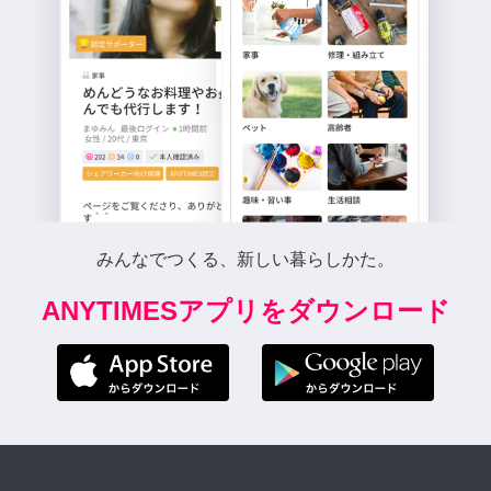
みんなでつくる、新しい暮らしかた。
ANYTIMESアプリをダウンロード