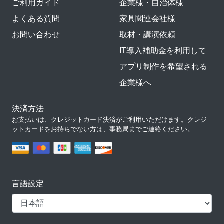
ご利用ガイド
企業様・自治体様
よくある質問
家具関連会社様
お問い合わせ
取材・講演依頼
IT導入補助金を利用して
アプリ制作を希望される
企業様へ
決済方法
お支払いは、クレジットカード決済がご利用いただけます。クレジ
ットカードをお持ちでない方は、事務局までご連絡ください。
言語設定