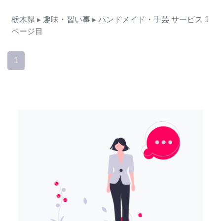
栃木県
▸ 趣味・習い事
▸ ハンドメイド・手芸
サービス
1
ページ目
1