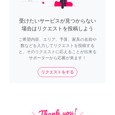
受けたいサービスが見つからない
場合はリクエストを投稿しよう
ご希望内容、エリア、予算、家具の名前や
数などを入力してリクエストを投稿する
と、そのリクエストに応えることが出来る
サポーターから応募が来ます！
リクエストをする