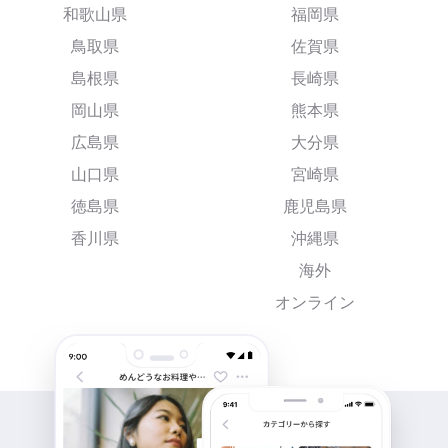
和歌山県
福岡県
鳥取県
佐賀県
島根県
長崎県
岡山県
熊本県
広島県
大分県
山口県
宮崎県
徳島県
鹿児島県
香川県
沖縄県
海外
オンライン