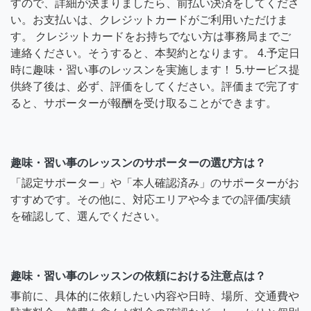
すので、詳細が決まりましたら、前払い決済をしてくださ
い。お支払いは、クレジットカードがご利用いただけま
す。 クレジットカードをお持ちでない方は事務局までご
連絡ください。そうすると、本契約となります。 4.予定日
時に趣味・習い事のレッスンを実施します！ 5.サービス提
供終了後は、必ず、評価をしてください。評価まで完了す
ると、サポーターが報酬を受け取ることができます。
趣味・習い事のレッスンのサポーターの選び方は？
「認定サポーター」や「本人確認済み」のサポーターがお
すすめです。その他に、対応エリアや今までの評価/実績
を確認して、選んでください。
趣味・習い事のレッスンの依頼における注意点は？
事前に、具体的に依頼したい内容や日時、場所、交通費や