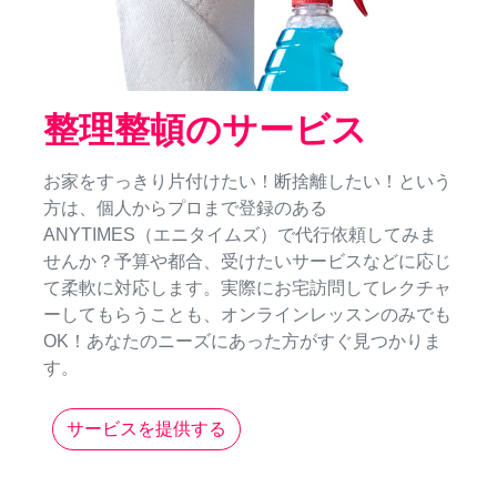
整理整頓のサービス
お家をすっきり片付けたい！断捨離したい！という
方は、個人からプロまで登録のある
ANYTIMES（エニタイムズ）で代行依頼してみま
せんか？予算や都合、受けたいサービスなどに応じ
て柔軟に対応します。実際にお宅訪問してレクチャ
ーしてもらうことも、オンラインレッスンのみでも
OK！あなたのニーズにあった方がすぐ見つかりま
す。
サービスを提供する