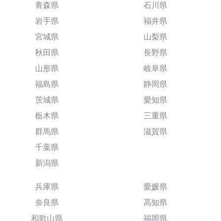
青森県
石川県
岩手県
福井県
宮城県
山梨県
秋田県
長野県
山形県
岐阜県
福島県
静岡県
茨城県
愛知県
栃木県
三重県
群馬県
滋賀県
千葉県
新潟県
兵庫県
愛媛県
奈良県
高知県
和歌山県
福岡県