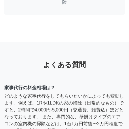
険
よくある質問
家事代行の料金相場は？
どのような家事代行をしてもらいたいかによっても変動し
ます。例えば、1Rや1LDKの家の掃除（日常的なもの）で
すと、2時間で4,000円-5,000円（交通費、雑費込）ほどと
なっております。 また、専門的な、壁掛けタイプのエア
コンの室内機の掃除などは、1台1万円前後〜2万円程度で