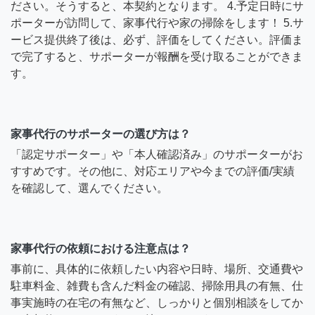
ださい。そうすると、本契約となります。 4.予定日時にサ
ポーターが訪問して、家事代行や家の掃除をします！ 5.サ
ービス提供終了後は、必ず、評価をしてください。評価ま
で完了すると、サポーターが報酬を受け取ることができま
す。
家事代行のサポーターの選び方は？
「認定サポーター」や「本人確認済み」のサポーターがお
すすめです。その他に、対応エリアや今までの評価/実績
を確認して、選んでください。
家事代行の依頼における注意点は？
事前に、具体的に依頼したい内容や日時、場所、交通費や
駐車料金、雑費も含んだ料金の確認、掃除用具の有無、仕
事実施時の在宅の有無など、しっかりと個別相談をしてか