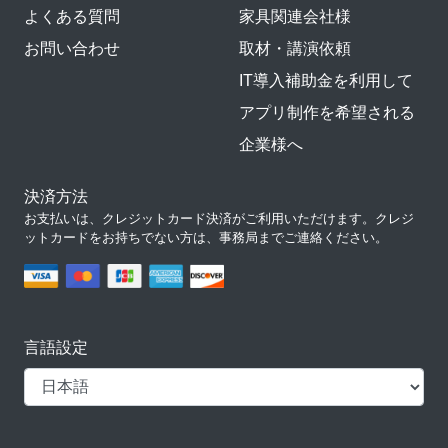
よくある質問
家具関連会社様
お問い合わせ
取材・講演依頼
IT導入補助金を利用して
アプリ制作を希望される
企業様へ
決済方法
お支払いは、クレジットカード決済がご利用いただけます。クレジ
ットカードをお持ちでない方は、事務局までご連絡ください。
言語設定