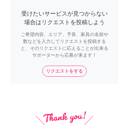
受けたいサービスが見つからない
場合はリクエストを投稿しよう
ご希望内容、エリア、予算、家具の名前や
数などを入力してリクエストを投稿する
と、そのリクエストに応えることが出来る
サポーターから応募が来ます！
リクエストをする