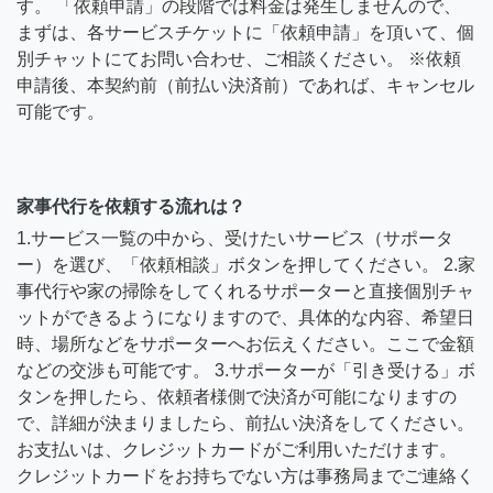
す。 「依頼申請」の段階では料金は発生しませんので、
まずは、各サービスチケットに「依頼申請」を頂いて、個
別チャットにてお問い合わせ、ご相談ください。 ※依頼
申請後、本契約前（前払い決済前）であれば、キャンセル
可能です。
家事代行を依頼する流れは？
1.サービス一覧の中から、受けたいサービス（サポータ
ー）を選び、「依頼相談」ボタンを押してください。 2.家
事代行や家の掃除をしてくれるサポーターと直接個別チャ
ットができるようになりますので、具体的な内容、希望日
時、場所などをサポーターへお伝えください。ここで金額
などの交渉も可能です。 3.サポーターが「引き受ける」ボ
タンを押したら、依頼者様側で決済が可能になりますの
で、詳細が決まりましたら、前払い決済をしてください。
お支払いは、クレジットカードがご利用いただけます。
クレジットカードをお持ちでない方は事務局までご連絡く