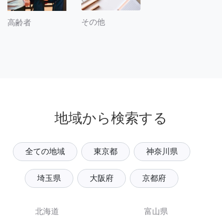
その他
高齢者
地域から検索する
全ての地域
東京都
神奈川県
埼玉県
大阪府
京都府
北海道
富山県