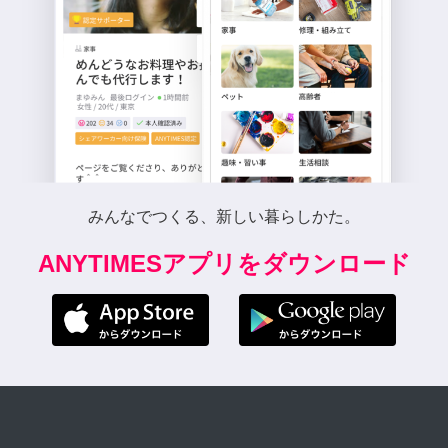
みんなでつくる、新しい暮らしかた。
ANYTIMESアプリをダウンロード