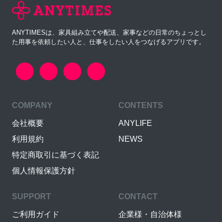
ANYTIMESは、家具組み立てや配送、家事などの日常のちょっとし
た用事を依頼したい人と、仕事をしたい人をつなげるアプリです。
COMPANY
CONTENTS
会社概要
ANYLIFE
利用規約
NEWS
特定商取引に基づく表記
個人情報保護方針
SUPPORT
CONTACT
ご利用ガイド
企業様・自治体様