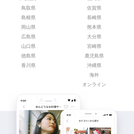
鳥取県
佐賀県
島根県
長崎県
岡山県
熊本県
広島県
大分県
山口県
宮崎県
徳島県
鹿児島県
香川県
沖縄県
海外
オンライン