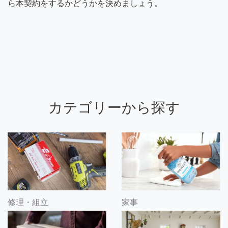
ら本契約をするかどうかを決めましょう。
カテゴリーから探す
修理・組立
家事