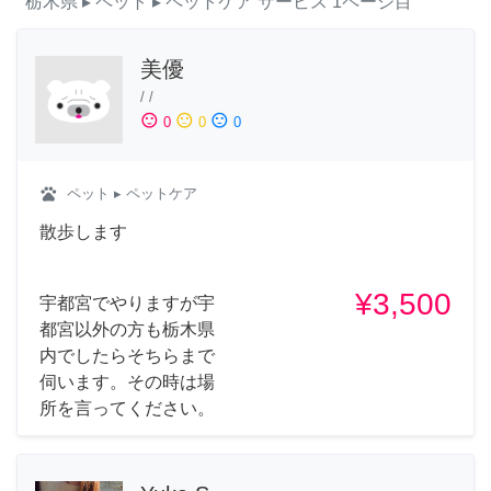
栃木県
▸ ペット
▸ ペットケア
サービス
1ページ目
美優
/
/
sentiment_satisfied
sentiment_neutral
sentiment_dissatisfied
0
0
0
pets
ペット
▸ ペットケア
散歩します
¥3,500
宇都宮でやりますが宇
都宮以外の方も栃木県
内でしたらそちらまで
伺います。その時は場
所を言ってください。