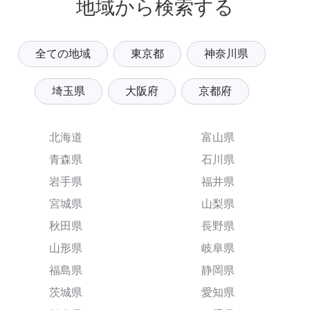
地域から検索する
全ての地域
東京都
神奈川県
埼玉県
大阪府
京都府
北海道
富山県
青森県
石川県
岩手県
福井県
宮城県
山梨県
秋田県
長野県
山形県
岐阜県
福島県
静岡県
茨城県
愛知県