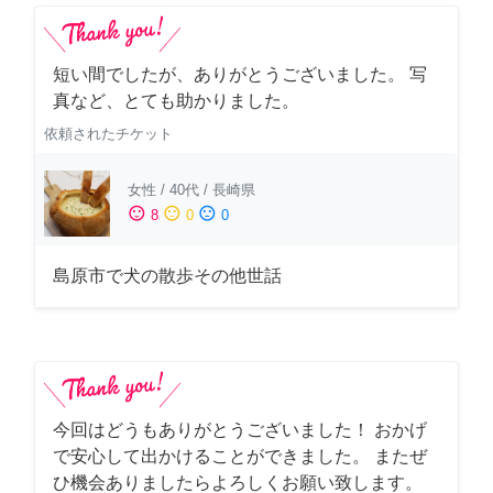
短い間でしたが、ありがとうございました。 写
真など、とても助かりました。
依頼されたチケット
女性
/
40代
/
長崎県
sentiment_satisfied
sentiment_neutral
sentiment_dissatisfied
8
0
0
島原市で犬の散歩その他世話
今回はどうもありがとうございました！ おかげ
で安心して出かけることができました。 またぜ
ひ機会ありましたらよろしくお願い致します。