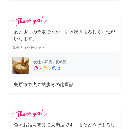
あと少しの予定ですが、引き続きよろしくおねが
いします。
依頼されたチケット
女性
/
40代
/
長崎県
sentiment_satisfied
sentiment_neutral
sentiment_dissatisfied
8
0
0
島原市で犬の散歩その他世話
色々お話も聞けて大満足です！またどうぞよろし