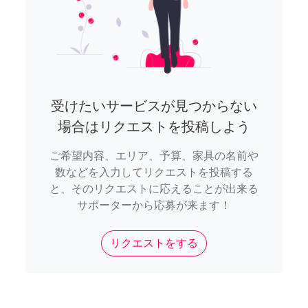
受けたいサービスが見つからない
場合はリクエストを投稿しよう
ご希望内容、エリア、予算、家具の名前や
数などを入力してリクエストを投稿する
と、そのリクエストに応えることが出来る
サポーターから応募が来ます！
リクエストをする