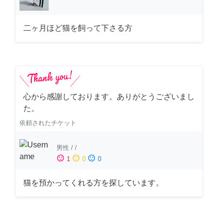
二ヶ月ほど猫を飼って下さる方
心から感謝しております。ありがとうございまし
た。
依頼されたチケット
男性
/
/
sentiment_satisfied
sentiment_neutral
sentiment_dissatisfied
1
0
0
猫を預かってくれる方を探しています。