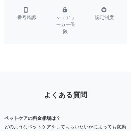
smartphone
lock
stars
番号確認
シェアワ
認定制度
ーカー保
険
よくある質問
ペットケアの料金相場は？
どのようなペットケアをしてもらいたいかによっても変動