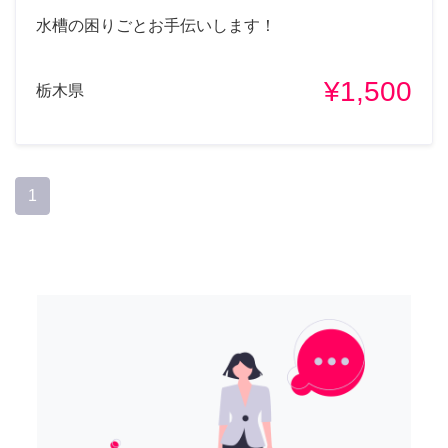
水槽の困りごとお手伝いします！
¥1,500
栃木県
1