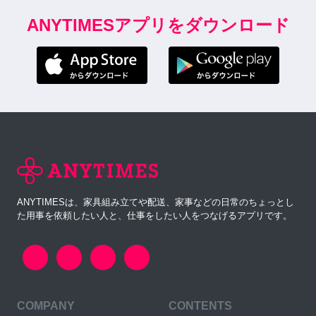
ANYTIMESアプリをダウンロード
ANYTIMESは、家具組み立てや配送、家事などの日常のちょっとし
た用事を依頼したい人と、仕事をしたい人をつなげるアプリです。
COMPANY
CONTENTS