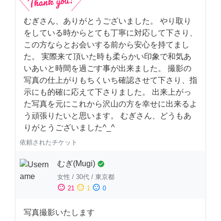
むぎさん、ありがとうございました。 やり取り
をしている時からとても丁寧に対応して下さり、
この方ならとお会いする前から安心を持てまし
た。 実際来て頂いた時も柔らかい印象で和気あ
いあいと時間を過ごす事が出来ました。 撮影の
写真の仕上がりもちくいち確認させて下さり、指
示にも的確に応えて下さりました。 出来上がっ
た写真を元にこれから沢山の方を幸せに出来るよ
う頑張りたいと思います。 むぎさん、どうもあ
りがとうございました^_^
依頼されたチケット
むぎ(Mugi)
check_circle
女性
/
30代
/
東京都
sentiment_satisfied
sentiment_neutral
sentiment_dissatisfied
21
1
0
写真撮影いたします