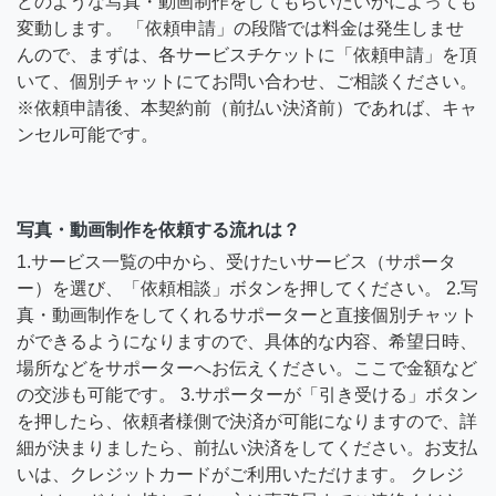
どのような写真・動画制作をしてもらいたいかによっても
変動します。 「依頼申請」の段階では料金は発生しませ
んので、まずは、各サービスチケットに「依頼申請」を頂
いて、個別チャットにてお問い合わせ、ご相談ください。
※依頼申請後、本契約前（前払い決済前）であれば、キャ
ンセル可能です。
写真・動画制作を依頼する流れは？
1.サービス一覧の中から、受けたいサービス（サポータ
ー）を選び、「依頼相談」ボタンを押してください。 2.写
真・動画制作をしてくれるサポーターと直接個別チャット
ができるようになりますので、具体的な内容、希望日時、
場所などをサポーターへお伝えください。ここで金額など
の交渉も可能です。 3.サポーターが「引き受ける」ボタン
を押したら、依頼者様側で決済が可能になりますので、詳
細が決まりましたら、前払い決済をしてください。お支払
いは、クレジットカードがご利用いただけます。 クレジ