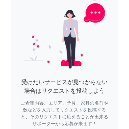
受けたいサービスが見つからない
場合はリクエストを投稿しよう
ご希望内容、エリア、予算、家具の名前や
数などを入力してリクエストを投稿する
と、そのリクエストに応えることが出来る
サポーターから応募が来ます！