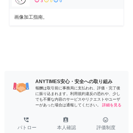
sentiment_satisfied
sentiment_neutral
sentiment_dissatisfied
3
0
0
画像加工指南。
ANYTIMES安心・安全への取り組み
報酬は取引前に事務局に支払われ、評価・完了後
に振り込まれます。利用規約違反の恐れや、少し
でも不審な内容のサービスやリクエストやユーザ
ーがあった場合は通報してください。
詳細を見る
perm_phone_msg
assignment_ind
tag_faces
パトロー
本人確認
評価制度