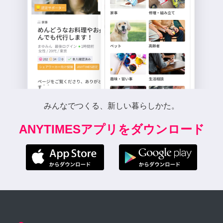
みんなでつくる、新しい暮らしかた。
ANYTIMESアプリをダウンロード