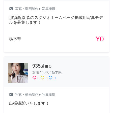
camera_alt
写真・動画制作
▸ 写真撮影
那須高原 森のスタジオホームページ掲載用写真モデ
ルを募集します！
¥0
栃木県
935shiro
女性
/
40代
/
栃木県
sentiment_satisfied
sentiment_neutral
sentiment_dissatisfied
0
0
0
camera_alt
写真・動画制作
▸ 写真撮影
出張撮影いたします！