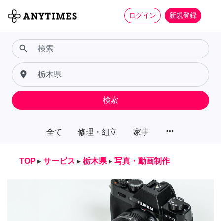
ログイン
新規登録
search
place
検索
more_horiz
全て
修理・組立
家事
TOP
▸
サービス
▸
栃木県
▸
写真・動画制作