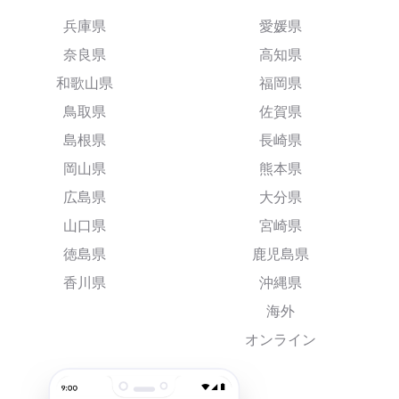
兵庫県
愛媛県
奈良県
高知県
和歌山県
福岡県
鳥取県
佐賀県
島根県
長崎県
岡山県
熊本県
広島県
大分県
山口県
宮崎県
徳島県
鹿児島県
香川県
沖縄県
海外
オンライン