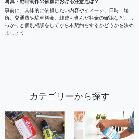
写真・動画制作の依頼における注意点は？
事前に、具体的に依頼したい内容やイメージ、日時、場
所、交通費や駐車料金、雑費も含んだ料金の確認など、し
っかりと個別相談をしてから本契約をするかどうかを決め
ましょう。
カテゴリーから探す