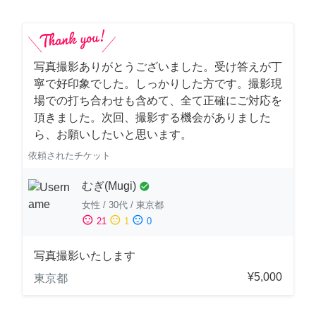
写真撮影ありがとうございました。受け答えが丁
寧で好印象でした。しっかりした方です。撮影現
場での打ち合わせも含めて、全て正確にご対応を
頂きました。次回、撮影する機会がありました
ら、お願いしたいと思います。
依頼されたチケット
むぎ(Mugi)
check_circle
女性
/
30代
/
東京都
sentiment_satisfied
sentiment_neutral
sentiment_dissatisfied
21
1
0
写真撮影いたします
¥5,000
東京都