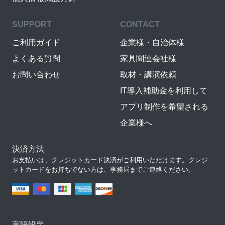
SUPPORT
CONTACT
ご利用ガイド
企業様・自治体様
よくある質問
家具関連会社様
お問い合わせ
取材・講演依頼
IT導入補助金を利用して
アプリ制作を希望される
企業様へ
決済方法
お支払いは、クレジットカード決済がご利用いただけます。クレジ
ットカードをお持ちでない方は、事務局までご連絡ください。
言語設定