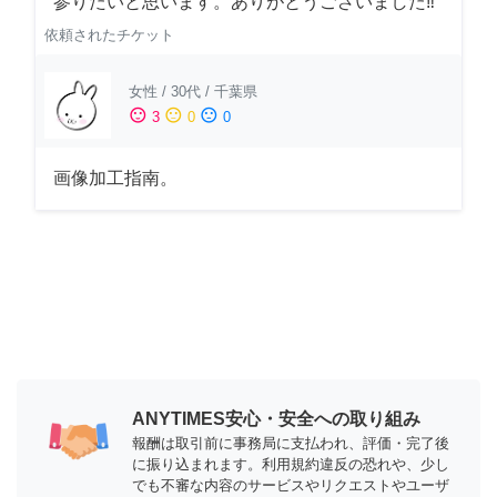
参りたいと思います。ありがとうございました‼️
依頼されたチケット
女性
/
30代
/
千葉県
sentiment_satisfied
sentiment_neutral
sentiment_dissatisfied
3
0
0
画像加工指南。
ANYTIMES安心・安全への取り組み
報酬は取引前に事務局に支払われ、評価・完了後
に振り込まれます。利用規約違反の恐れや、少し
でも不審な内容のサービスやリクエストやユーザ