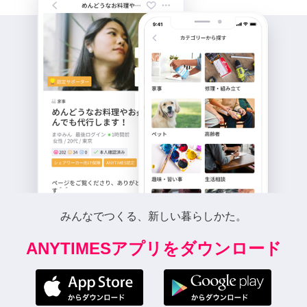
みんなでつくる、新しい暮らしかた。
ANYTIMESアプリをダウンロード