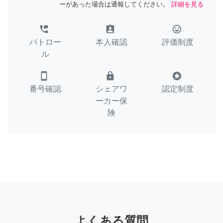
ーがあった場合は通報してください。
詳細を見る
perm_phone_msg
assignment_ind
tag_faces
パトロー
本人確認
評価制度
ル
smartphone
lock
stars
番号確認
シェアワ
認定制度
ーカー保
険
よくある質問