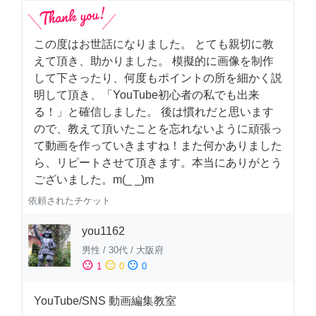
この度はお世話になりました。 とても親切に教
えて頂き、助かりました。 模擬的に画像を制作
して下さったり、何度もポイントの所を細かく説
明して頂き、「YouTube初心者の私でも出来
る！」と確信しました。 後は慣れだと思います
ので、教えて頂いたことを忘れないように頑張っ
て動画を作っていきますね！また何かありました
ら、リピートさせて頂きます。本当にありがとう
ございました。m(_ _)m
依頼されたチケット
you1162
男性
/
30代
/
大阪府
sentiment_satisfied
sentiment_neutral
sentiment_dissatisfied
1
0
0
YouTube/SNS 動画編集教室