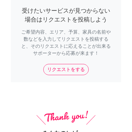
受けたいサービスが見つからない
場合はリクエストを投稿しよう
ご希望内容、エリア、予算、家具の名前や
数などを入力してリクエストを投稿する
と、そのリクエストに応えることが出来る
サポーターから応募が来ます！
リクエストをする