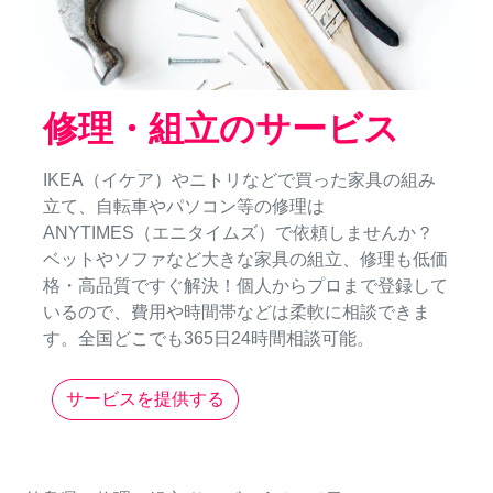
修理・組立のサービス
IKEA（イケア）やニトリなどで買った家具の組み
立て、自転車やパソコン等の修理は
ANYTIMES（エニタイムズ）で依頼しませんか？
ベットやソファなど大きな家具の組立、修理も低価
格・高品質ですぐ解決！個人からプロまで登録して
いるので、費用や時間帯などは柔軟に相談できま
す。全国どこでも365日24時間相談可能。
サービスを提供する