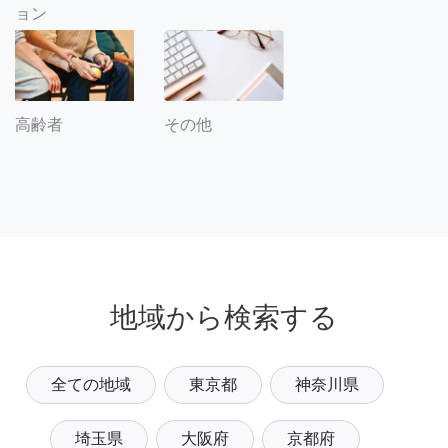
ョン
その他
高齢者
地域から検索する
全ての地域
東京都
神奈川県
埼玉県
大阪府
京都府