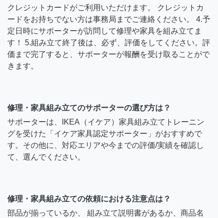
クレジットカードがご利用いただけます。 クレジットカ
ードをお持ちでない方は事務局までご連絡ください。 4.予
定日時にサポーターが訪問して修理や家具を組み立てま
す！ 5.組み立て終了後は、必ず、評価をしてください。評
価まで完了すると、サポーターが報酬を受け取ることがで
きます。
修理・家具組み立てのサポーターの選び方は？
サポーターは、IKEA（イケア）家具組み立てトレーニン
グを受けた「イケア家具認定サポーター」がおすすめで
す。その他に、対応エリアや今までの評価/実績を確認し
て、選んでください。
修理・家具組み立ての依頼における注意点は？
部品が揃っているか、 組み立て説明書があるか、商品名