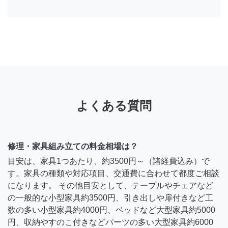
よくある質問
修理・家具組み立ての料金相場は？
目安は、家具1つあたり、約3500円～（諸経費込み）で
す。家具の種類や対応項目、交通費に合わせて都度ご相談
になります。 その他目安として、テーブルやチェアなど
の一般的な小型家具約3500円、引き出しや扉付きなど工
数の多い小型家具約4000円、ベッドなど大型家具約5000
円、収納やすのこ付きなどパーツの多い大型家具約6000