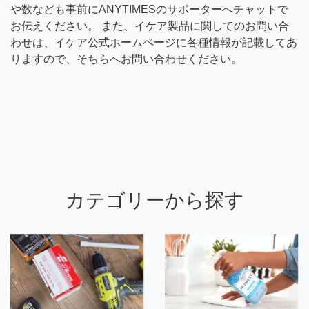
や数なども事前にANYTIMESのサポーターへチャットで
お伝えください。 また、イケア製品に関してのお問い合
わせは、イケア公式ホームページに各種情報が記載してあ
りますので、そちらへお問い合わせください。
カテゴリーから探す