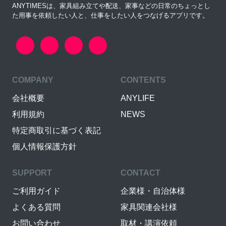
ANYTIMESは、家具組み立てや配送、家事などの日常のちょっとし
た用事を依頼したい人と、仕事をしたい人をつなげるアプリです。
COMPANY
CONTENTS
会社概要
ANYLIFE
利用規約
NEWS
特定商取引に基づく表記
個人情報保護方針
SUPPORT
CONTACT
ご利用ガイド
企業様・自治体様
よくある質問
家具関連会社様
お問い合わせ
取材・講演依頼