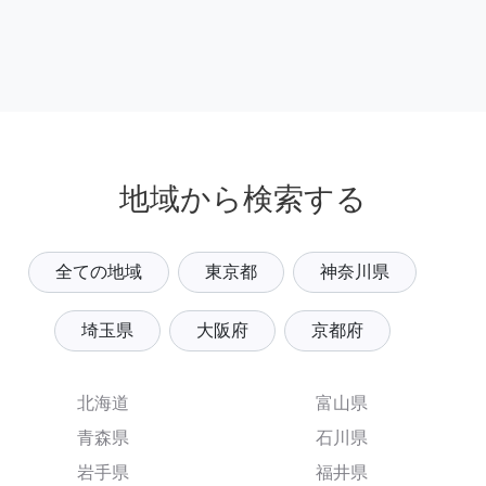
地域から検索する
全ての地域
東京都
神奈川県
埼玉県
大阪府
京都府
北海道
富山県
青森県
石川県
岩手県
福井県