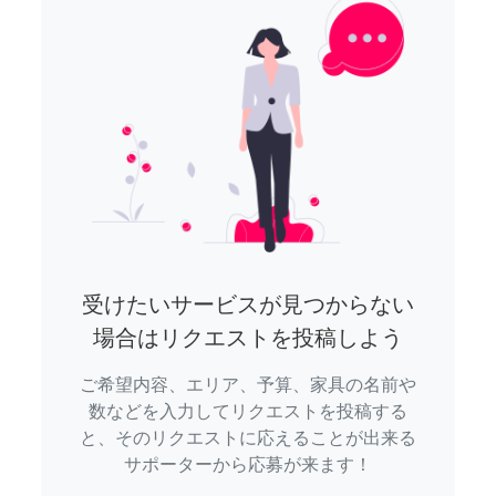
受けたいサービスが見つからない
場合はリクエストを投稿しよう
ご希望内容、エリア、予算、家具の名前や
数などを入力してリクエストを投稿する
と、そのリクエストに応えることが出来る
サポーターから応募が来ます！