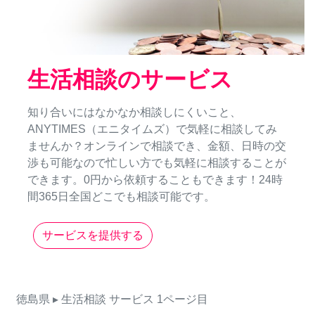
生活相談のサービス
知り合いにはなかなか相談しにくいこと、
ANYTIMES（エニタイムズ）で気軽に相談してみ
ませんか？オンラインで相談でき、金額、日時の交
渉も可能なので忙しい方でも気軽に相談することが
できます。0円から依頼することもできます！24時
間365日全国どこでも相談可能です。
サービスを提供する
徳島県
▸ 生活相談
サービス
1ページ目