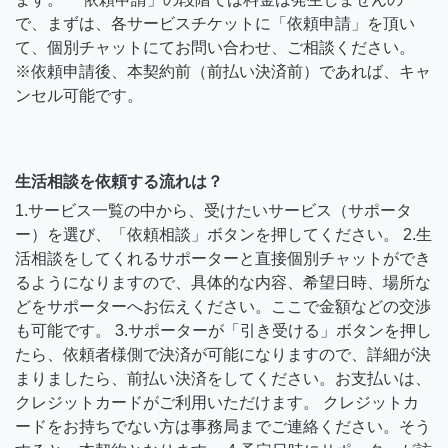
で、まずは、各サービスチケットに「依頼申請」を頂い
て、個別チャットにてお問い合わせ、ご相談ください。
※依頼申請後、本契約前（前払い決済前）であれば、キャ
ンセル可能です。
生活相談を依頼する流れは？
1.サービス一覧の中から、受けたいサービス（サポータ
ー）を選び、「依頼相談」ボタンを押してください。 2.生
活相談をしてくれるサポーターと直接個別チャットができ
るようになりますので、具体的な内容、希望日時、場所な
どをサポーターへお伝えください。ここで金額などの交渉
も可能です。 3.サポーターが「引き受ける」ボタンを押し
たら、依頼者様側で決済が可能になりますので、詳細が決
まりましたら、前払い決済をしてください。お支払いは、
クレジットカードがご利用いただけます。 クレジットカ
ードをお持ちでない方は事務局までご連絡ください。そう