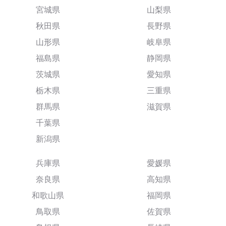
宮城県
山梨県
秋田県
長野県
山形県
岐阜県
福島県
静岡県
茨城県
愛知県
栃木県
三重県
群馬県
滋賀県
千葉県
新潟県
兵庫県
愛媛県
奈良県
高知県
和歌山県
福岡県
鳥取県
佐賀県