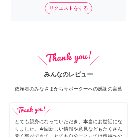
リクエストをする
みんなのレビュー
依頼者のみなさまからサポーターへの感謝の言葉
とても親身になっていただき、本当にお世話にな
りました。今回新しい情報や意見などもたくさん
聞く事ができて、とても自分にとっては気持ちの