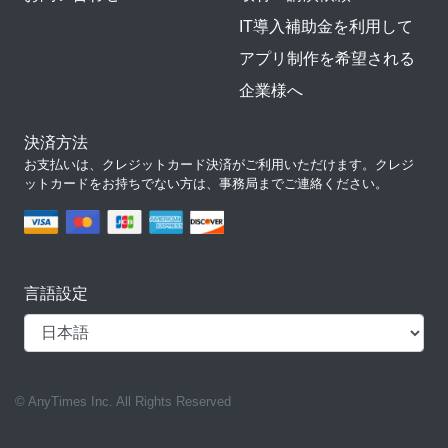
IT導入補助金を利用して
アプリ制作を希望される
企業様へ
決済方法
お支払いは、クレジットカード決済がご利用いただけます。クレジ
ットカードをお持ちでない方は、事務局までご連絡ください。
言語設定
© AnyTimes Inc. All Rights Reserved