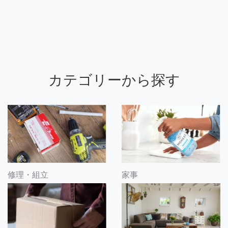
カテゴリーから探す
修理・組立
家事