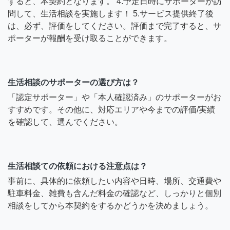
すると、本契約となります。 4.予定日時にサポーターが訪
問して、生活相談を実施します！ 5.サービス提供終了後
は、必ず、評価をしてください。評価まで完了すると、サ
ポーターが報酬を受け取ることができます。
生活相談のサポーターの選び方は？
「認定サポーター」や「本人確認済み」のサポーターがお
すすめです。その他に、対応エリアや今までの評価/実績
を確認して、選んでください。
生活相談ての依頼における注意点は？
事前に、具体的に依頼したい内容や日時、場所、交通費や
駐車料金、雑費も含んだ料金の確認など、しっかりと個別
相談をしてから本契約をするかどうかを決めましょう。