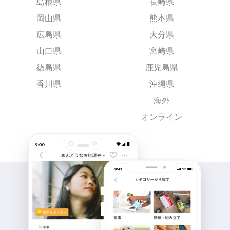
島根県
長崎県
岡山県
熊本県
広島県
大分県
山口県
宮崎県
徳島県
鹿児島県
香川県
沖縄県
海外
オンライン