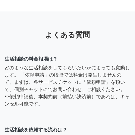
よくある質問
生活相談の料金相場は？
どのような生活相談をしてもらいたいかによっても変動し
ます。 「依頼申請」の段階では料金は発生しませんの
で、まずは、各サービスチケットに「依頼申請」を頂い
て、個別チャットにてお問い合わせ、ご相談ください。
※依頼申請後、本契約前（前払い決済前）であれば、キャ
ンセル可能です。
生活相談を依頼する流れは？