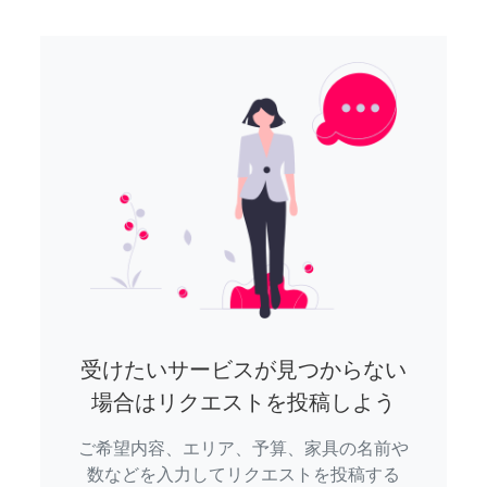
受けたいサービスが見つからない
場合はリクエストを投稿しよう
ご希望内容、エリア、予算、家具の名前や
数などを入力してリクエストを投稿する