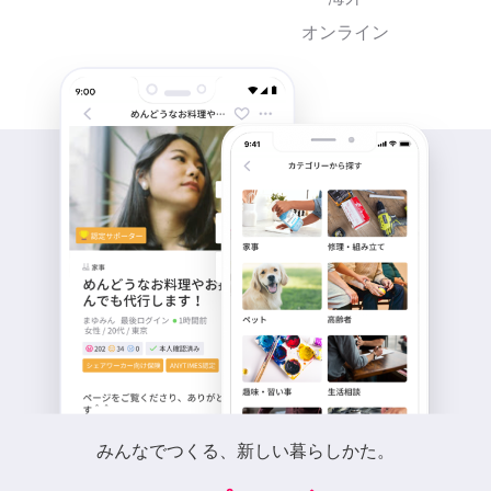
オンライン
みんなでつくる、新しい暮らしかた。