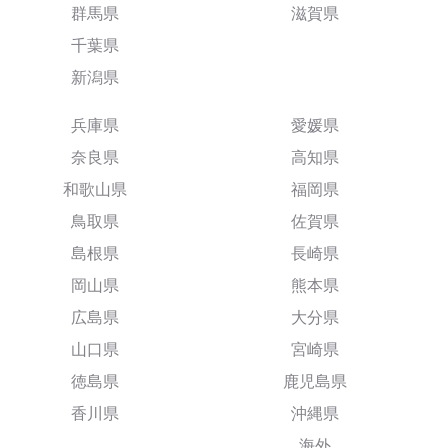
群馬県
滋賀県
千葉県
新潟県
兵庫県
愛媛県
奈良県
高知県
和歌山県
福岡県
鳥取県
佐賀県
島根県
長崎県
岡山県
熊本県
広島県
大分県
山口県
宮崎県
徳島県
鹿児島県
香川県
沖縄県
海外