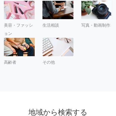
美容・ファッシ
生活相談
写真・動画制作
ョン
その他
高齢者
地域から検索する