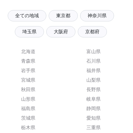
全ての地域
東京都
神奈川県
埼玉県
大阪府
京都府
北海道
富山県
青森県
石川県
岩手県
福井県
宮城県
山梨県
秋田県
長野県
山形県
岐阜県
福島県
静岡県
茨城県
愛知県
栃木県
三重県