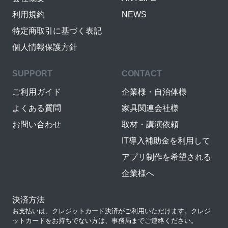
利用規約
NEWS
特定商取引に基づく表記
個人情報保護方針
SUPPORT
CONTACT
ご利用ガイド
企業様・自治体様
よくある質問
家具関連会社様
お問い合わせ
取材・講演依頼
IT導入補助金を利用して
アプリ制作を希望される
企業様へ
決済方法
お支払いは、クレジットカード決済がご利用いただけます。クレジ
ットカードをお持ちでない方は、事務局までご連絡ください。