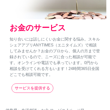
お金のサービス
知り合いには話しにくいお金に関する悩み。スキル
シェアアプリANYTIMES（エニタイムズ）で相談
してみませんか？お金のプロから、個人の方まで登
録されているので、ニーズに合った相談が可能で
す。オンラインや電話でも承っています。0円から
相談を受けてくれる方もいます！24時間365日全国
どこでも相談可能です。
サービスを提供する