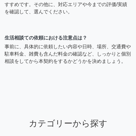
すすめです。その他に、対応エリアや今までの評価/実績
を確認して、選んでください。
生活相談ての依頼における注意点は？
事前に、具体的に依頼したい内容や日時、場所、交通費や
駐車料金、雑費も含んだ料金の確認など、しっかりと個別
相談をしてから本契約をするかどうかを決めましょう。
カテゴリーから探す