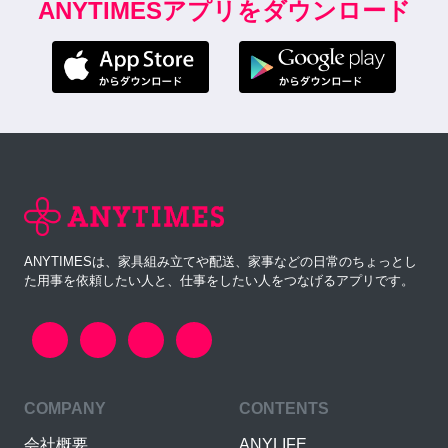
ANYTIMESアプリをダウンロード
ANYTIMESは、家具組み立てや配送、家事などの日常のちょっとし
た用事を依頼したい人と、仕事をしたい人をつなげるアプリです。
COMPANY
CONTENTS
会社概要
ANYLIFE