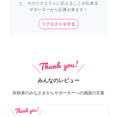
と、そのリクエストに応えることが出来る
サポーターから応募が来ます！
リクエストをする
みんなのレビュー
依頼者のみなさまからサポーターへの感謝の言葉