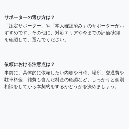
サポーターの選び方は？
「認定サポーター」や「本人確認済み」のサポーターがお
すすめです。その他に、対応エリアや今までの評価/実績
を確認して、選んでください。
依頼における注意点は？
事前に、具体的に依頼したい内容や日時、場所、交通費や
駐車料金、雑費も含んだ料金の確認など、しっかりと個別
相談をしてから本契約をするかどうかを決めましょう。