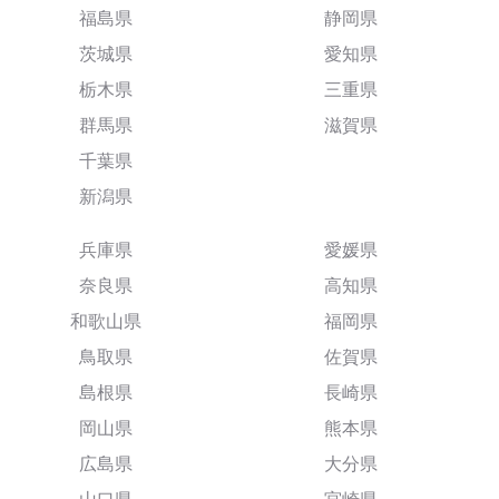
福島県
静岡県
茨城県
愛知県
栃木県
三重県
群馬県
滋賀県
千葉県
新潟県
兵庫県
愛媛県
奈良県
高知県
和歌山県
福岡県
鳥取県
佐賀県
島根県
長崎県
岡山県
熊本県
広島県
大分県