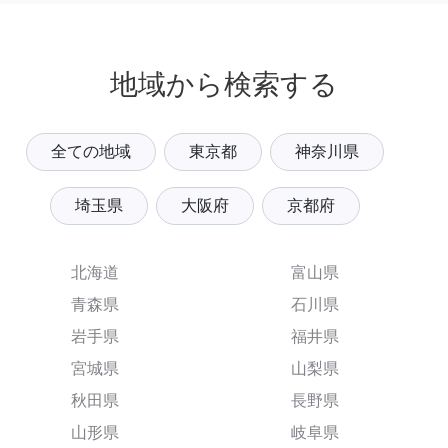
地域から検索する
全ての地域
東京都
神奈川県
埼玉県
大阪府
京都府
北海道
富山県
青森県
石川県
岩手県
福井県
宮城県
山梨県
秋田県
長野県
山形県
岐阜県