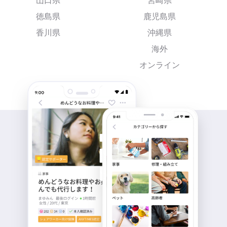
山口県
宮崎県
徳島県
鹿児島県
香川県
沖縄県
海外
オンライン