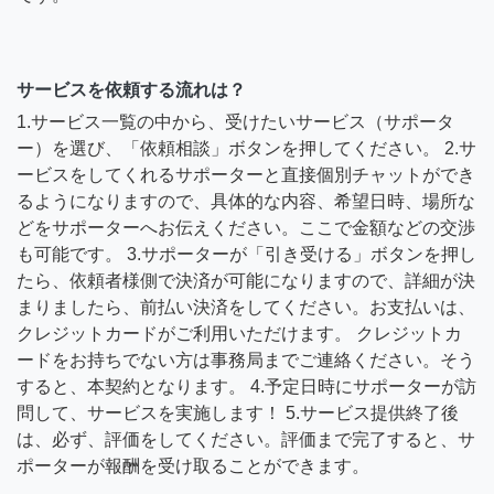
サービスを依頼する流れは？
1.サービス一覧の中から、受けたいサービス（サポータ
ー）を選び、「依頼相談」ボタンを押してください。 2.サ
ービスをしてくれるサポーターと直接個別チャットができ
るようになりますので、具体的な内容、希望日時、場所な
どをサポーターへお伝えください。ここで金額などの交渉
も可能です。 3.サポーターが「引き受ける」ボタンを押し
たら、依頼者様側で決済が可能になりますので、詳細が決
まりましたら、前払い決済をしてください。お支払いは、
クレジットカードがご利用いただけます。 クレジットカ
ードをお持ちでない方は事務局までご連絡ください。そう
すると、本契約となります。 4.予定日時にサポーターが訪
問して、サービスを実施します！ 5.サービス提供終了後
は、必ず、評価をしてください。評価まで完了すると、サ
ポーターが報酬を受け取ることができます。