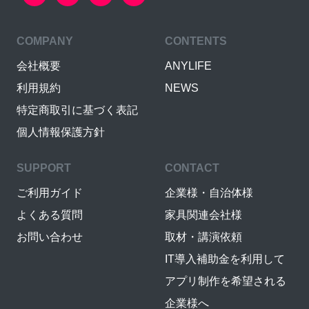
COMPANY
CONTENTS
会社概要
ANYLIFE
利用規約
NEWS
特定商取引に基づく表記
個人情報保護方針
SUPPORT
CONTACT
ご利用ガイド
企業様・自治体様
よくある質問
家具関連会社様
お問い合わせ
取材・講演依頼
IT導入補助金を利用して
アプリ制作を希望される
企業様へ