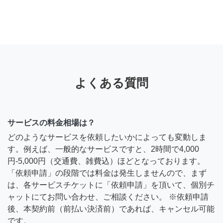
よくある質問
サービスの料金相場は？
どのようなサービスを依頼したいかによっても変動しま
す。例えば、一般的なサービスですと、2時間で4,000
円-5,000円（交通費、雑費込）ほどとなっております。
「依頼申請」の段階では料金は発生しませんので、まず
は、各サービスチケットに「依頼申請」を頂いて、個別チ
ャットにてお問い合わせ、ご相談ください。 ※依頼申請
後、本契約前（前払い決済前）であれば、キャンセル可能
です。