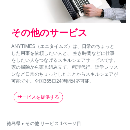
その他のサービス
ANYTIMES（エニタイムズ）は、日常のちょっと
した用事を依頼したい人と、 空き時間などに仕事
をしたい人をつなげるスキルシェアサービスです。
家の掃除から家具組み立て、料理代行、語学レッス
ンなど日常のちょっとしたことからスキルシェアが
可能です。全国365日24時間対応可能。
サービスを提供する
徳島県
▸ その他
サービス
1ページ目