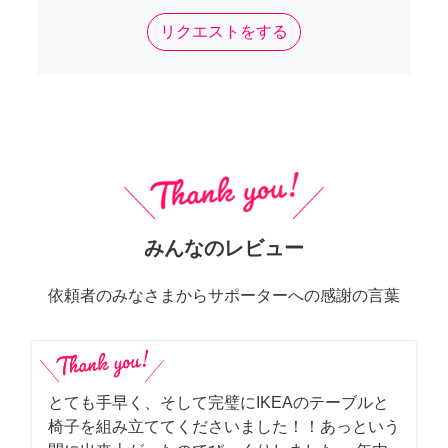
リクエストをする
みんなのレビュー
依頼者のみなさまからサポーターへの感謝の言葉
とても手早く、そして完璧にIKEAのテーブルと
椅子を組み立ててくださいました！！あっという