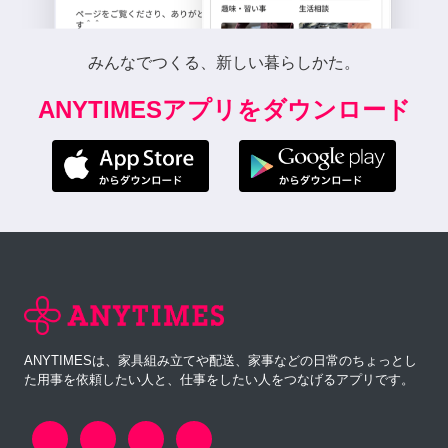
みんなでつくる、新しい暮らしかた。
ANYTIMESアプリをダウンロード
ANYTIMESは、家具組み立てや配送、家事などの日常のちょっとし
た用事を依頼したい人と、仕事をしたい人をつなげるアプリです。