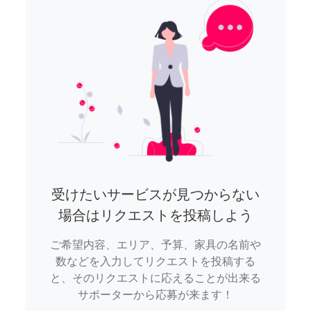
受けたいサービスが見つからない
場合はリクエストを投稿しよう
ご希望内容、エリア、予算、家具の名前や
数などを入力してリクエストを投稿する
と、そのリクエストに応えることが出来る
サポーターから応募が来ます！