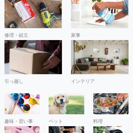
修理・組立
家事
引っ越し
インテリア
趣味・習い事
ペット
料理