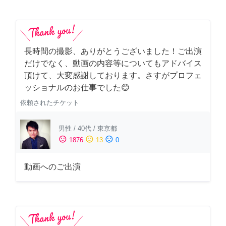
長時間の撮影、ありがとうございました！ご出演
だけでなく、動画の内容等についてもアドバイス
頂けて、大変感謝しております。さすがプロフェ
ッショナルのお仕事でした😊
依頼されたチケット
男性
/
40代
/
東京都
sentiment_satisfied
sentiment_neutral
sentiment_dissatisfied
1876
13
0
動画へのご出演