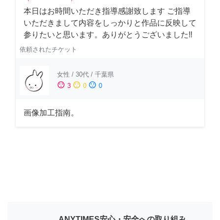
本日はお時間いただき指導感謝致します ご指導
いただきまして内容をしっかりと作品に反映して
参りたいと思います。ありがとうございました‼️
依頼されたチケット
女性
/
30代
/
千葉県
sentiment_satisfied
sentiment_neutral
sentiment_dissatisfied
3
0
0
画像加工指南。
ANYTIMES安心・安全への取り組み