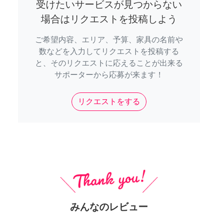
受けたいサービスが見つからない
場合はリクエストを投稿しよう
ご希望内容、エリア、予算、家具の名前や
数などを入力してリクエストを投稿する
と、そのリクエストに応えることが出来る
サポーターから応募が来ます！
リクエストをする
みんなのレビュー