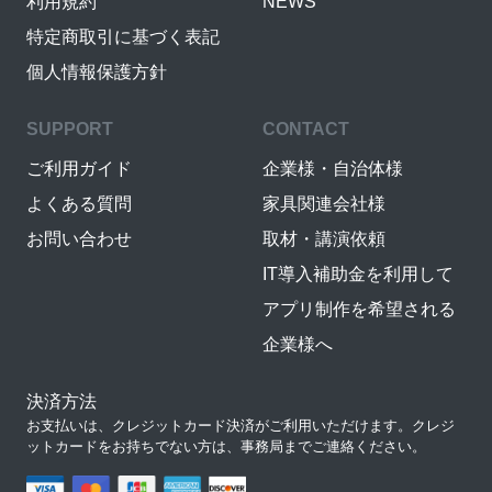
利用規約
NEWS
特定商取引に基づく表記
個人情報保護方針
SUPPORT
CONTACT
ご利用ガイド
企業様・自治体様
よくある質問
家具関連会社様
お問い合わせ
取材・講演依頼
IT導入補助金を利用して
アプリ制作を希望される
企業様へ
決済方法
お支払いは、クレジットカード決済がご利用いただけます。クレジ
ットカードをお持ちでない方は、事務局までご連絡ください。