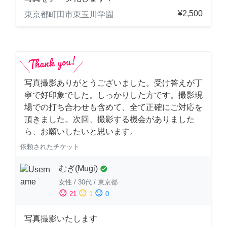
¥2,500
東京都町田市東玉川学園
写真撮影ありがとうございました。受け答えが丁
寧で好印象でした。しっかりした方です。撮影現
場での打ち合わせも含めて、全て正確にご対応を
頂きました。次回、撮影する機会がありました
ら、お願いしたいと思います。
依頼されたチケット
むぎ(Mugi)
check_circle
女性
/
30代
/
東京都
sentiment_satisfied
sentiment_neutral
sentiment_dissatisfied
21
1
0
写真撮影いたします