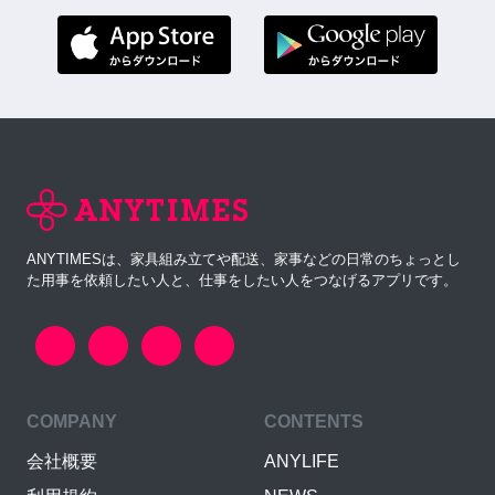
ANYTIMESは、家具組み立てや配送、家事などの日常のちょっとし
た用事を依頼したい人と、仕事をしたい人をつなげるアプリです。
COMPANY
CONTENTS
会社概要
ANYLIFE