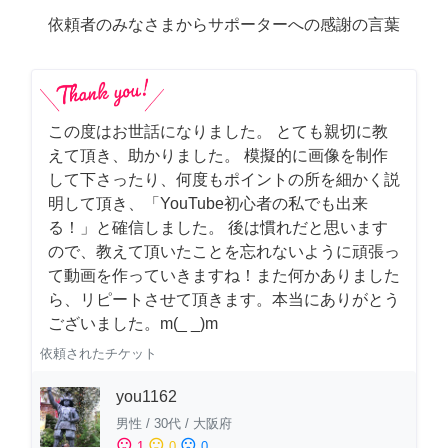
依頼者のみなさまからサポーターへの感謝の言葉
この度はお世話になりました。 とても親切に教
えて頂き、助かりました。 模擬的に画像を制作
して下さったり、何度もポイントの所を細かく説
明して頂き、「YouTube初心者の私でも出来
る！」と確信しました。 後は慣れだと思います
ので、教えて頂いたことを忘れないように頑張っ
て動画を作っていきますね！また何かありました
ら、リピートさせて頂きます。本当にありがとう
ございました。m(_ _)m
依頼されたチケット
you1162
男性
/
30代
/
大阪府
sentiment_satisfied
sentiment_neutral
sentiment_dissatisfied
1
0
0