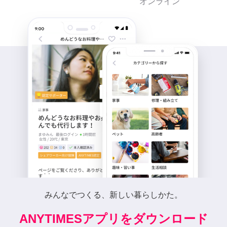
オンライン
みんなでつくる、新しい暮らしかた。
ANYTIMESアプリをダウンロード