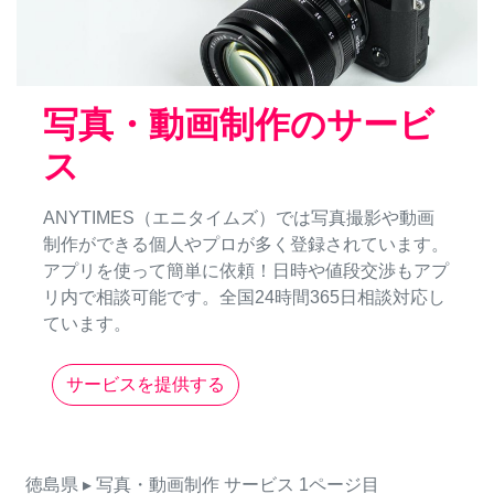
写真・動画制作のサービ
ス
ANYTIMES（エニタイムズ）では写真撮影や動画
制作ができる個人やプロが多く登録されています。
アプリを使って簡単に依頼！日時や値段交渉もアプ
リ内で相談可能です。全国24時間365日相談対応し
ています。
サービスを提供する
徳島県
▸ 写真・動画制作
サービス
1ページ目