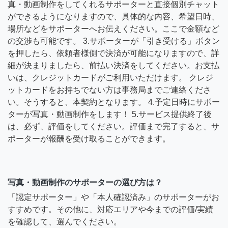
真・動画制作をしてくれるサポーターと直接個別チャット
ができるようになりますので、具体的な内容、希望日時、
場所などをサポーターへお伝えください。ここで金額など
の交渉も可能です。 3.サポーターが「引き受ける」ボタン
を押したら、依頼者様側で決済が可能になりますので、詳
細が決まりましたら、前払い決済をしてください。お支払
いは、クレジットカードがご利用いただけます。 クレジ
ットカードをお持ちでない方は事務局までご連絡くださ
い。そうすると、本契約となります。 4.予定日時にサポー
ターが写真・動画制作をします！ 5.サービス提供終了後
は、必ず、評価をしてください。評価まで完了すると、サ
ポーターが報酬を受け取ることができます。
写真・動画制作のサポーターの選び方は？
「認定サポーター」や「本人確認済み」のサポーターがお
すすめです。その他に、対応エリアや今までの評価/実績
を確認して、選んでください。