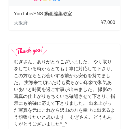
YouTube/SNS 動画編集教室
¥7,000
大阪府
むぎさん、ありがとうございました。 やり取り
をしている時からとても丁寧に対応して下さり、
この方ならとお会いする前から安心を持てまし
た。 実際来て頂いた時も柔らかい印象で和気あ
いあいと時間を過ごす事が出来ました。 撮影の
写真の仕上がりもちくいち確認させて下さり、指
示にも的確に応えて下さりました。 出来上がっ
た写真を元にこれから沢山の方を幸せに出来るよ
う頑張りたいと思います。 むぎさん、どうもあ
りがとうございました^_^