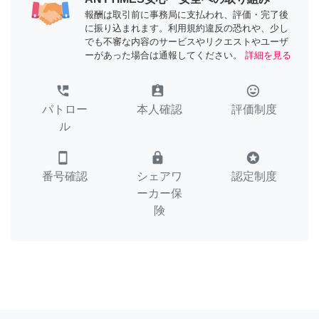
報酬は取引前に事務局に支払われ、評価・完了後
に振り込まれます。利用規約違反の恐れや、少し
でも不審な内容のサービスやリクエストやユーザ
ーがあった場合は通報してください。
詳細を見る
perm_phone_msg
assignment_ind
tag_faces
パトロー
本人確認
評価制度
ル
smartphone
lock
stars
番号確認
シェアワ
認定制度
ーカー保
険