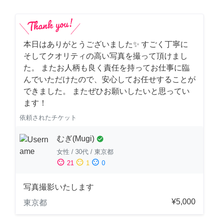
本日はありがとうございました✨ すごく丁寧に
そしてクオリティの高い写真を撮って頂けまし
た。 またお人柄も良く責任を持ってお仕事に臨
んでいただけたので、安心してお任せすることが
できました。 またぜひお願いしたいと思ってい
ます！
依頼されたチケット
むぎ(Mugi)
check_circle
女性
/
30代
/
東京都
sentiment_satisfied
sentiment_neutral
sentiment_dissatisfied
21
1
0
写真撮影いたします
¥5,000
東京都